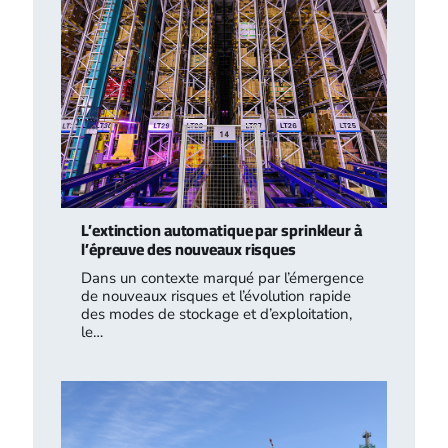
L’extinction automatique par sprinkleur à
l’épreuve des nouveaux risques
Dans un contexte marqué par l’émergence
de nouveaux risques et l’évolution rapide
des modes de stockage et d’exploitation,
le…