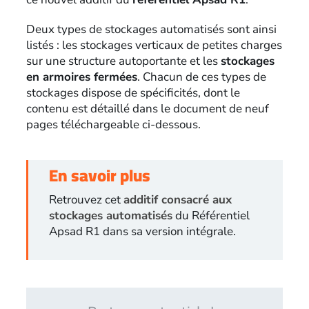
Deux types de stockages automatisés sont ainsi
listés : les stockages verticaux de petites charges
sur une structure autoportante et les
stockages
en armoires fermées
. Chacun de ces types de
stockages dispose de spécificités, dont le
contenu est détaillé dans le document de neuf
pages téléchargeable ci-dessous.
En savoir plus
Retrouvez cet
additif consacré aux
stockages automatisés
du Référentiel
Apsad R1 dans sa version intégrale.