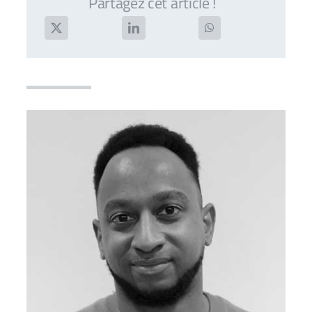
Partagez cet article !