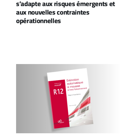
s’adapte aux risques émergents et
aux nouvelles contraintes
opérationnelles