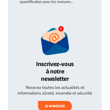
quantification pour les mesures…
Inscrivez-vous
à notre
newsletter
Recevez toutes les actualités et
informations sûreté, incendie et sécurité.
JE M’INSCRIS