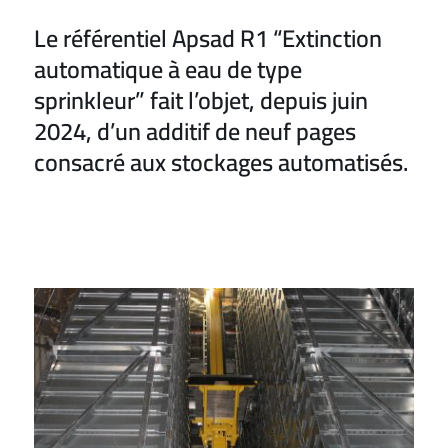
Le référentiel Apsad R1 “Extinction
automatique à eau de type
sprinkleur” fait l’objet, depuis juin
2024, d’un additif de neuf pages
consacré aux stockages automatisés.