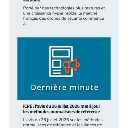
Porté par des technologies plus matures et
une croissance hyper rapide, le marché
français des drones de sécurité commence
à…
ICPE : l’avis du 26 juillet 2026 met à jour
les méthodes normalisées de référence
L'avis du 26 juillet 2026 sur les méthodes
normalisées de référence et les limites de