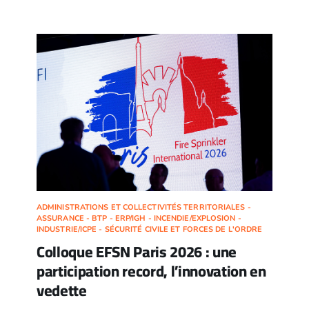
ADMINISTRATIONS ET COLLECTIVITÉS TERRITORIALES -
ASSURANCE - BTP - ERP/IGH - INCENDIE/EXPLOSION -
INDUSTRIE/ICPE - SÉCURITÉ CIVILE ET FORCES DE L'ORDRE
Colloque EFSN Paris 2026 : une
participation record, l’innovation en
vedette