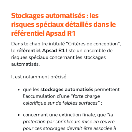
Stockages automatisés : les
risques spéciaux détaillés dans le
référentiel Apsad R1
Dans le chapitre intitulé “Critères de conception”,
le
référentiel Apsad R1
liste un ensemble de
risques spéciaux concernant les stockages
automatisés.
Il est notamment précisé :
que les
stockages automatisés
permettent
l’accumulation d’une
“forte charge
calorifique sur de faibles surfaces”
;
concernant une extinction finale, que
“la
protection par sprinkleurs mise en œuvre
pour ces stockages devrait être associée à