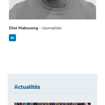
Eitel Mabouong
– Journaliste
Actualités