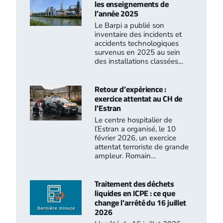
les enseignements de
l’année 2025
Le Barpi a publié son
inventaire des incidents et
accidents technologiques
survenus en 2025 au sein
des installations classées…
Retour d’expérience :
exercice attentat au CH de
l’Estran
Le centre hospitalier de
l’Estran a organisé, le 10
février 2026, un exercice
attentat terroriste de grande
ampleur. Romain…
Traitement des déchets
liquides en ICPE : ce que
change l’arrêté du 16 juillet
2026