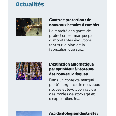
Actualités
Gants de protection : de
nouveaux besoins à combler
Le marché des gants de
protection est marqué par
d’importantes évolutions,
tant sur le plan de la
fabrication que sur…
L’extinction automatique
par sprinkleur à l’épreuve
des nouveaux risques
Dans un contexte marqué
par l’émergence de nouveaux
risques et l’évolution rapide
des modes de stockage et
d’exploitation, le…
Accidentologie industrielle :