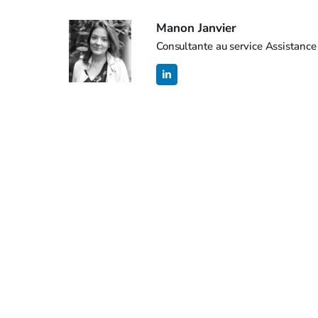
Manon Janvier
Consultante au service Assistanc