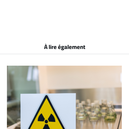
À lire également