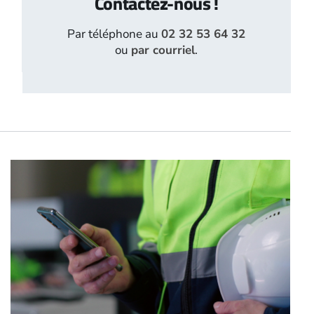
Contactez-nous !
Par téléphone au
02 32 53 64 32
ou
par courriel
.