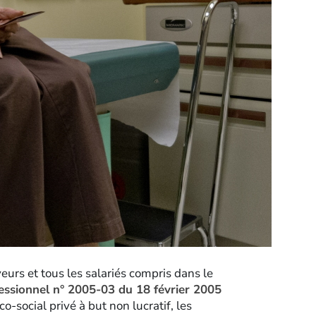
eurs et tous les salariés compris dans le
essionnel n° 2005-03 du 18 février 2005
o-social privé à but non lucratif, les