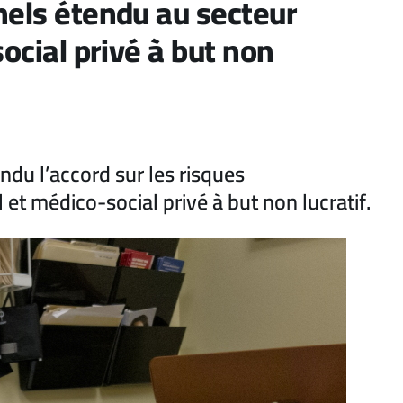
nels étendu au secteur
social privé à but non
du l’accord sur les risques
 et médico-social privé à but non lucratif.