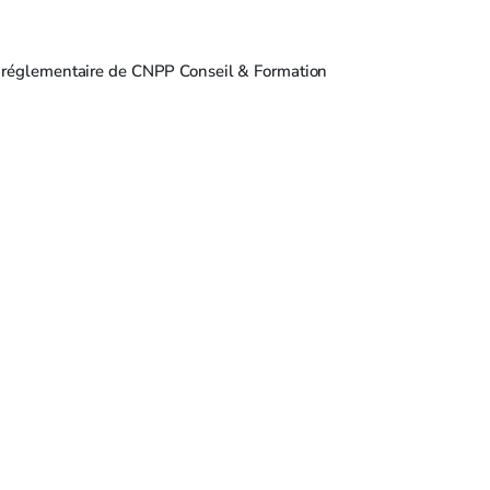
e réglementaire de CNPP Conseil & Formation