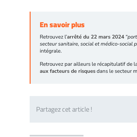
En savoir plus
Retrouvez l’
arrêté du 22 mars 2024
“por
secteur sanitaire, social et médico-social p
intégrale.
Retrouvez par ailleurs le récapitulatif de l
aux facteurs de risques
dans le secteur m
Partagez cet article !