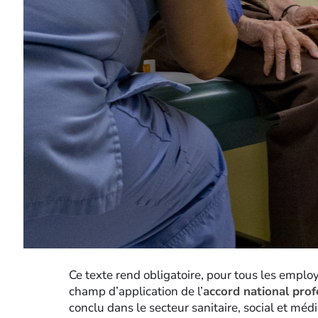
Ce texte rend obligatoire, pour tous les employ
champ d’application de l’
accord national prof
conclu dans le secteur sanitaire, social et médic