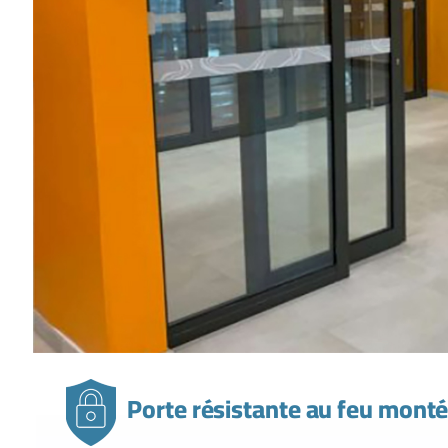
Porte résistante au feu montée