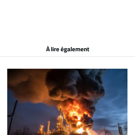
À lire également