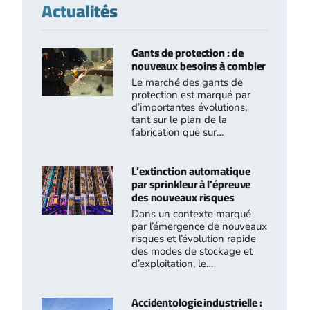
Actualités
Gants de protection : de
nouveaux besoins à combler
Le marché des gants de
protection est marqué par
d’importantes évolutions,
tant sur le plan de la
fabrication que sur…
L’extinction automatique
par sprinkleur à l’épreuve
des nouveaux risques
Dans un contexte marqué
par l’émergence de nouveaux
risques et l’évolution rapide
des modes de stockage et
d’exploitation, le…
Accidentologie industrielle :