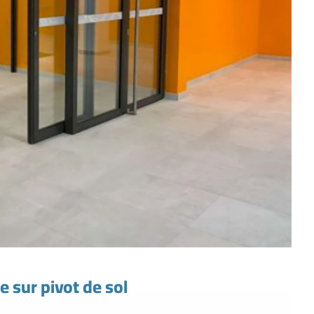
 sur pivot de sol