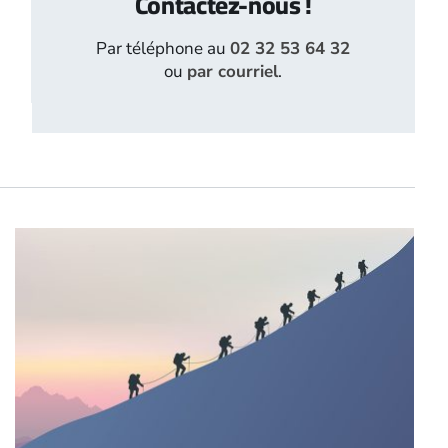
Contactez-nous !
Par téléphone au
02 32 53 64 32
ou
par courriel
.