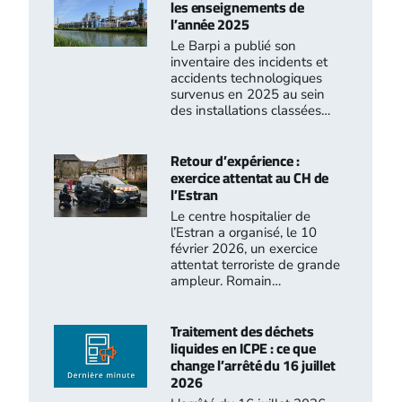
les enseignements de
l’année 2025
Le Barpi a publié son
inventaire des incidents et
accidents technologiques
survenus en 2025 au sein
des installations classées…
Retour d’expérience :
exercice attentat au CH de
l’Estran
Le centre hospitalier de
l’Estran a organisé, le 10
février 2026, un exercice
attentat terroriste de grande
ampleur. Romain…
Traitement des déchets
liquides en ICPE : ce que
change l’arrêté du 16 juillet
2026