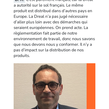
a autorité sur le sol français. Le même
produit est distribué dans d’autres pays en
Europe. La Dreal n’a pas jugé nécessaire
d’aller plus loin avec des démarches qui
seraient européennes. On prend acte. La
règlementation fait partie de notre
environnement de travail, donc nous savons
que nous devons nous y conformer. Il n’y a
pas d’impact sur la distribution de nos
produits.