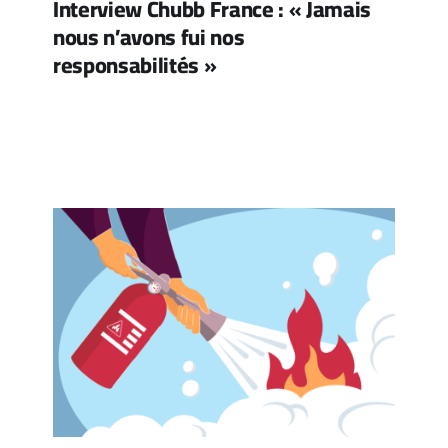
Interview Chubb France : « Jamais
nous n’avons fui nos
responsabilités »