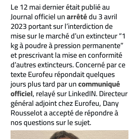
Le 12 mai dernier était publié au
Journal officiel un
arrêté
du 3 avril
2023 portant sur l’interdiction de
mise sur le marché d’un extincteur “1
kg à poudre à pression permanente”
et prescrivant la mise en conformité
d’autres extincteurs. Concerné par ce
texte Eurofeu répondait quelques
jours plus tard par un
communiqué
officiel
, relayé sur LinkedIN. Directeur
général adjoint chez Eurofeu, Dany
Rousselot a accepté de répondre à
nos questions sur le sujet.