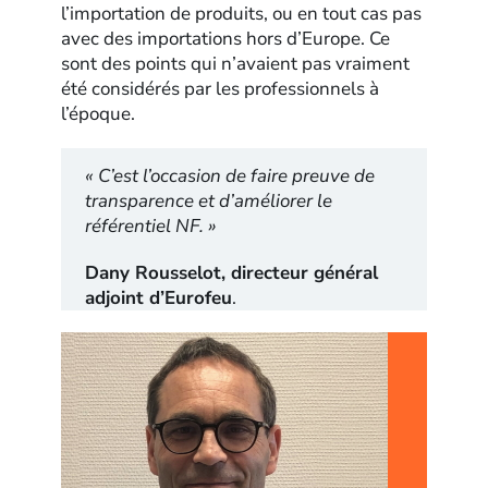
l’importation de produits, ou en tout cas pas
avec des importations hors d’Europe. Ce
sont des points qui n’avaient pas vraiment
été considérés par les professionnels à
l’époque.
« C’est l’occasion de faire preuve de
transparence et d’améliorer le
référentiel NF. »
Dany Rousselot, directeur général
adjoint d’Eurofeu
.