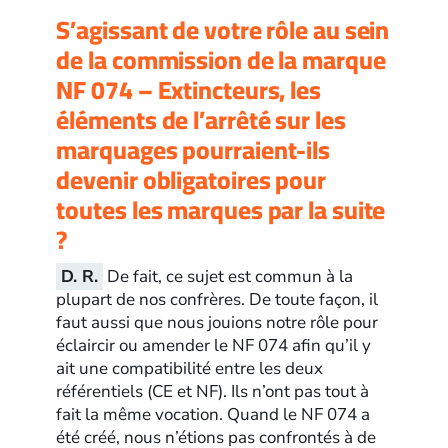
S’agissant de votre rôle au sein
de la commission de la marque
NF 074 – Extincteurs, les
éléments de l’arrêté sur les
marquages pourraient-ils
devenir obligatoires pour
toutes les marques par la suite
?
D. R.
De fait, ce sujet est commun à la
plupart de nos confrères. De toute façon, il
faut aussi que nous jouions notre rôle pour
éclaircir ou amender le NF 074 afin qu’il y
ait une compatibilité entre les deux
référentiels (CE et NF). Ils n’ont pas tout à
fait la même vocation. Quand le NF 074 a
été créé, nous n’étions pas confrontés à de