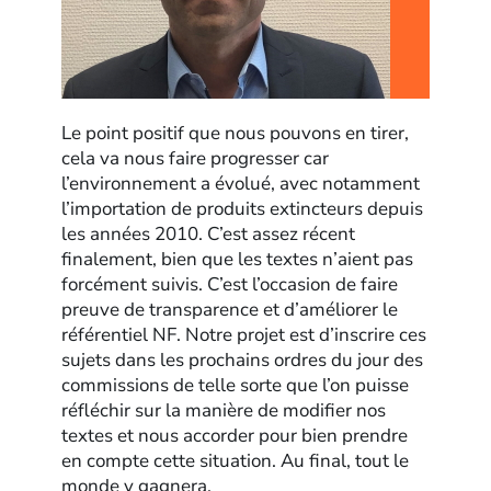
Le point positif que nous pouvons en tirer,
cela va nous faire progresser car
l’environnement a évolué, avec notamment
l’importation de produits extincteurs depuis
les années 2010. C’est assez récent
finalement, bien que les textes n’aient pas
forcément suivis. C’est l’occasion de faire
preuve de transparence et d’améliorer le
référentiel NF. Notre projet est d’inscrire ces
sujets dans les prochains ordres du jour des
commissions de telle sorte que l’on puisse
réfléchir sur la manière de modifier nos
textes et nous accorder pour bien prendre
en compte cette situation. Au final, tout le
monde y gagnera.