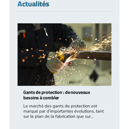
Actualités
Gants de protection : de nouveaux
besoins à combler
Le marché des gants de protection est
marqué par d’importantes évolutions, tant
sur le plan de la fabrication que sur…