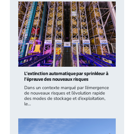
L’extinction automatique par sprinkleur à
l’épreuve des nouveaux risques
Dans un contexte marqué par l’émergence
de nouveaux risques et l’évolution rapide
des modes de stockage et d’exploitation,
le…