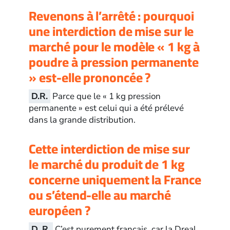
Revenons à l’arrêté : pourquoi
une interdiction de mise sur le
marché pour le modèle « 1 kg à
poudre à pression permanente
» est-elle prononcée ?
D.R.
Parce que le « 1 kg pression
permanente » est celui qui a été prélevé
dans la grande distribution.
Cette interdiction de mise sur
le marché du produit de 1 kg
concerne uniquement la France
ou s’étend-elle au marché
européen ?
D. R.
C’est purement français, car la Dreal