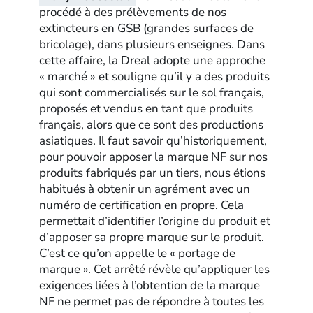
procédé à des prélèvements de nos
extincteurs en GSB (grandes surfaces de
bricolage), dans plusieurs enseignes. Dans
cette affaire, la Dreal adopte une approche
« marché » et souligne qu’il y a des produits
qui sont commercialisés sur le sol français,
proposés et vendus en tant que produits
français, alors que ce sont des productions
asiatiques. Il faut savoir qu’historiquement,
pour pouvoir apposer la marque NF sur nos
produits fabriqués par un tiers, nous étions
habitués à obtenir un agrément avec un
numéro de certification en propre. Cela
permettait d’identifier l’origine du produit et
d’apposer sa propre marque sur le produit.
C’est ce qu’on appelle le « portage de
marque ». Cet arrêté révèle qu’appliquer les
exigences liées à l’obtention de la marque
NF ne permet pas de répondre à toutes les