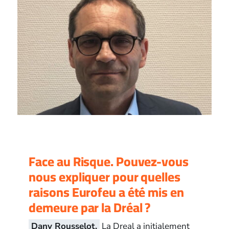
Face au Risque. Pouvez-vous
nous expliquer pour quelles
raisons Eurofeu a été mis en
demeure par la Dréal ?
Dany Rousselot.
La Dreal a initialement