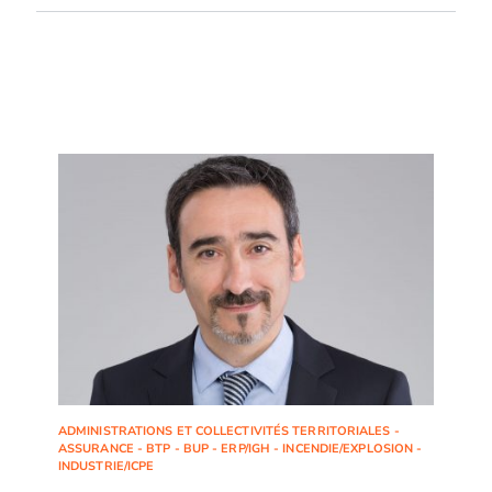
ADMINISTRATIONS ET COLLECTIVITÉS TERRITORIALES -
ASSURANCE - BTP - BUP - ERP/IGH - INCENDIE/EXPLOSION -
INDUSTRIE/ICPE