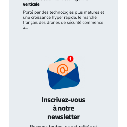
verticale
Porté par des technologies plus matures et
une croissance hyper rapide, le marché
français des drones de sécurité commence
à…
Inscrivez-vous
à notre
newsletter
Recevez toutes les actualités et