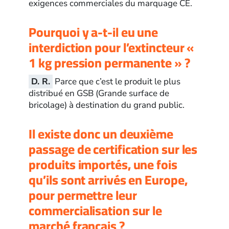
exigences commerciales du marquage CE.
Pourquoi y a-t-il eu une
interdiction pour l’extincteur «
1 kg pression permanente » ?
D. R.
Parce que c’est le produit le plus
distribué en GSB (Grande surface de
bricolage) à destination du grand public.
Il existe donc un deuxième
passage de certification sur les
produits importés, une fois
qu’ils sont arrivés en Europe,
pour permettre leur
commercialisation sur le
marché français ?