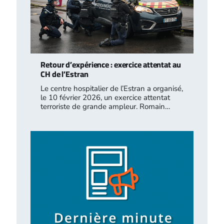
Retour d’expérience : exercice attentat au
CH de l’Estran
Le centre hospitalier de l’Estran a organisé,
le 10 février 2026, un exercice attentat
terroriste de grande ampleur. Romain…