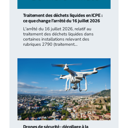
Traitement des déchets liquides en ICPE :
ce que change l’arrêté du 16 juillet 2026
L'arrêté du 16 juillet 2026, relatif au
traitement des déchets liquides dans
certaines installations relevant des
rubriques 2790 (traitement…
Drones de sécurité : décollage à la