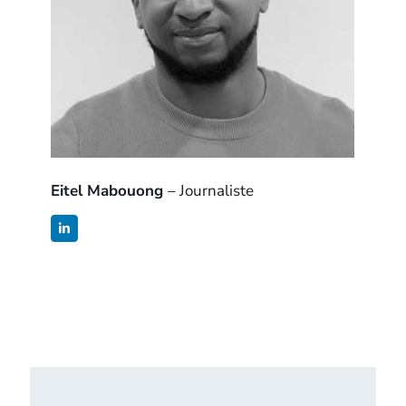
Eitel Mabouong
– Journaliste