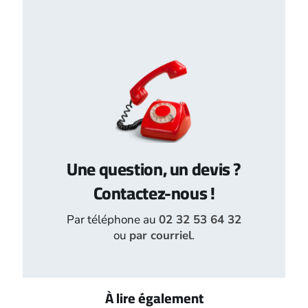
Une question, un devis ?
Contactez-nous !
Par téléphone au
02 32 53 64 32
ou
par courriel
.
À lire également