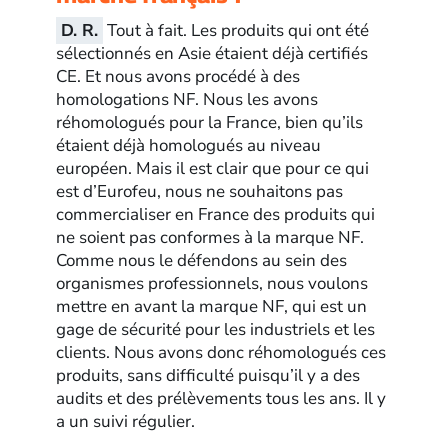
D. R.
Tout à fait. Les produits qui ont été
sélectionnés en Asie étaient déjà certifiés
CE. Et nous avons procédé à des
homologations NF. Nous les avons
réhomologués pour la France, bien qu’ils
étaient déjà homologués au niveau
européen. Mais il est clair que pour ce qui
est d’Eurofeu, nous ne souhaitons pas
commercialiser en France des produits qui
ne soient pas conformes à la marque NF.
Comme nous le défendons au sein des
organismes professionnels, nous voulons
mettre en avant la marque NF, qui est un
gage de sécurité pour les industriels et les
clients. Nous avons donc réhomologués ces
produits, sans difficulté puisqu’il y a des
audits et des prélèvements tous les ans. Il y
a un suivi régulier.