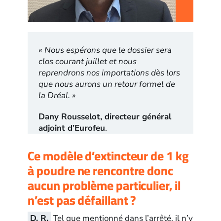
« Nous espérons que le dossier sera
clos courant juillet et nous
reprendrons nos importations dès lors
que nous aurons un retour formel de
la Dréal. »
Dany Rousselot, directeur général
adjoint d’Eurofeu
.
Ce modèle d’extincteur de 1 kg
à poudre ne rencontre donc
aucun problème particulier, il
n’est pas défaillant ?
D. R.
Tel que mentionné dans l’arrêté, il n’y