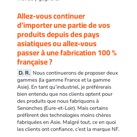
Allez-vous continuer
d’importer une partie de vos
produits depuis des pays
asiatiques ou allez-vous
passer à une fabrication 100 %
française ?
D. R.
Nous continuerons de proposer deux
gammes (la gamme France et la gamme
Asie). En tant qu’industriel, je préférerais
bien entendu que nos clients optent pour
des produits que nous fabriquons à
Senonches (Eure-et-Loir). Mais certains
préfèrent des technologies moins chères
fabriquées en Asie. Malgré tout, ce en quoi
les clients ont confiance, c’est la marque NF.