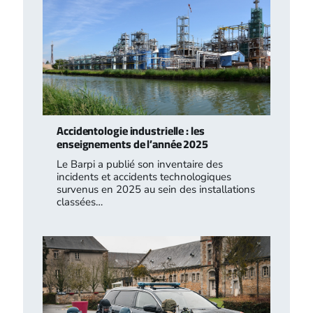
Accidentologie industrielle : les
enseignements de l’année 2025
Le Barpi a publié son inventaire des
incidents et accidents technologiques
survenus en 2025 au sein des installations
classées…