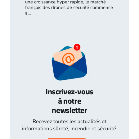
une croissance hyper rapide, le marché
français des drones de sécurité commence
à…
Inscrivez-vous
à notre
newsletter
Recevez toutes les actualités et
informations sûreté, incendie et sécurité.