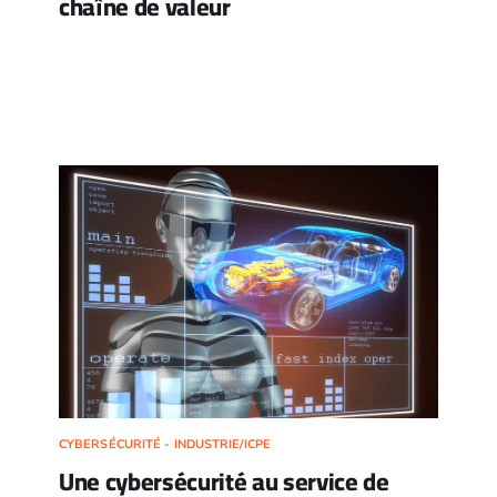
chaîne de valeur
CYBERSÉCURITÉ - INDUSTRIE/ICPE
Une cybersécurité au service de