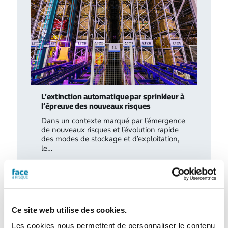
L’extinction automatique par sprinkleur à
l’épreuve des nouveaux risques
Dans un contexte marqué par l’émergence
de nouveaux risques et l’évolution rapide
des modes de stockage et d’exploitation,
le…
Ce site web utilise des cookies.
Les cookies nous permettent de personnaliser le contenu