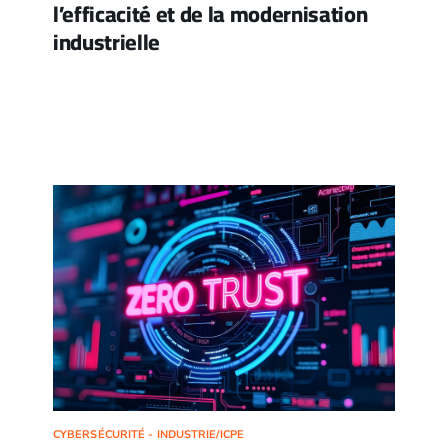
l’efficacité et de la modernisation
industrielle
CYBERSÉCURITÉ - INDUSTRIE/ICPE