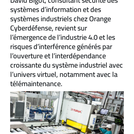
David Bigot, consultant sécurité des
systèmes d’information et des
systèmes industriels chez Orange
Cyberdéfense, revient sur
l’émergence de l’industrie 4.0 et les
risques d’interférence générés par
l’ouverture et l’interdépendance
croissante du système industriel avec
l’univers virtuel, notamment avec la
télémaintenance.