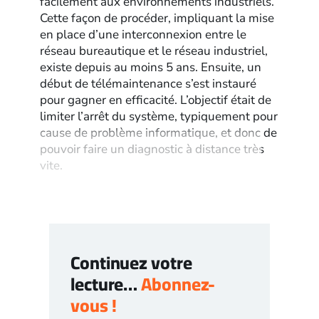
facilement aux environnements industriels.
Cette façon de procéder, impliquant la mise
en place d’une interconnexion entre le
réseau bureautique et le réseau industriel,
existe depuis au moins 5 ans. Ensuite, un
début de télémaintenance s’est instauré
pour gagner en efficacité. L’objectif était de
limiter l’arrêt du système, typiquement pour
cause de problème informatique, et donc de
pouvoir faire un diagnostic à distance très
vite.
Continuez votre
lecture…
Abonnez-
vous !