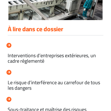
À lire dans ce dossier
Interventions d’entreprises extérieures, un
cadre réglementé
Le risque d’interférence au carrefour de tous
les dangers
Sous-traitance et maîtrise des risques