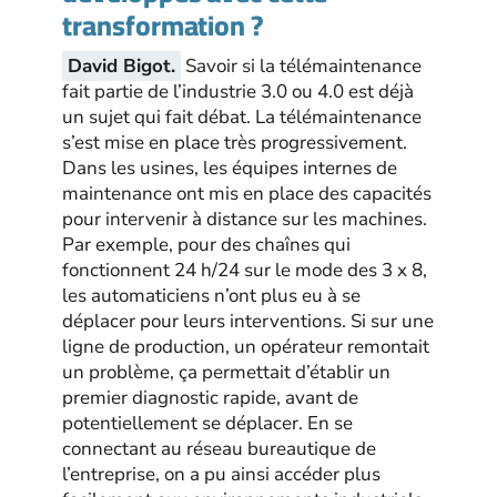
transformation ?
David Bigot.
Savoir si la télémaintenance
fait partie de l’industrie 3.0 ou 4.0 est déjà
un sujet qui fait débat. La télémaintenance
s’est mise en place très progressivement.
Dans les usines, les équipes internes de
maintenance ont mis en place des capacités
pour intervenir à distance sur les machines.
Par exemple, pour des chaînes qui
fonctionnent 24 h/24 sur le mode des 3 x 8,
les automaticiens n’ont plus eu à se
déplacer pour leurs interventions. Si sur une
ligne de production, un opérateur remontait
un problème, ça permettait d’établir un
premier diagnostic rapide, avant de
potentiellement se déplacer. En se
connectant au réseau bureautique de
l’entreprise, on a pu ainsi accéder plus