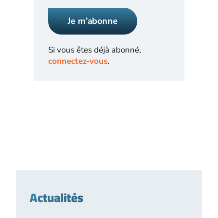
Je m’abonne
Si vous êtes déjà abonné,
connectez-vous
.
Actualités