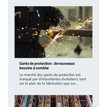
Gants de protection : de nouveaux
besoins à combler
Le marché des gants de protection est
marqué par d’importantes évolutions, tant
sur le plan de la fabrication que sur…