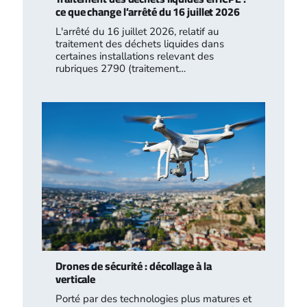
ce que change l’arrêté du 16 juillet 2026
L'arrêté du 16 juillet 2026, relatif au
traitement des déchets liquides dans
certaines installations relevant des
rubriques 2790 (traitement…
Drones de sécurité : décollage à la
verticale
Porté par des technologies plus matures et