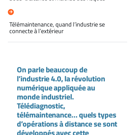
Télémaintenance, quand l’industrie se
connecte à l’extérieur
On parle beaucoup de
l’industrie 4.0, la révolution
numérique appliquée au
monde industriel.
Télédiagnostic,
télémaintenance… quels types
d’opérations à distance se sont
développés avec cette