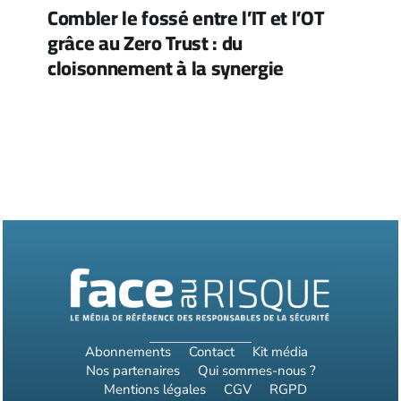
Combler le fossé entre l’IT et l’OT
grâce au Zero Trust : du
cloisonnement à la synergie
Abonnements
Contact
Kit média
Nos partenaires
Qui sommes-nous ?
Mentions légales
CGV
RGPD