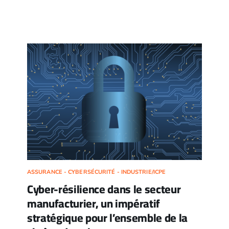
ASSURANCE - CYBERSÉCURITÉ - INDUSTRIE/ICPE
Cyber-résilience dans le secteur
manufacturier, un impératif
stratégique pour l’ensemble de la