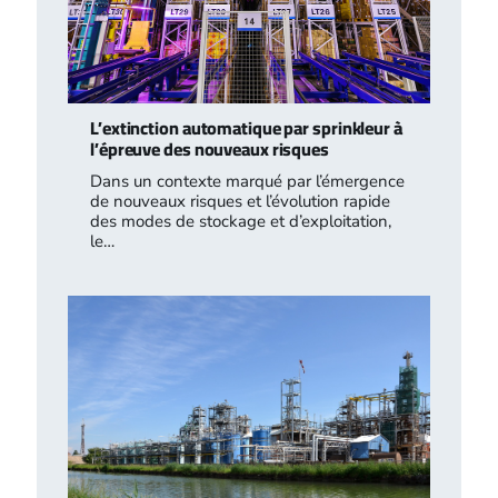
L’extinction automatique par sprinkleur à
l’épreuve des nouveaux risques
Dans un contexte marqué par l’émergence
de nouveaux risques et l’évolution rapide
des modes de stockage et d’exploitation,
le…