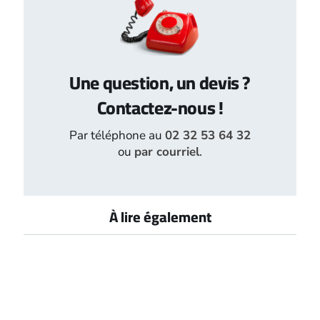
Une question, un devis ?
Contactez-nous !
Par téléphone au
02 32 53 64 32
ou
par courriel
.
À lire également