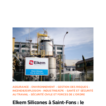
ASSURANCE - ENVIRONNEMENT - GESTION DES RISQUES -
INCENDIE/EXPLOSION - INDUSTRIE/ICPE - SANTÉ ET SÉCURITÉ
AU TRAVAIL - SÉCURITÉ CIVILE ET FORCES DE L'ORDRE
Elkem Silicones à Saint-Fons : le