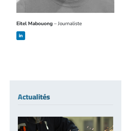
Eitel Mabouong
– Journaliste
Actualités