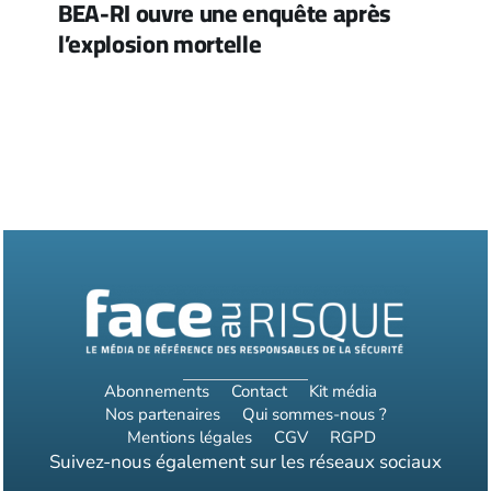
BEA-RI ouvre une enquête après
l’explosion mortelle
Abonnements
Contact
Kit média
Nos partenaires
Qui sommes-nous ?
Mentions légales
CGV
RGPD
Suivez-nous également sur les réseaux sociaux