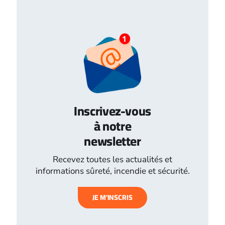
Inscrivez-vous
à notre
newsletter
Recevez toutes les actualités et
informations sûreté, incendie et sécurité.
JE M’INSCRIS