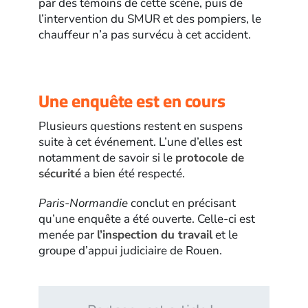
par des témoins de cette scène, puis de
l’intervention du SMUR et des pompiers, le
chauffeur n’a pas survécu à cet accident.
Une enquête est en cours
Plusieurs questions restent en suspens
suite à cet événement. L’une d’elles est
notamment de savoir si le
protocole de
sécurité
a bien été respecté.
Paris-Normandie
conclut en précisant
qu’une enquête a été ouverte. Celle-ci est
menée par
l’inspection du travail
et le
groupe d’appui judiciaire de Rouen.