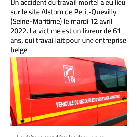
Un accident du travail mortel a eu lieu
sur le site Alstom de Petit-Quevilly
(Seine-Maritime) le mardi 12 avril
2022. La victime est un livreur de 61
ans, qui travaillait pour une entreprise
belge.