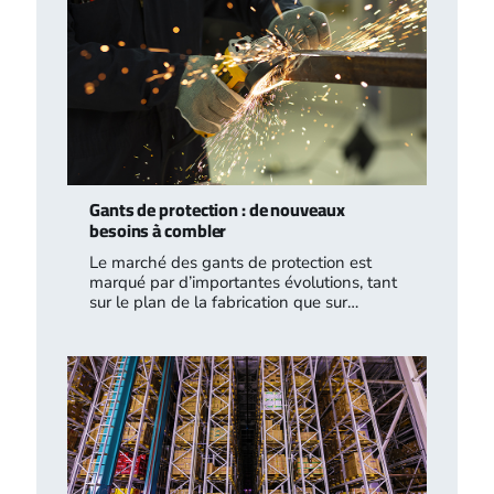
Gants de protection : de nouveaux
besoins à combler
Le marché des gants de protection est
marqué par d’importantes évolutions, tant
sur le plan de la fabrication que sur…