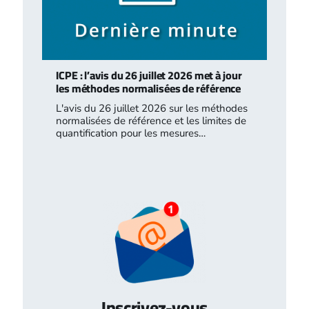
ICPE : l’avis du 26 juillet 2026 met à jour
les méthodes normalisées de référence
L'avis du 26 juillet 2026 sur les méthodes
normalisées de référence et les limites de
quantification pour les mesures…
Inscrivez-vous