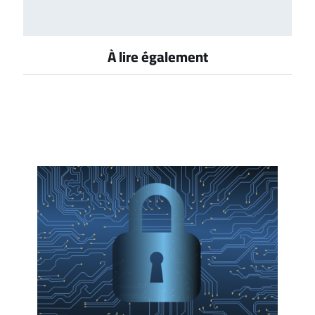
À lire également