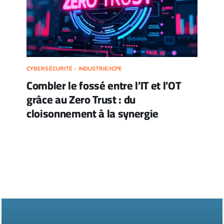
CYBERSÉCURITÉ - INDUSTRIE/ICPE
Combler le fossé entre l’IT et l’OT
grâce au Zero Trust : du
cloisonnement à la synergie