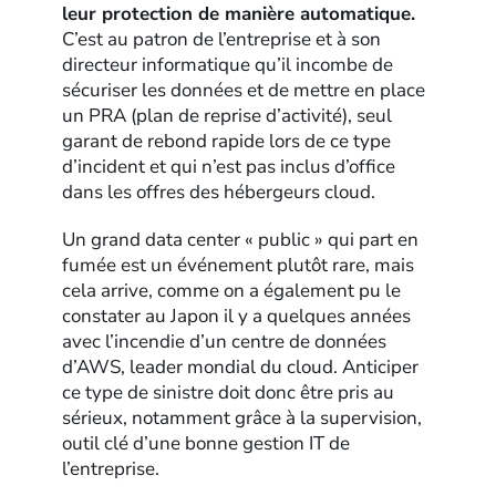
leur protection de manière automatique.
C’est au patron de l’entreprise et à son
directeur informatique qu’il incombe de
sécuriser les données et de mettre en place
un PRA (plan de reprise d’activité), seul
garant de rebond rapide lors de ce type
d’incident et qui n’est pas inclus d’office
dans les offres des hébergeurs cloud.
Un grand data center « public » qui part en
fumée est un événement plutôt rare, mais
cela arrive, comme on a également pu le
constater au Japon il y a quelques années
avec l’incendie d’un centre de données
d’AWS, leader mondial du cloud. Anticiper
ce type de sinistre doit donc être pris au
sérieux, notamment grâce à la supervision,
outil clé d’une bonne gestion IT de
l’entreprise.