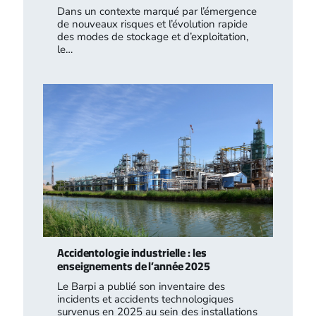
Dans un contexte marqué par l’émergence
de nouveaux risques et l’évolution rapide
des modes de stockage et d’exploitation,
le…
Accidentologie industrielle : les
enseignements de l’année 2025
Le Barpi a publié son inventaire des
incidents et accidents technologiques
survenus en 2025 au sein des installations