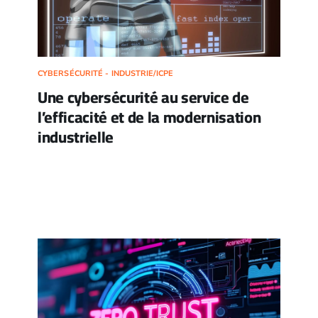
CYBERSÉCURITÉ - INDUSTRIE/ICPE
Une cybersécurité au service de
l’efficacité et de la modernisation
industrielle