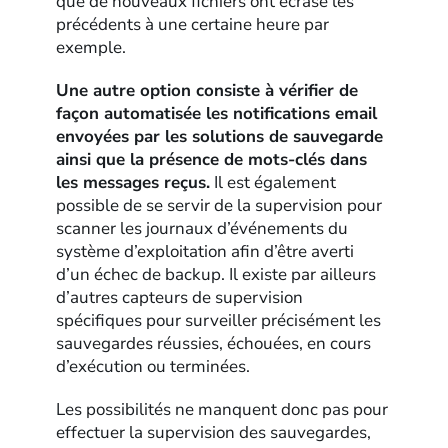
que de nouveaux fichiers ont écrasé les
précédents à une certaine heure par
exemple.
Une autre option consiste à vérifier de
façon automatisée les notifications email
envoyées par les solutions de sauvegarde
ainsi que la présence de mots-clés dans
les messages reçus.
Il est également
possible de se servir de la supervision pour
scanner les journaux d’événements du
système d’exploitation afin d’être averti
d’un échec de backup. Il existe par ailleurs
d’autres capteurs de supervision
spécifiques pour surveiller précisément les
sauvegardes réussies, échouées, en cours
d’exécution ou terminées.
Les possibilités ne manquent donc pas pour
effectuer la supervision des sauvegardes,