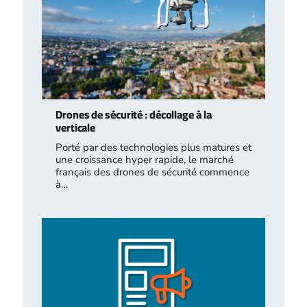
Drones de sécurité : décollage à la
verticale
Porté par des technologies plus matures et
une croissance hyper rapide, le marché
français des drones de sécurité commence
à…