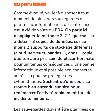
supervisées
Comme évoqué, veiller à disposer à tout
moment de plusieurs sauvegardes du
patrimoine informationnel de l’entreprise
est la clé de voûte du PRA.
On parle ici
d’appliquer la méthode 3-2-1 qui consiste
à détenir 3 copies de données, sur au
moins 2 supports de stockage différents
(cloud, serveurs, bandes…), dont 1 copie
que l’on aura pris soin de placer hors-site
pour limiter les conséquences d’une panne
informatique et si possible non connectée
au réseau pour se protéger des
cyberattaques.
Sachant qu’une copie se
trouve bien entendu sur site pour
redémarrer l’activité rapidement lors des
incidents mineurs.
Les sauvegardes doivent être planifiées de