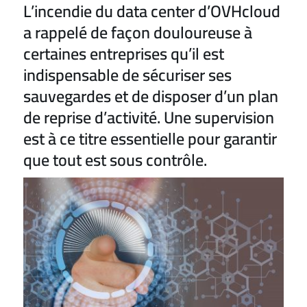
L’incendie du data center d’OVHcloud
a rappelé de façon douloureuse à
certaines entreprises qu’il est
indispensable de sécuriser ses
sauvegardes et de disposer d’un plan
de reprise d’activité. Une supervision
est à ce titre essentielle pour garantir
que tout est sous contrôle.