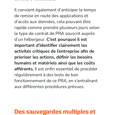
Il convient également d’anticiper le temps
de remise en route des applications et
d’accès aux données, cela pouvant être
rapide comme prendre plusieurs jours selon
le type de contrat de PRA souscrit auprès
d’un hébergeur.
C’est pourquoi il est
important d’identifier clairement les
activités critiques de l’entreprise afin de
prioriser les actions, définir les besoins
humains et matériels ainsi que les coûts
afférents.
Il est enfin essentiel de procéder
régulièrement à des tests de bon
fonctionnement de ce PRA, en s’entraînant
aux différentes procédures prévues.
Des sauvegardes multiples et