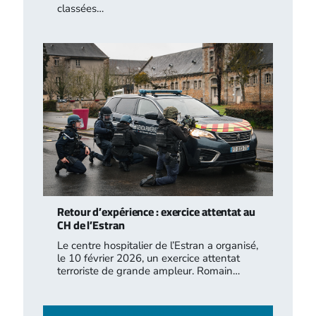
classées…
Retour d’expérience : exercice attentat au
CH de l’Estran
Le centre hospitalier de l’Estran a organisé,
le 10 février 2026, un exercice attentat
terroriste de grande ampleur. Romain…