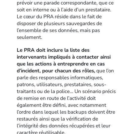
prévoir une parade correspondante, que ce
soit en interne ou à l’aide d’un prestataire.
Le cœur du PRA réside dans le fait de
disposer de plusieurs sauvegardes de
l’ensemble de ses données, mais pas
seulement.
Le PRA doit inclure la liste des
intervenants impliqués à contacter ainsi
que les actions à entreprendre en cas
d’incident, pour chacun des rôles,
que l’on
parle des responsables informatiques,
patrons, utilisateurs, prestataires, sous-
traitants ou de la police… Un scénario précis
de remise en route de l’activité doit
également être défini, avec notamment
l’ordre dans lequel les backups doivent être
restaurés ainsi que la vérification de
l’intégrité des données récupérées et leur
caractère réutilisable.