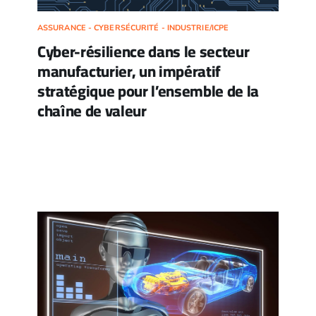
ASSURANCE - CYBERSÉCURITÉ - INDUSTRIE/ICPE
Cyber-résilience dans le secteur
manufacturier, un impératif
stratégique pour l’ensemble de la
chaîne de valeur