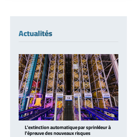
Actualités
L’extinction automatique par sprinkleur à
l’épreuve des nouveaux risques