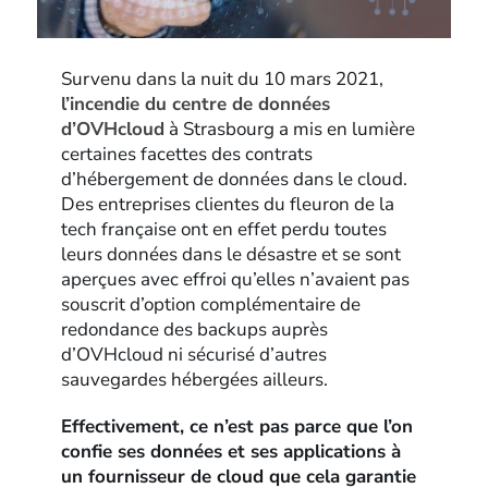
Survenu dans la nuit du 10 mars 2021,
l’incendie du centre de données
d’OVHcloud
à Strasbourg a mis en lumière
certaines facettes des contrats
d’hébergement de données dans le cloud.
Des entreprises clientes du fleuron de la
tech française ont en effet perdu toutes
leurs données dans le désastre et se sont
aperçues avec effroi qu’elles n’avaient pas
souscrit d’option complémentaire de
redondance des backups auprès
d’OVHcloud ni sécurisé d’autres
sauvegardes hébergées ailleurs.
Effectivement, ce n’est pas parce que l’on
confie ses données et ses applications à
un fournisseur de cloud que cela garantie