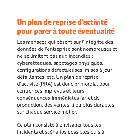
Un plan de reprise d’activité
pour parer à toute éventualité
Les menaces qui pèsent sur l’intégrité des
données de l’entreprise sont nombreuses et
ne se limitent pas aux incendies :
cyberattaques
, sabotages physiques,
configurations défectueuses, mises à jour
défaillantes, etc. Un plan de reprise
d’activité (PRA) est donc primordial pour
contrer ces imprévus
et leurs
conséquences immédiates
(arrêt de
production, des ventes…) ou plus durables
sur chaque service métier.
Ce plan consiste à envisager tous les
incidents et scénarios possibles puis à