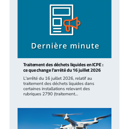
Traitement des déchets liquides en ICPE :
ce que change l’arrêté du 16 juillet 2026
L'arrêté du 16 juillet 2026, relatif au
traitement des déchets liquides dans
certaines installations relevant des
rubriques 2790 (traitement…