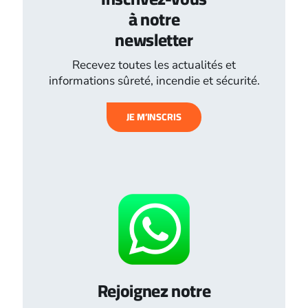
à notre
newsletter
Recevez toutes les actualités et
informations sûreté, incendie et sécurité.
JE M’INSCRIS
Rejoignez notre