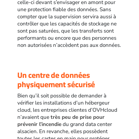
celle-ci devant s’envisager en amont pour
une protection fiable des données. Sans
compter que la supervision servira aussi à
contrôler que les capacités de stockage ne
sont pas saturées, que les transferts sont
performants ou encore que des personnes
non autorisées n’accèdent pas aux données.
Un centre de données
physiquement sécurisé
Bien qu’il soit possible de demander à
vérifier les installations d’un hébergeur
cloud, les entreprises clientes d’OVHcloud
n’avaient que
très peu de prise pour
prévenir l’incendie
du grand data center
alsacien. En revanche, elles possèdent
toutes les cartes en main pour protéger