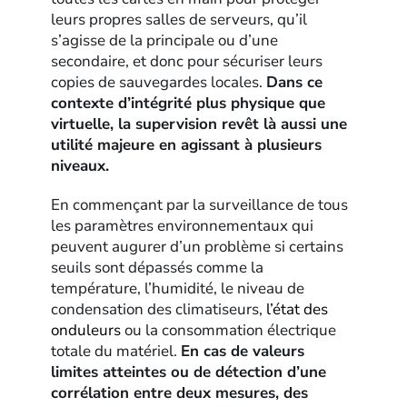
leurs propres salles de serveurs, qu’il
s’agisse de la principale ou d’une
secondaire, et donc pour sécuriser leurs
copies de sauvegardes locales.
Dans ce
contexte d’intégrité plus physique que
virtuelle, la supervision revêt là aussi une
utilité majeure en agissant à plusieurs
niveaux.
En commençant par la surveillance de tous
les paramètres environnementaux qui
peuvent augurer d’un problème si certains
seuils sont dépassés comme la
température, l’humidité, le niveau de
condensation des climatiseurs,
l’état des
onduleurs
ou la consommation électrique
totale du matériel.
En cas de valeurs
limites atteintes ou de détection d’une
corrélation entre deux mesures, des