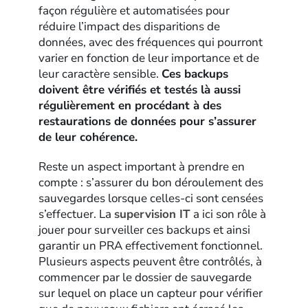
façon régulière et automatisées pour
réduire l’impact des disparitions de
données, avec des fréquences qui pourront
varier en fonction de leur importance et de
leur caractère sensible.
Ces backups
doivent être vérifiés et testés là aussi
régulièrement en procédant à des
restaurations de données pour s’assurer
de leur cohérence.
Reste un aspect important à prendre en
compte : s’assurer du bon déroulement des
sauvegardes lorsque celles-ci sont censées
s’effectuer. La
supervision IT
a ici son rôle à
jouer pour surveiller ces backups et ainsi
garantir un PRA effectivement fonctionnel.
Plusieurs aspects peuvent être contrôlés, à
commencer par le dossier de sauvegarde
sur lequel on place un capteur pour vérifier