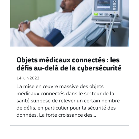
Objets médicaux connectés : les
défis au-delà de la cybersécurité
14 juin 2022
La mise en œuvre massive des objets
médicaux connectés dans le secteur de la
santé suppose de relever un certain nombre
de défis, en particulier pour la sécurité des
données. La forte croissance des…