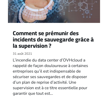
Comment se prémunir des
incidents de sauvegarde grâce à
la supervision ?
31 août 2021
L’incendie du data center d’OVHcloud a
rappelé de façon douloureuse à certaines
entreprises qu’il est indispensable de
sécuriser ses sauvegardes et de disposer
d’un plan de reprise d’activité. Une
supervision est à ce titre essentielle pour
garantir que tout est…