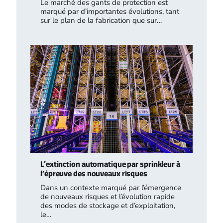
Le marché des gants de protection est
marqué par d’importantes évolutions, tant
sur le plan de la fabrication que sur…
L’extinction automatique par sprinkleur à
l’épreuve des nouveaux risques
Dans un contexte marqué par l’émergence
de nouveaux risques et l’évolution rapide
des modes de stockage et d’exploitation,
le…