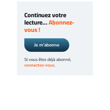
Continuez votre
lecture…
Abonnez-
vous !
Je m’abonne
Si vous êtes déjà abonné,
connectez-vous
.