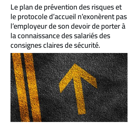
Le plan de prévention des risques et
le protocole d’accueil n’exonèrent pas
l’employeur de son devoir de porter à
la connaissance des salariés des
consignes claires de sécurité.