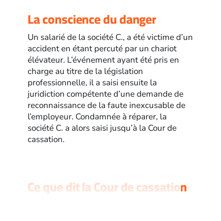
La conscience du danger
Un salarié de la société C., a été victime d’un
accident en étant percuté par un chariot
élévateur. L’événement ayant été pris en
charge au titre de la législation
professionnelle, il a saisi ensuite la
juridiction compétente d’une demande de
reconnaissance de la faute inexcusable de
l’employeur. Condamnée à réparer, la
société C. a alors saisi jusqu’à la Cour de
cassation.
Ce que dit la Cour de cassation