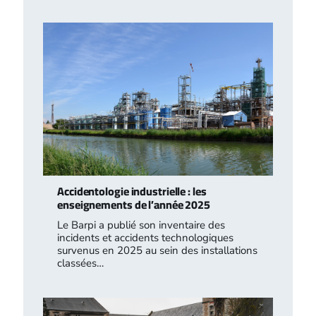
Accidentologie industrielle : les
enseignements de l’année 2025
Le Barpi a publié son inventaire des
incidents et accidents technologiques
survenus en 2025 au sein des installations
classées…