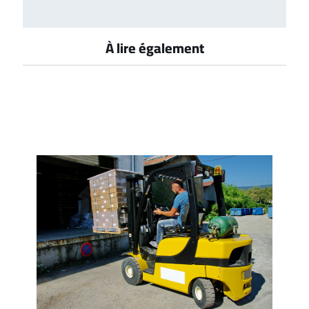
À lire également