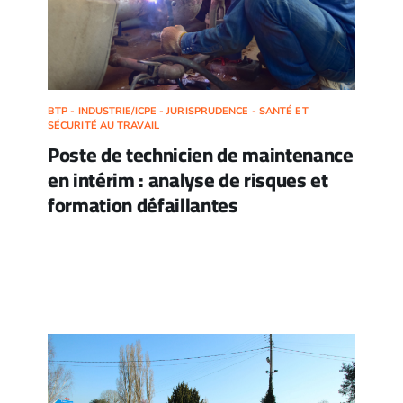
BTP - INDUSTRIE/ICPE - JURISPRUDENCE - SANTÉ ET
SÉCURITÉ AU TRAVAIL
Poste de technicien de maintenance
en intérim : analyse de risques et
formation défaillantes