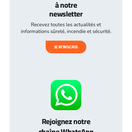
à notre
newsletter
Recevez toutes les actualités et
informations sûreté, incendie et sécurité.
JE M’INSCRIS
Rejoignez notre
chaîne WhatsApp