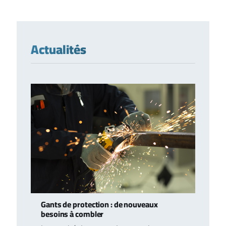
Actualités
Gants de protection : de nouveaux
besoins à combler