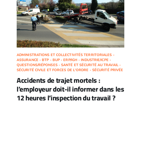
ADMINISTRATIONS ET COLLECTIVITÉS TERRITORIALES -
ASSURANCE - BTP - BUP - ERP/IGH - INDUSTRIE/ICPE -
QUESTIONS/RÉPONSES - SANTÉ ET SÉCURITÉ AU TRAVAIL -
SÉCURITÉ CIVILE ET FORCES DE L'ORDRE - SÉCURITÉ PRIVÉE
Accidents de trajet mortels :
l’employeur doit-il informer dans les
12 heures l’inspection du travail ?