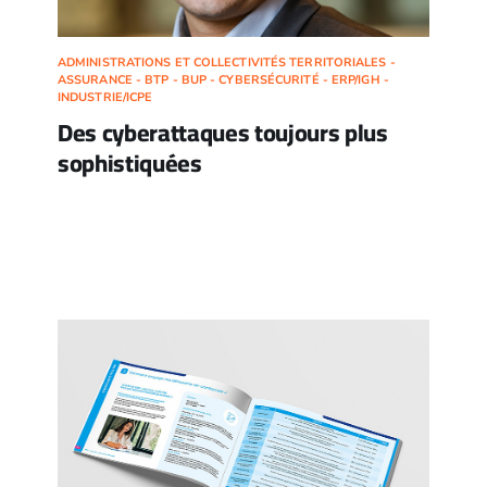
ADMINISTRATIONS ET COLLECTIVITÉS TERRITORIALES -
ASSURANCE - BTP - BUP - CYBERSÉCURITÉ - ERP/IGH -
INDUSTRIE/ICPE
Des cyberattaques toujours plus
sophistiquées