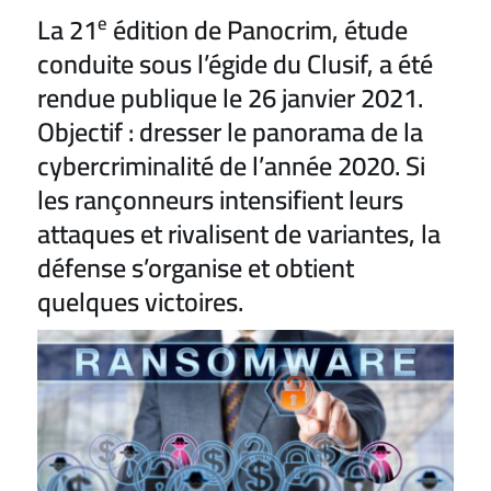
La 21
e
édition de Panocrim, étude
conduite sous l’égide du Clusif, a été
rendue publique le 26 janvier 2021.
Objectif : dresser le panorama de la
cybercriminalité de l’année 2020. Si
les rançonneurs intensifient leurs
attaques et rivalisent de variantes, la
défense s’organise et obtient
quelques victoires.