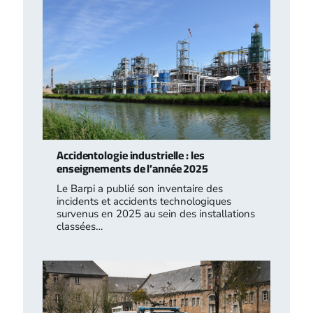
Accidentologie industrielle : les
enseignements de l’année 2025
Le Barpi a publié son inventaire des
incidents et accidents technologiques
survenus en 2025 au sein des installations
classées…