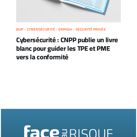
BUP - CYBERSÉCURITÉ - ERP/IGH - SÉCURITÉ PRIVÉE
Cybersécurité : CNPP publie un livre
blanc pour guider les TPE et PME
vers la conformité