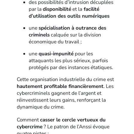
des possibilités d’intrusion décuplées
par la
disponibilité
et la
facilité
d’utilisation des outils numériques
une
spécialisation à outrance des
criminels
calquée sur la division
économique du travail ;
une
quasi-impunité
pour les
attaquants les plus sérieux, parfois
protégés par des instances étatiques.
Cette organisation industrielle du crime est
hautement profitable financièrement
. Les
cybercriminels gagnent de l’argent et
réinvestissent leurs gains, renforçant la
dynamique du crime.
Comment
casser le cercle vertueux du
cybercrime
? Le patron de l’Anssi évoque
quatre pistes :