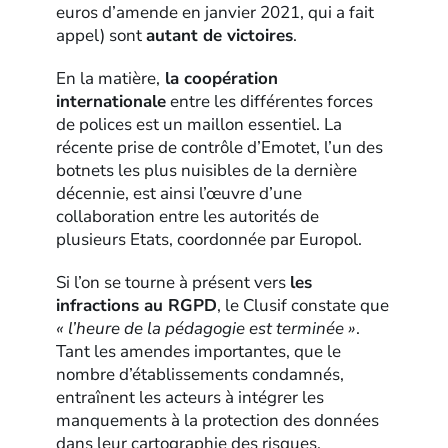
euros d’amende en janvier 2021, qui a fait
appel) sont
autant de victoires
.
En la matière,
la coopération
internationale
entre les différentes forces
de polices est un maillon essentiel. La
récente prise de contrôle d’Emotet, l’un des
botnets les plus nuisibles de la dernière
décennie, est ainsi l’œuvre d’une
collaboration entre les autorités de
plusieurs Etats, coordonnée par Europol.
Si l’on se tourne à présent vers
les
infractions au RGPD
, le Clusif constate que
« l’heure de la pédagogie est terminée »
.
Tant les amendes importantes, que le
nombre d’établissements condamnés,
entraînent les acteurs à intégrer les
manquements à la protection des données
dans leur cartographie des risques.