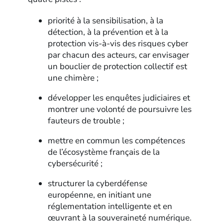
priorité à la sensibilisation, à la
détection, à la prévention et à la
protection vis-à-vis des risques cyber
par chacun des acteurs, car envisager
un bouclier de protection collectif est
une chimère ;
développer les enquêtes judiciaires et
montrer une volonté de poursuivre les
fauteurs de trouble ;
mettre en commun les compétences
de l’écosystème français de la
cybersécurité ;
structurer la cyberdéfense
européenne, en initiant une
réglementation intelligente et en
œuvrant à la souveraineté numérique.