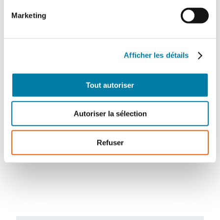
Marketing
Afficher les détails
Tout autoriser
Autoriser la sélection
Bernard Jaguenaud
– Rédacteur en chef
Refuser