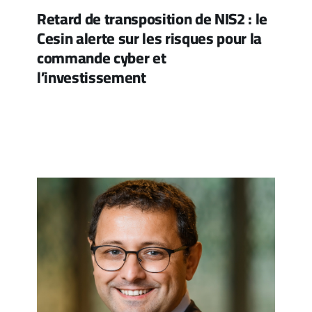
Retard de transposition de NIS2 : le
Cesin alerte sur les risques pour la
commande cyber et
l’investissement