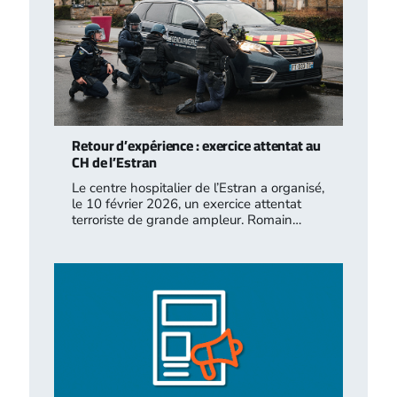
Retour d’expérience : exercice attentat au
CH de l’Estran
Le centre hospitalier de l’Estran a organisé,
le 10 février 2026, un exercice attentat
terroriste de grande ampleur. Romain…