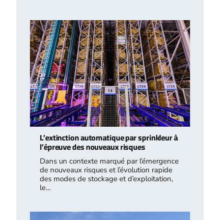
L’extinction automatique par sprinkleur à
l’épreuve des nouveaux risques
Dans un contexte marqué par l’émergence
de nouveaux risques et l’évolution rapide
des modes de stockage et d’exploitation,
le…