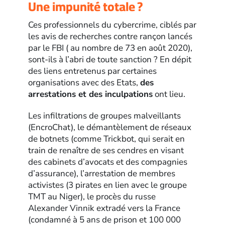
Une impunité totale ?
Ces professionnels du cybercrime, ciblés par
les avis de recherches contre rançon lancés
par le FBI ( au nombre de 73 en août 2020),
sont-ils à l’abri de toute sanction ? En dépit
des liens entretenus par certaines
organisations avec des Etats,
des
arrestations et des inculpations
ont lieu.
Les infiltrations de groupes malveillants
(EncroChat), le démantèlement de réseaux
de botnets (comme Trickbot, qui serait en
train de renaître de ses cendres en visant
des cabinets d’avocats et des compagnies
d’assurance), l’arrestation de membres
activistes (3 pirates en lien avec le groupe
TMT au Niger), le procès du russe
Alexander Vinnik extradé vers la France
(condamné à 5 ans de prison et 100 000