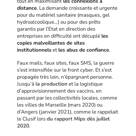
tout en maximisant
les connexions à
distance
. La demande croissante et urgente
pour du matériel sanitaire (masques, gel
hydroalcoolique…) ou pour des prêts
garantis par l’Etat en direction des
entreprises en difficulté ont décuplé
les
copies malveillantes de sites
institutionnels
et
les abus de confiance
.
Faux mails, faux sites, faux SMS, la guerre
s’est intensifiée sur le front cyber. Et s’est
propagée très loin, n’épargnant personne.
Jusqu’à
la production
et la logistique
d’approvisionnement des vaccins, en
passant par les collectivités locales, comme
les villes de Marseille (mars 2020) ou
d’Angers (janvier 2021), comme le rappelait
le Clusif lors
du rapport Mips dès juillet
2020
.