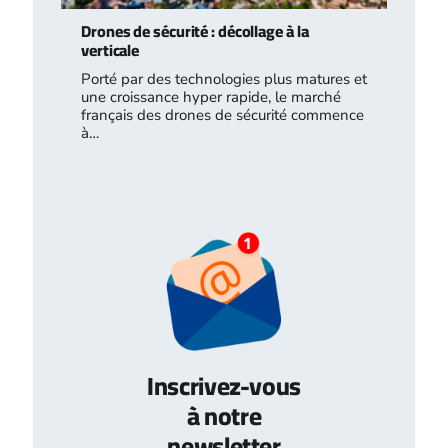
Drones de sécurité : décollage à la
verticale
Porté par des technologies plus matures et
une croissance hyper rapide, le marché
français des drones de sécurité commence
à…
Inscrivez-vous
à notre
newsletter