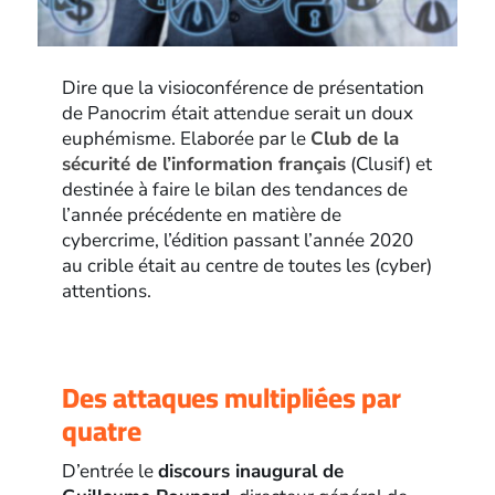
Dire que la visioconférence de présentation
de Panocrim était attendue serait un doux
euphémisme. Elaborée par le
Club de la
sécurité de l’information français
(Clusif) et
destinée à faire le bilan des tendances de
l’année précédente en matière de
cybercrime, l’édition passant l’année 2020
au crible était au centre de toutes les (cyber)
attentions.
Des attaques multipliées par
quatre
D’entrée le
discours inaugural de