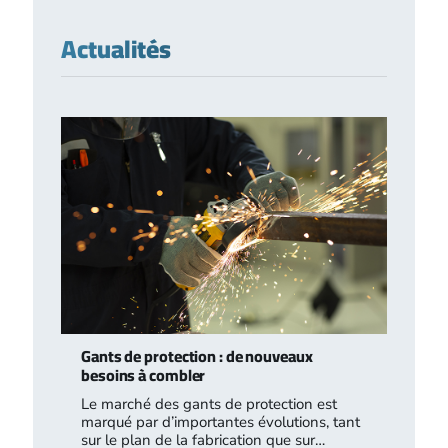
Actualités
Gants de protection : de nouveaux
besoins à combler
Le marché des gants de protection est
marqué par d’importantes évolutions, tant
sur le plan de la fabrication que sur…