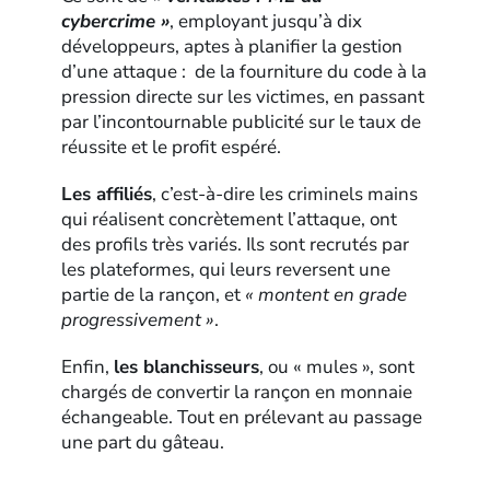
cybercrime »
, employant jusqu’à dix
développeurs, aptes à planifier la gestion
d’une attaque : de la fourniture du code à la
pression directe sur les victimes, en passant
par l’incontournable publicité sur le taux de
réussite et le profit espéré.
Les affiliés
, c’est-à-dire les criminels mains
qui réalisent concrètement l’attaque, ont
des profils très variés. Ils sont recrutés par
les plateformes, qui leurs reversent une
partie de la rançon, et
« montent en grade
progressivement »
.
Enfin,
les blanchisseurs
, ou « mules », sont
chargés de convertir la rançon en monnaie
échangeable. Tout en prélevant au passage
une part du gâteau.