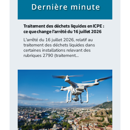
Traitement des déchets liquides en ICPE :
ce que change l’arrêté du 16 juillet 2026
L'arrêté du 16 juillet 2026, relatif au
traitement des déchets liquides dans
certaines installations relevant des
rubriques 2790 (traitement…