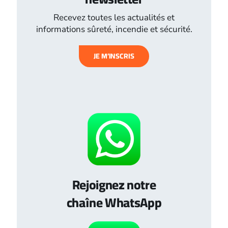
Recevez toutes les actualités et
informations sûreté, incendie et sécurité.
JE M’INSCRIS
Rejoignez notre
chaîne WhatsApp