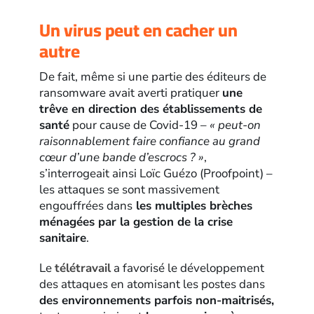
Un virus peut en cacher un
autre
De fait, même si une partie des éditeurs de
ransomware avait averti pratiquer
une
trêve en direction des établissements de
santé
pour cause de Covid-19 –
« peut-on
raisonnablement faire confiance au grand
cœur d’une bande d’escrocs ? »
,
s’interrogeait ainsi Loïc Guézo (Proofpoint) –
les attaques se sont massivement
engouffrées dans
les multiples brèches
ménagées par la gestion de la crise
sanitaire
.
Le
télétravail
a favorisé le développement
des attaques en atomisant les postes dans
des environnements parfois non-maitrisés,