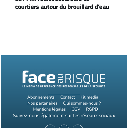
courtiers autour du brouillard d’eau
Abonnements
Contact
Kit média
Nos partenaires
Qui sommes-nous ?
Mentions légales
CGV
RGPD
Suivez-nous également sur les réseaux sociaux