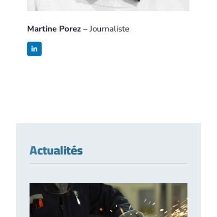
Martine Porez
– Journaliste
Actualités