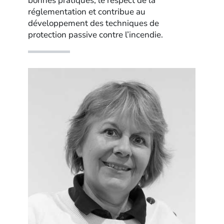
bonnes pratiques, le respect de la
réglementation et contribue au
développement des techniques de
protection passive contre l’incendie.