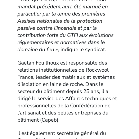
mandat précédent aura été marqué en
particulier par la tenue des premières
Assises nationales de la protection
passive contre l’incendie
et par la
contribution forte du GTFI aux évolutions
réglementaires et normatives dans le
domaine du feu »
, indique le syndicat.
Gaëtan Fouilhoux est responsable des
relations institutionnelles de Rockwool
France, leader des matériaux et systèmes
d’isolation en laine de roche. Dans le
secteur du bâtiment depuis 25 ans, il a
dirigé le service des Affaires techniques et
professionnelles de la Confédération de
l’artisanat et des petites entreprises du
bâtiment (Capeb).
Il est également secrétaire général du