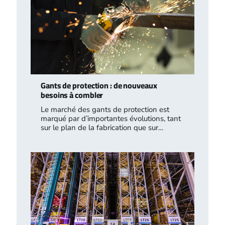
Gants de protection : de nouveaux
besoins à combler
Le marché des gants de protection est
marqué par d’importantes évolutions, tant
sur le plan de la fabrication que sur…