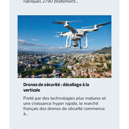
rubriques 2790 (traitement…
Drones de sécurité : décollage à la
verticale
Porté par des technologies plus matures et
une croissance hyper rapide, le marché
français des drones de sécurité commence
à…