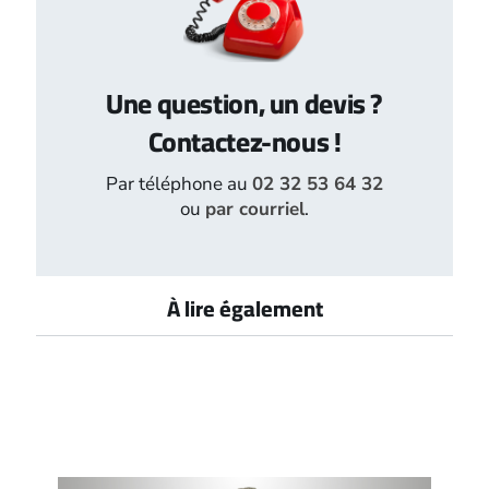
Une question, un devis ?
Contactez-nous !
Par téléphone au
02 32 53 64 32
ou
par courriel
.
À lire également