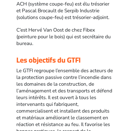
ACH (système coupe-feu) est élu trésorier
et Pascal Brocault de Serpib Industrie
(solutions coupe-feu) est trésorier-adjoint.
C’est Hervé Van Oost de chez Fibex
(peinture pour le bois) qui est secrétaire du
bureau.
Les objectifs du GTFI
Le GTFI regroupe l’ensemble des acteurs de
la protection passive contre l’incendie dans
les domaines de la construction, de
l’aménagement et des transports et défend
leurs intérêts. Il est ouvert à tous les
intervenants qui fabriquent,
commercialisent et installent des produits
et matériaux améliorant le classement en
réaction et résistance au feu. Il favorise les