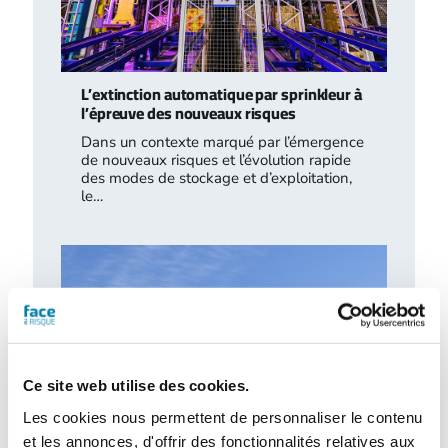
L’extinction automatique par sprinkleur à
l’épreuve des nouveaux risques
Dans un contexte marqué par l’émergence
de nouveaux risques et l’évolution rapide
des modes de stockage et d’exploitation,
le…
Ce site web utilise des cookies.
Les cookies nous permettent de personnaliser le contenu
et les annonces, d'offrir des fonctionnalités relatives aux