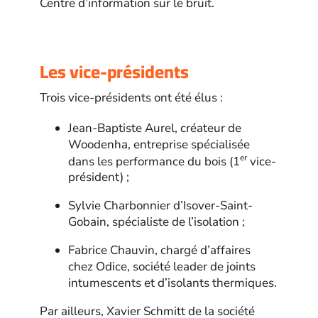
Centre d’information sur le bruit.
Les vice-présidents
Trois vice-présidents ont été élus :
Jean-Baptiste Aurel, créateur de
Woodenha, entreprise spécialisée
er
dans les performance du bois (1
vice-
président) ;
Sylvie Charbonnier d’Isover-Saint-
Gobain, spécialiste de l’isolation ;
Fabrice Chauvin, chargé d’affaires
chez Odice, société leader de joints
intumescents et d’isolants thermiques.
Par ailleurs, Xavier Schmitt de la société