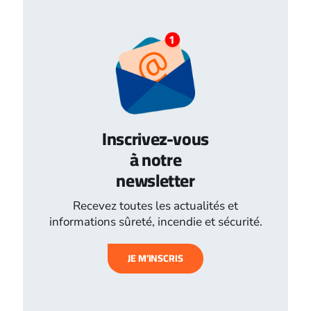
Inscrivez-vous
à notre
newsletter
Recevez toutes les actualités et
informations sûreté, incendie et sécurité.
JE M’INSCRIS