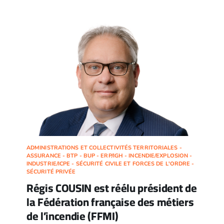
ADMINISTRATIONS ET COLLECTIVITÉS TERRITORIALES -
ASSURANCE - BTP - BUP - ERP/IGH - INCENDIE/EXPLOSION -
INDUSTRIE/ICPE - SÉCURITÉ CIVILE ET FORCES DE L'ORDRE -
SÉCURITÉ PRIVÉE
Régis COUSIN est réélu président de
la Fédération française des métiers
de l’incendie (FFMI)