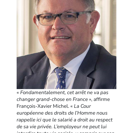
«
Fondamentalement, cet arrêt ne va pas
changer grand-chose en France
», affirme
François-Xavier Michel. «
La Cour
européenne des droits de l’Homme nous
rappelle ici que le salarié a droit au respect
de sa vie privée. L’employeur ne peut lui