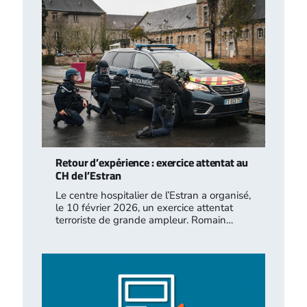
Retour d’expérience : exercice attentat au
CH de l’Estran
Le centre hospitalier de l’Estran a organisé,
le 10 février 2026, un exercice attentat
terroriste de grande ampleur. Romain…