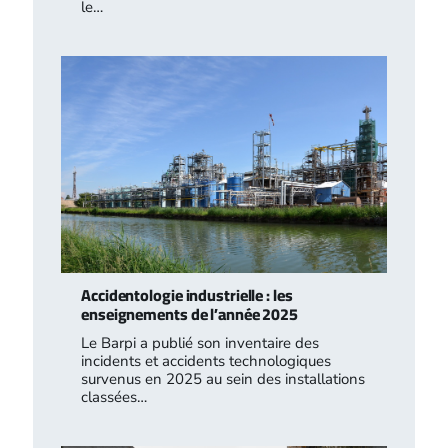
le…
Accidentologie industrielle : les
enseignements de l’année 2025
Le Barpi a publié son inventaire des
incidents et accidents technologiques
survenus en 2025 au sein des installations
classées…