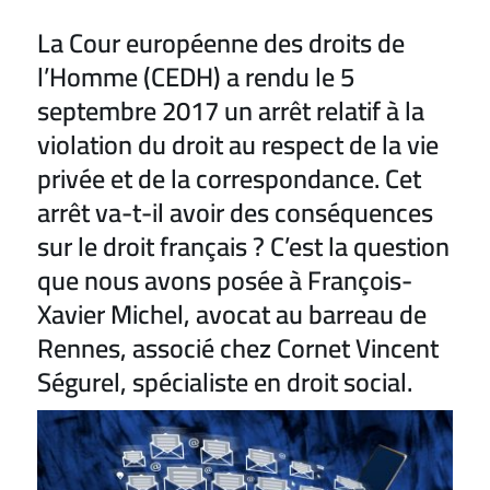
La Cour européenne des droits de
l’Homme (CEDH) a rendu le 5
septembre 2017 un arrêt relatif à la
violation du droit au respect de la vie
privée et de la correspondance. Cet
arrêt va-t-il avoir des conséquences
sur le droit français ? C’est la question
que nous avons posée à François-
Xavier Michel, avocat au barreau de
Rennes, associé chez Cornet Vincent
Ségurel, spécialiste en droit social.