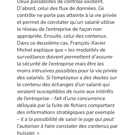
Deux possibilités de contrôle existent.
D’abord, celui des flux de données. Ce
contrôle ne porte pas atteinte à la vie privée
et permet de constater qu’un salarié utilise
le réseau de l’entreprise de façon non
appropriée. Ensuite, celui des contenus.
Dans ce deuxième cas, François-Xavier
Michel explique que «
les modalités de
surveillance doivent permettent d’assurer
la sécurité de l’entreprise mais être les
moins intrusives possibles pour la vie privée
des salariés. Si l’employeur a des doutes sur
le contenu des échanges d’un salarié qui
seraient susceptibles de nuire aux intérêts
de l’entreprise – fait d’une concurrence
déloyale par la fuite de fichiers comportant
des informations stratégiques par exemple
– il a la possibilité de saisir le juge qui peut
l’autoriser à faire constater des contenus par
huissier.
»