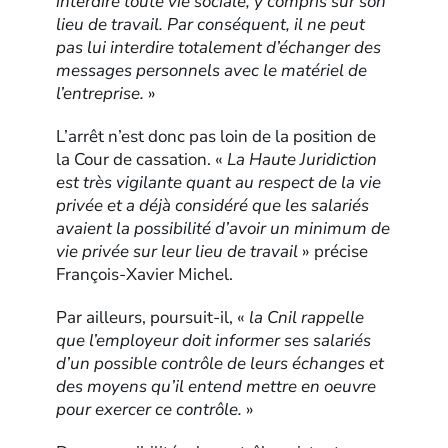
interdire toute vie sociale, y compris sur son
lieu de travail. Par conséquent, il ne peut
pas lui interdire totalement d’échanger des
messages personnels avec le matériel de
l’entreprise.
»
L’arrêt n’est donc pas loin de la position de
la Cour de cassation. «
La Haute Juridiction
est très vigilante quant au respect de la vie
privée et a déjà considéré que les salariés
avaient la possibilité d’avoir un minimum de
vie privée sur leur lieu de travail
» précise
François-Xavier Michel.
Par ailleurs, poursuit-il, «
la Cnil rappelle
que l’employeur doit informer ses salariés
d’un possible contrôle de leurs échanges et
des moyens qu’il entend mettre en oeuvre
pour exercer ce contrôle.
»