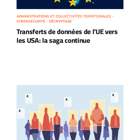
ADMINISTRATIONS ET COLLECTIVITÉS TERRITORIALES -
CYBERSÉCURITÉ - DÉCRYPTAGE
Transferts de données de l’UE vers
les USA: la saga continue