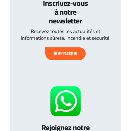
Inscrivez-vous
à notre
newsletter
Recevez toutes les actualités et
informations sûreté, incendie et sécurité.
JE M’INSCRIS
Rejoignez notre