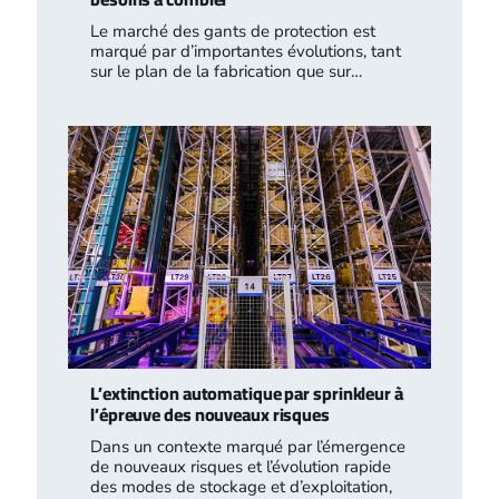
Le marché des gants de protection est
marqué par d’importantes évolutions, tant
sur le plan de la fabrication que sur…
L’extinction automatique par sprinkleur à
l’épreuve des nouveaux risques
Dans un contexte marqué par l’émergence
de nouveaux risques et l’évolution rapide
des modes de stockage et d’exploitation,