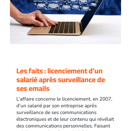
Les faits : licenciement d’un
salarié après surveillance de
ses emails
L’affaire concerne le licenciement, en 2007,
d’un salarié par son entreprise après
surveillance de ses communications
électroniques et de leur contenu qui révélait
des communications personnelles. Faisant