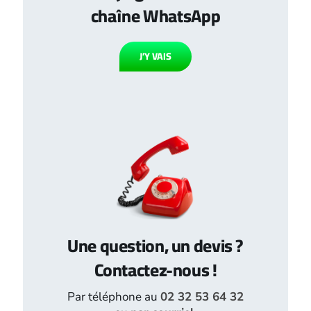
chaîne WhatsApp
J’Y VAIS
Une question, un devis ?
Contactez-nous !
Par téléphone au
02 32 53 64 32