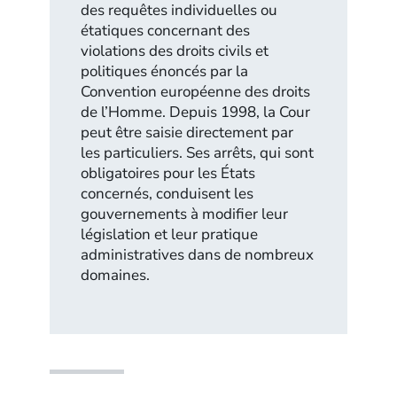
des requêtes individuelles ou
étatiques concernant des
violations des droits civils et
politiques énoncés par la
Convention européenne des droits
de l’Homme. Depuis 1998, la Cour
peut être saisie directement par
les particuliers. Ses arrêts, qui sont
obligatoires pour les États
concernés, conduisent les
gouvernements à modifier leur
législation et leur pratique
administratives dans de nombreux
domaines.