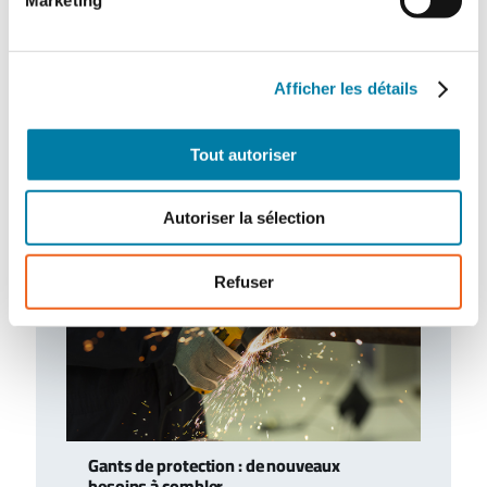
Afficher les détails
Actualités
Tout autoriser
Autoriser la sélection
Refuser
Gants de protection : de nouveaux
besoins à combler