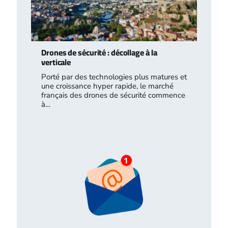
Drones de sécurité : décollage à la
verticale
Porté par des technologies plus matures et
une croissance hyper rapide, le marché
français des drones de sécurité commence
à…