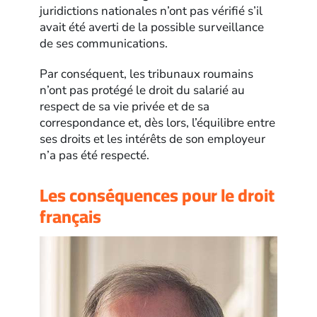
juridictions nationales n’ont pas vérifié s’il
avait été averti de la possible surveillance
de ses communications.
Par conséquent, les tribunaux roumains
n’ont pas protégé le droit du salarié au
respect de sa vie privée et de sa
correspondance et, dès lors, l’équilibre entre
ses droits et les intérêts de son employeur
n’a pas été respecté.
Les conséquences pour le droit
français