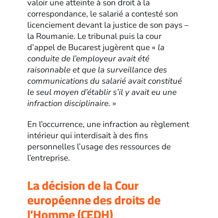
valoir une atteinte à son droit à la
correspondance, le salarié a contesté son
licenciement devant la justice de son pays –
la Roumanie. Le tribunal puis la cour
d’appel de Bucarest jugèrent que «
la
conduite de l’employeur avait été
raisonnable et que la surveillance des
communications du salarié avait constitué
le seul moyen d’établir s’il y avait eu une
infraction disciplinaire.
»
En l’occurrence, une infraction au règlement
intérieur qui interdisait à des fins
personnelles l’usage des ressources de
l’entreprise.
La décision de la Cour
européenne des droits de
l’Homme (CEDH)