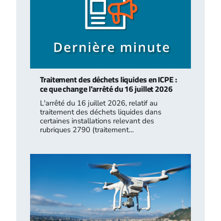
Traitement des déchets liquides en ICPE :
ce que change l’arrêté du 16 juillet 2026
L'arrêté du 16 juillet 2026, relatif au
traitement des déchets liquides dans
certaines installations relevant des
rubriques 2790 (traitement…