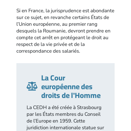
Si en France, la jurisprudence est abondante
sur ce sujet, en revanche certains États de
l’Union européenne, au premier rang
desquels la Roumanie, devront prendre en
compte cet arrêt en protégeant le droit au
respect de la vie privée et de la
correspondance des salariés.
La Cour
européenne des
droits de l'Homme
La CEDH a été créée à Strasbourg
par les États membres du Conseil
de l’Europe en 1959. Cette
juridiction internationale statue sur