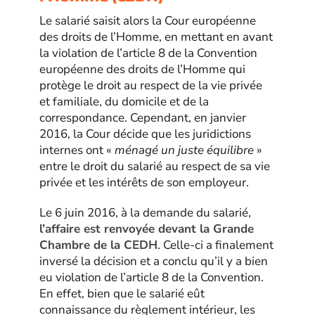
Le salarié saisit alors la Cour européenne
des droits de l’Homme, en mettant en avant
la violation de l’article 8 de la Convention
européenne des droits de l’Homme qui
protège le droit au respect de la vie privée
et familiale, du domicile et de la
correspondance. Cependant, en janvier
2016, la Cour décide que les juridictions
internes ont «
ménagé un juste équilibre
»
entre le droit du salarié au respect de sa vie
privée et les intérêts de son employeur.
Le 6 juin 2016, à la demande du salarié,
l’affaire est renvoyée devant la Grande
Chambre de la CEDH
. Celle-ci a finalement
inversé la décision et a conclu qu’il y a bien
eu violation de l’article 8 de la Convention.
En effet, bien que le salarié eût
connaissance du règlement intérieur, les