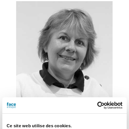
Martine Porez
– Journaliste
Ce site web utilise des cookies.