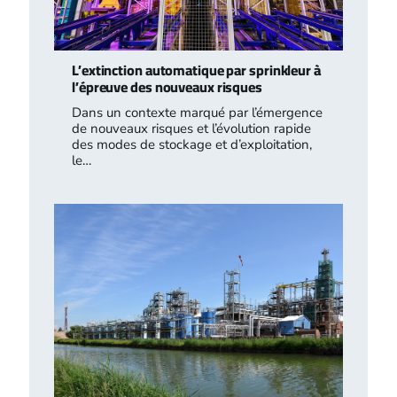
L’extinction automatique par sprinkleur à
l’épreuve des nouveaux risques
Dans un contexte marqué par l’émergence
de nouveaux risques et l’évolution rapide
des modes de stockage et d’exploitation,
le…