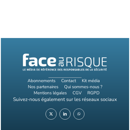
Abonnements
Contact
Kit média
Nos partenaires
Qui sommes-nous ?
Mentions légales
CGV
RGPD
Suivez-nous également sur les réseaux sociaux