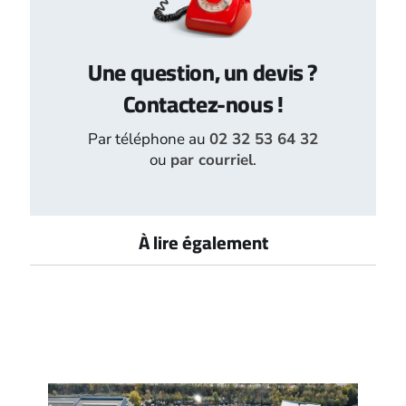
Une question, un devis ?
Contactez-nous !
Par téléphone au
02 32 53 64 32
ou
par courriel
.
À lire également