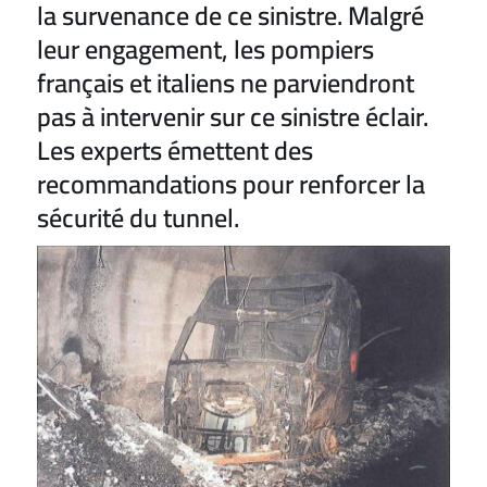
la survenance de ce sinistre. Malgré
leur engagement, les pompiers
français et italiens ne parviendront
pas à intervenir sur ce sinistre éclair.
Les experts émettent des
recommandations pour renforcer la
sécurité du tunnel.