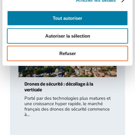
Tout autoriser
Autoriser la sélection
Refuser
Drones de sécurité : décollage à la
verticale
Porté par des technologies plus matures et
une croissance hyper rapide, le marché
français des drones de sécurité commence
à…