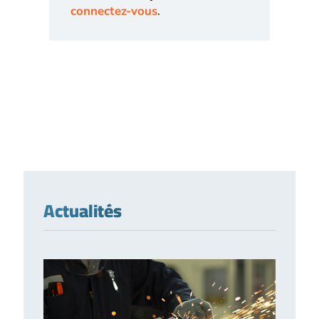
connectez-vous
.
Actualités