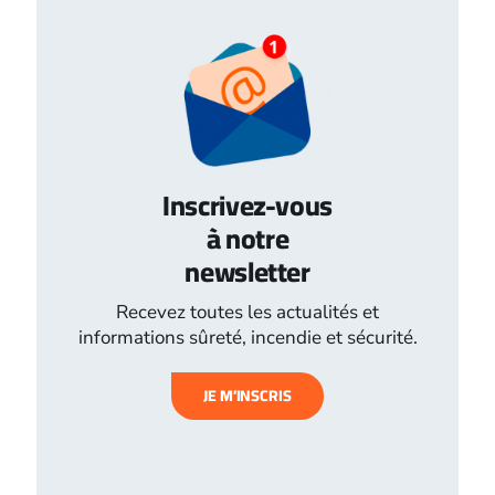
Inscrivez-vous
à notre
newsletter
Recevez toutes les actualités et
informations sûreté, incendie et sécurité.
JE M’INSCRIS