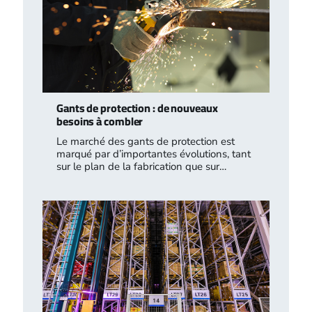
Gants de protection : de nouveaux
besoins à combler
Le marché des gants de protection est
marqué par d’importantes évolutions, tant
sur le plan de la fabrication que sur…