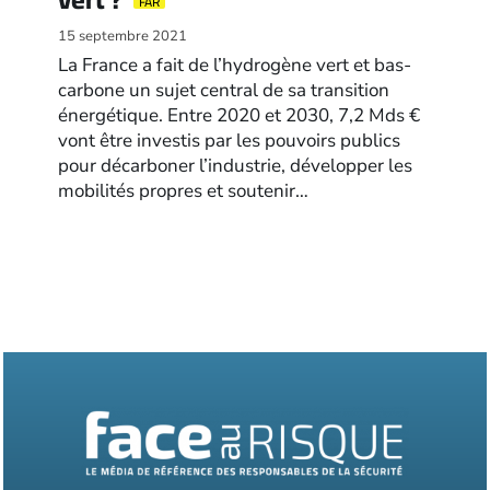
FAR
15 septembre 2021
La France a fait de l’hydrogène vert et bas-
carbone un sujet central de sa transition
énergétique. Entre 2020 et 2030, 7,2 Mds €
vont être investis par les pouvoirs publics
pour décarboner l’industrie, développer les
mobilités propres et soutenir…