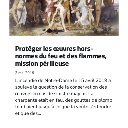
Protéger les œuvres hors-
normes du feu et des flammes,
mission périlleuse
3 mai 2019
L’incendie de Notre-Dame le 15 avril 2019 a
soulevé la question de la conservation des
œuvres en cas de sinistre majeur. La
charpente était en feu, des gouttes de plomb
tombaient jusqu’à ce que la voûte s’effondre
et que des…