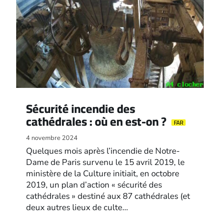
Sécurité incendie des
cathédrales : où en est-on ?
FAR
4 novembre 2024
Quelques mois après l’incendie de Notre-
Dame de Paris survenu le 15 avril 2019, le
ministère de la Culture initiait, en octobre
2019, un plan d’action « sécurité des
cathédrales » destiné aux 87 cathédrales (et
deux autres lieux de culte…