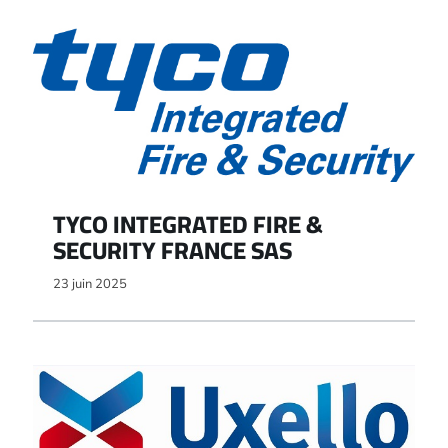
TYCO INTEGRATED FIRE &
SECURITY FRANCE SAS
23 juin 2025