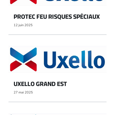
PROTEC FEU RISQUES SPÉCIAUX
12 juin 2025
UXELLO GRAND EST
27 mai 2025