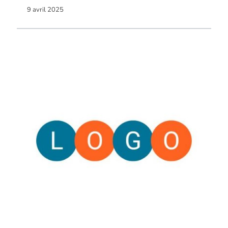
9 avril 2025