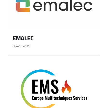
EMALEC
8 août 2025