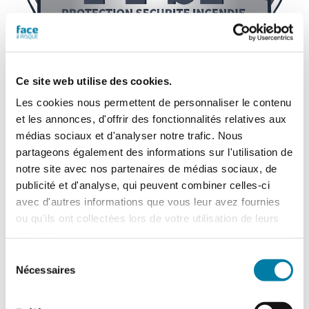
Ce site web utilise des cookies.
Les cookies nous permettent de personnaliser le contenu
et les annonces, d'offrir des fonctionnalités relatives aux
médias sociaux et d'analyser notre trafic. Nous
PPS INCENDIE
partageons également des informations sur l'utilisation de
notre site avec nos partenaires de médias sociaux, de
13 mai 2025
publicité et d'analyse, qui peuvent combiner celles-ci
avec d'autres informations que vous leur avez fournies
ou qu'ils ont collectées lors de votre utilisation de leurs
services.
Sélection
Nécessaires
du
consentement