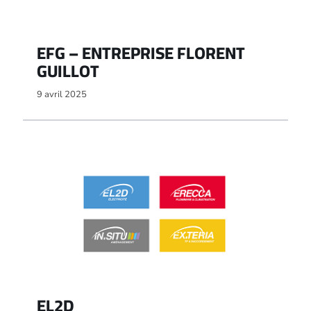
EFG – ENTREPRISE FLORENT
GUILLOT
9 avril 2025
EL2D