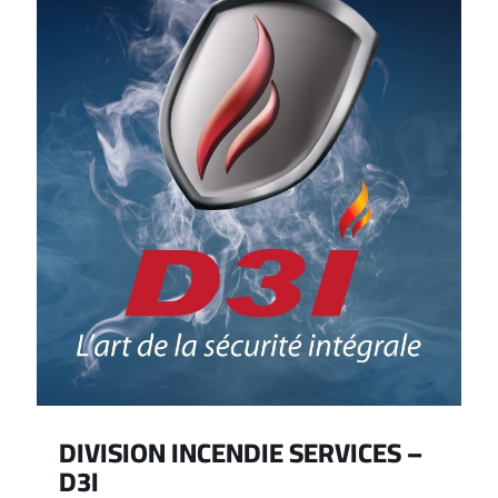
DIVISION INCENDIE SERVICES –
D3I