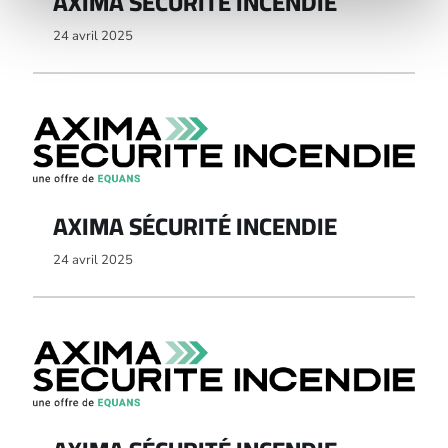
AXIMA SÉCURITÉ INCENDIE
24 avril 2025
AXIMA SÉCURITÉ INCENDIE
24 avril 2025