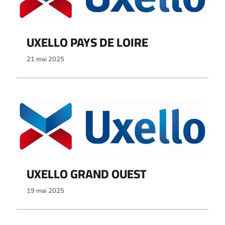
UXELLO PAYS DE LOIRE
21 mai 2025
UXELLO GRAND OUEST
19 mai 2025