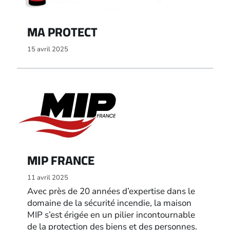
MA PROTECT
15 avril 2025
MIP FRANCE
11 avril 2025
Avec près de 20 années d’expertise dans le
domaine de la sécurité incendie, la maison
MIP s’est érigée en un pilier incontournable
de la protection des biens et des personnes.