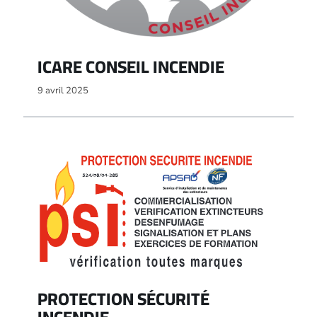
ICARE CONSEIL INCENDIE
9 avril 2025
PROTECTION SÉCURITÉ