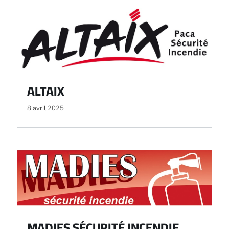
ALTAIX
8 avril 2025
MADIES SÉCURITÉ INCENDIE