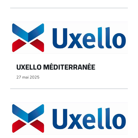
UXELLO MÉDITERRANÉE
27 mai 2025