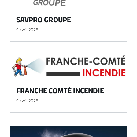
SAVPRO GROUPE
9 avril 2025
FRANCHE COMTÉ INCENDIE
9 avril 2025