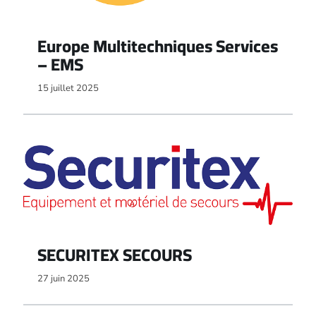
Europe Multitechniques Services
– EMS
15 juillet 2025
SECURITEX SECOURS
27 juin 2025