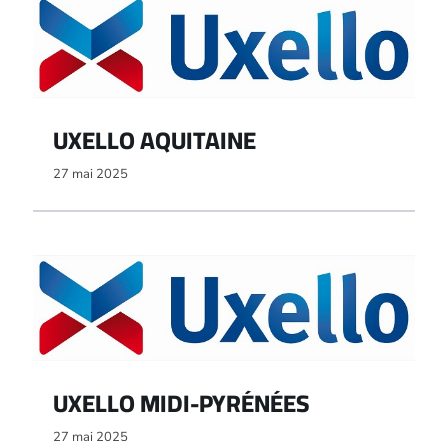
UXELLO AQUITAINE
27 mai 2025
UXELLO MIDI-PYRÉNÉES
27 mai 2025