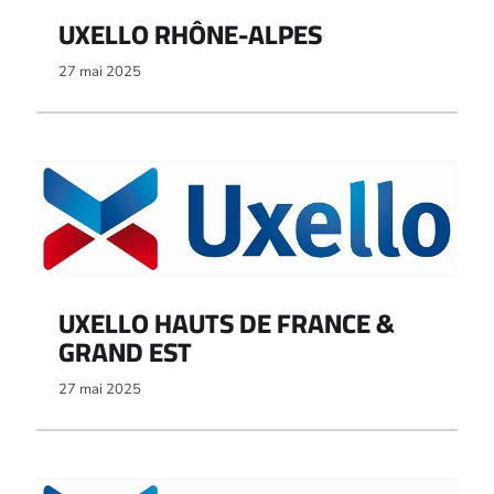
UXELLO RHÔNE-ALPES
27 mai 2025
UXELLO HAUTS DE FRANCE &
GRAND EST
27 mai 2025