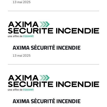
13 mai 2025
AXIMA SÉCURITÉ INCENDIE
13 mai 2025
AXIMA SÉCURITÉ INCENDIE