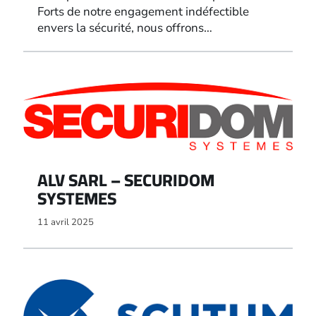
Forts de notre engagement indéfectible
envers la sécurité, nous offrons…
ALV SARL – SECURIDOM
SYSTEMES
11 avril 2025