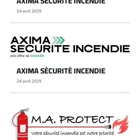
AXIMA SÉCURITÉ INCENDIE
24 avril 2025
AXIMA SÉCURITÉ INCENDIE
24 avril 2025