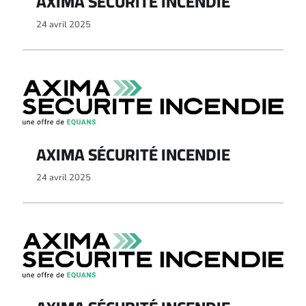
AXIMA SÉCURITÉ INCENDIE
24 avril 2025
AXIMA SÉCURITÉ INCENDIE
24 avril 2025