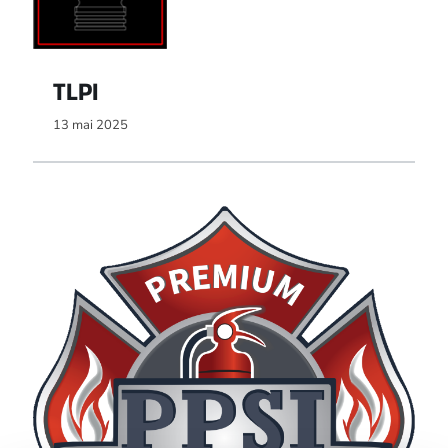
TLPI
13 mai 2025