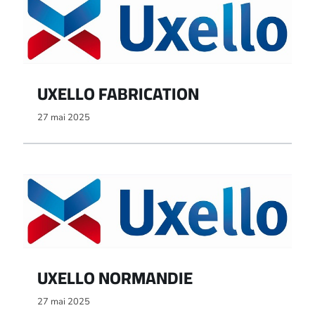
UXELLO FABRICATION
27 mai 2025
UXELLO NORMANDIE
27 mai 2025