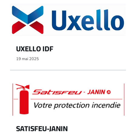
UXELLO IDF
19 mai 2025
SATISFEU-JANIN