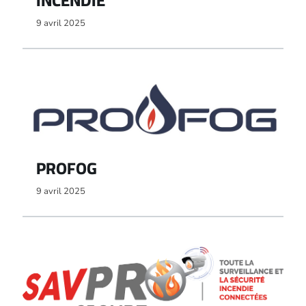
INCENDIE
9 avril 2025
PROFOG
9 avril 2025