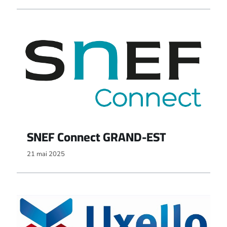
SNEF Connect GRAND-EST
21 mai 2025