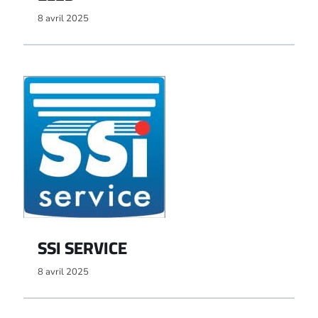
8 avril 2025
SSI SERVICE
8 avril 2025