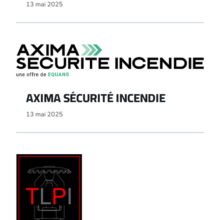
13 mai 2025
AXIMA SÉCURITÉ INCENDIE
13 mai 2025