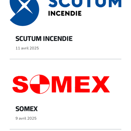
SCUTUM INCENDIE
11 avril 2025
SOMEX
9 avril 2025