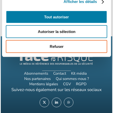
Afficher les détails
Tout autoriser
Autoriser la sélection
Refuser
Abonnements
Contact
Kit média
Nos partenaires
Qui sommes-nous ?
Mentions légales
CGV
RGPD
Suivez-nous également sur les réseaux sociaux