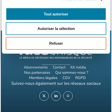
Tout autoriser
Autoriser la sélection
Refuser
Abonnements
Contact
Kit média
Nos partenaires
Qui sommes-nous ?
Mentions légales
CGV
RGPD
Suivez-nous également sur les réseaux sociaux