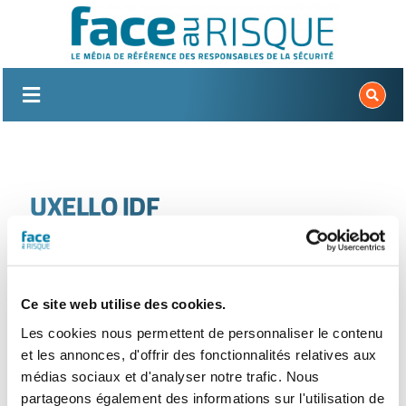
Passer
au
contenu
UXELLO IDF
Nouvelle recherche
Ce site web utilise des cookies.
Les cookies nous permettent de personnaliser le contenu
et les annonces, d'offrir des fonctionnalités relatives aux
médias sociaux et d'analyser notre trafic. Nous
partageons également des informations sur l'utilisation de