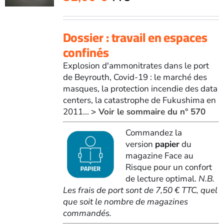
Dossier : travail en espaces
confinés
Explosion d'ammonitrates dans le port
de Beyrouth, Covid-19 : le marché des
masques, la protection incendie des data
centers, la catastrophe de Fukushima en
2011...
> Voir le sommaire du n° 570
Commandez la
version
papier
du
magazine Face au
Risque pour un confort
de lecture optimal.
N.B.
Les frais de port sont de 7,50 € TTC, quel
que soit le nombre de magazines
commandés.