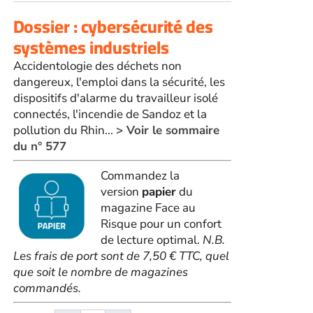
Dossier : cybersécurité des
systèmes industriels
Accidentologie des déchets non
dangereux, l'emploi dans la sécurité, les
dispositifs d'alarme du travailleur isolé
connectés, l'incendie de Sandoz et la
pollution du Rhin...
> Voir le sommaire
du n° 577
Commandez la
version
papier
du
magazine Face au
Risque pour un confort
de lecture optimal.
N.B.
Les frais de port sont de 7,50 € TTC, quel
que soit le nombre de magazines
commandés.