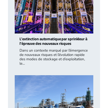
L’extinction automatique par sprinkleur à
l’épreuve des nouveaux risques
Dans un contexte marqué par l’émergence
de nouveaux risques et l’évolution rapide
des modes de stockage et d’exploitation,
le…