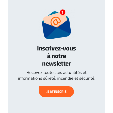
Inscrivez-vous
à notre
newsletter
Recevez toutes les actualités et
informations sûreté, incendie et sécurité.
JE M’INSCRIS