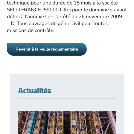
technique pour une durée de 18 mois à la société
SECO FRANCE (59000 Lille) pour le domaine suivant
défini à l’annexe I de l’arrêté du 26 novembre 2009 :
– D. Tous ouvrages de génie civil pour toutes
missions de contrôle.
Revenir à la veille réglementaire
Actualités