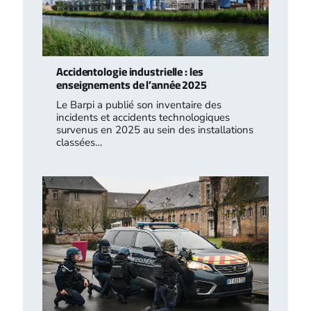
Accidentologie industrielle : les
enseignements de l’année 2025
Le Barpi a publié son inventaire des
incidents et accidents technologiques
survenus en 2025 au sein des installations
classées…