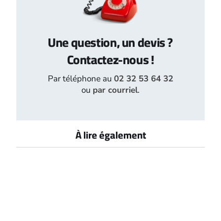
Une question, un devis ?
Contactez-nous !
Par téléphone au
02 32 53 64 32
ou
par courriel
.
À lire également