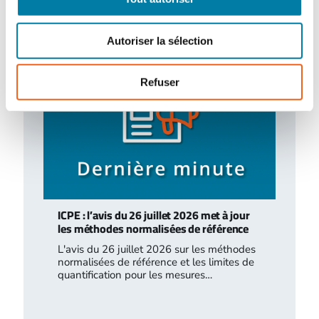
à…
Autoriser la sélection
Refuser
ICPE : l’avis du 26 juillet 2026 met à jour
les méthodes normalisées de référence
L'avis du 26 juillet 2026 sur les méthodes
normalisées de référence et les limites de
quantification pour les mesures…