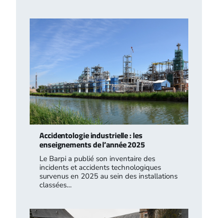
Accidentologie industrielle : les
enseignements de l’année 2025
Le Barpi a publié son inventaire des
incidents et accidents technologiques
survenus en 2025 au sein des installations
classées…