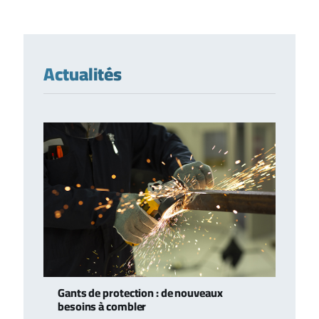
Actualités
Gants de protection : de nouveaux
besoins à combler