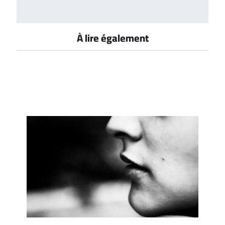
À lire également