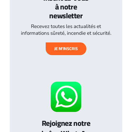
à notre
newsletter
Recevez toutes les actualités et
informations sûreté, incendie et sécurité.
JE M’INSCRIS
Rejoignez notre