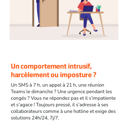
Un comportement intrusif,
harcèlement ou imposture ?
Un SMS à 7 h, un appel à 21 h, une réunion
Teams le dimanche ? Une urgence pendant les
congés ? Vous ne répondez pas et il s’impatiente
et s’agace ! Toujours pressé, il s’adresse à ses
collaborateurs comme à une hotline et exige des
solutions 24h/24, 7j/7.