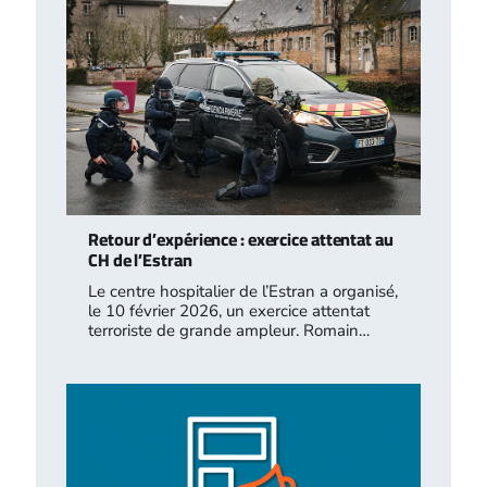
Retour d’expérience : exercice attentat au
CH de l’Estran
Le centre hospitalier de l’Estran a organisé,
le 10 février 2026, un exercice attentat
terroriste de grande ampleur. Romain…