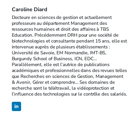
Caroline Diard
Docteure en sciences de gestion et actuellement
professeure au département Management des
ressources humaines et droit des affaires à TBS
Education. Précédemment DRH pour une société de
biotechnologies et consultante pendant 15 ans, elle est
intervenue auprès de plusieurs établissements :
Université de Savoie, EM Normandie, IMT-BS,
Burgundy School of Business, ICN, EDC…
Parallèlement, elle est l’autrice de publications
académiques et professionnelles dans des revues telles
que Recherches en sciences de Gestion, Management
& Avenir, Gérer et comprendre… Ses domaines de
recherche sont le télétravail, la vidéoprotection et
l’influence des technologies sur le contrôle des salariés.