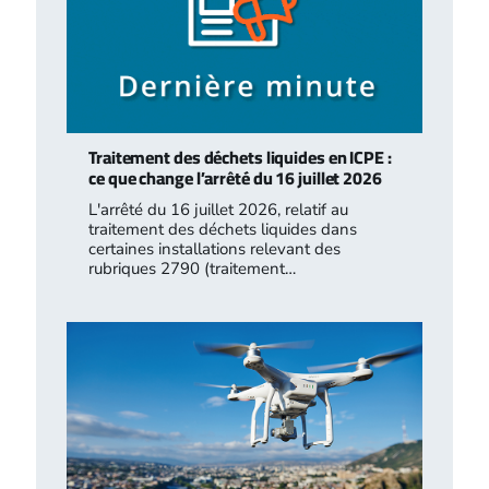
Traitement des déchets liquides en ICPE :
ce que change l’arrêté du 16 juillet 2026
L'arrêté du 16 juillet 2026, relatif au
traitement des déchets liquides dans
certaines installations relevant des
rubriques 2790 (traitement…