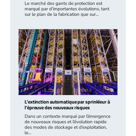
Le marché des gants de protection est
marqué par d’importantes évolutions, tant
sur le plan de la fabrication que sur…
L’extinction automatique par sprinkleur à
l’épreuve des nouveaux risques
Dans un contexte marqué par l’émergence
de nouveaux risques et l’évolution rapide
des modes de stockage et d’exploitation,
le…