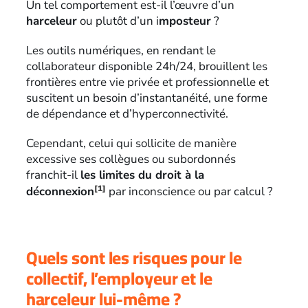
Un tel comportement est-il l’œuvre d’un
harceleur
ou plutôt d’un i
mposteur
?
Les outils numériques, en rendant le
collaborateur disponible 24h/24, brouillent les
frontières entre vie privée et professionnelle et
suscitent un besoin d’instantanéité, une forme
de dépendance et d’hyperconnectivité.
Cependant, celui qui sollicite de manière
excessive ses collègues ou subordonnés
franchit-il
les limites du droit à la
[1]
déconnexion
par inconscience ou par calcul ?
Quels sont les risques pour le
collectif, l’employeur et le
harceleur lui-même ?