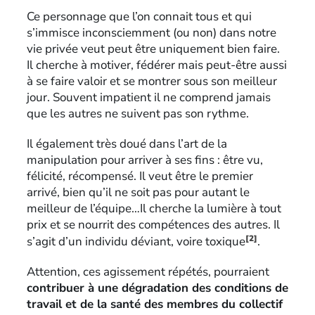
Ce personnage que l’on connait tous et qui
s’immisce inconsciemment (ou non) dans notre
vie privée veut peut être uniquement bien faire.
Il cherche à motiver, fédérer mais peut-être aussi
à se faire valoir et se montrer sous son meilleur
jour. Souvent impatient il ne comprend jamais
que les autres ne suivent pas son rythme.
Il également très doué dans l’art de la
manipulation pour arriver à ses fins : être vu,
félicité, récompensé. Il veut être le premier
arrivé, bien qu’il ne soit pas pour autant le
meilleur de l’équipe…Il cherche la lumière à tout
prix et se nourrit des compétences des autres. Il
[2]
s’agit d’un individu déviant, voire toxique
.
Attention, ces agissement répétés, pourraient
contribuer à une dégradation des conditions de
travail et de la santé des membres du collectif