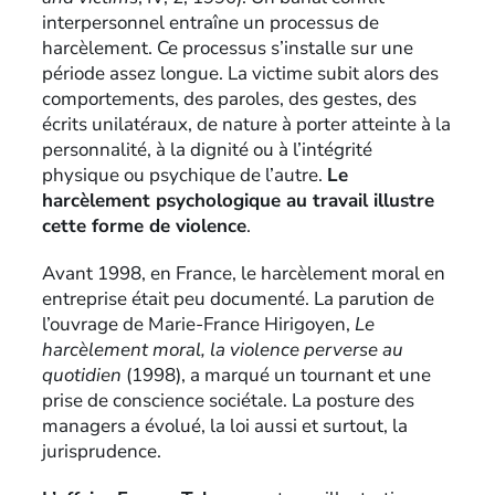
interpersonnel entraîne un processus de
harcèlement. Ce processus s’installe sur une
période assez longue. La victime subit alors des
comportements, des paroles, des gestes, des
écrits unilatéraux, de nature à porter atteinte à la
personnalité, à la dignité ou à l’intégrité
physique ou psychique de l’autre.
Le
harcèlement psychologique au travail illustre
cette forme de violence
.
Avant 1998, en France, le harcèlement moral en
entreprise était peu documenté. La parution de
l’ouvrage de Marie-France Hirigoyen,
Le
harcèlement moral, la violence perverse au
quotidien
(1998), a marqué un tournant et une
prise de conscience sociétale. La posture des
managers a évolué, la loi aussi et surtout, la
jurisprudence.