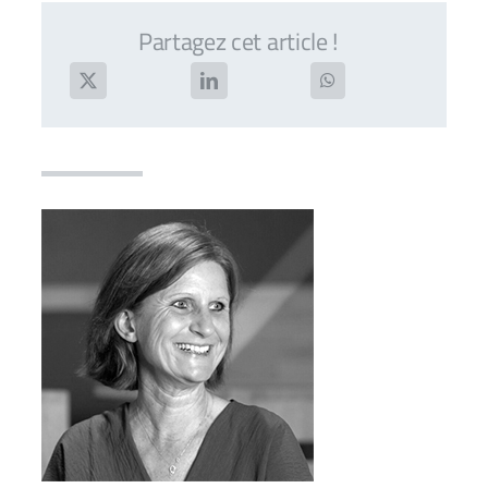
Partagez cet article !