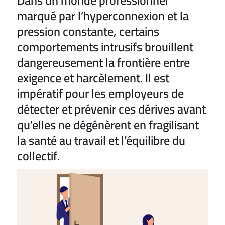
Dans un monde professionnel
marqué par l’hyperconnexion et la
pression constante, certains
comportements intrusifs brouillent
dangereusement la frontière entre
exigence et harcèlement. Il est
impératif pour les employeurs de
détecter et prévenir ces dérives avant
qu’elles ne dégénèrent en fragilisant
la santé au travail et l’équilibre du
collectif.