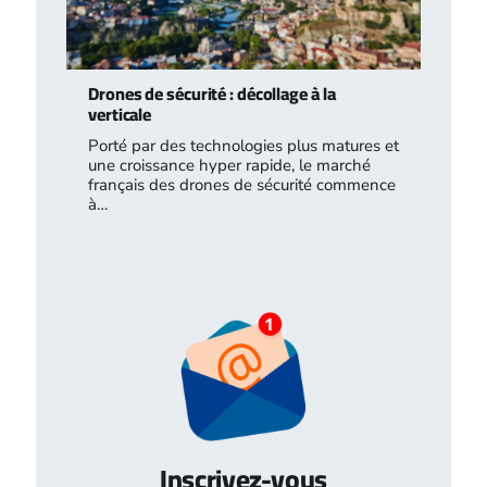
Drones de sécurité : décollage à la
verticale
Porté par des technologies plus matures et
une croissance hyper rapide, le marché
français des drones de sécurité commence
à…
Inscrivez-vous