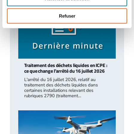
Refuser
Traitement des déchets liquides en ICPE :
ce que change l’arrêté du 16 juillet 2026
L'arrêté du 16 juillet 2026, relatif au
traitement des déchets liquides dans
certaines installations relevant des
rubriques 2790 (traitement…