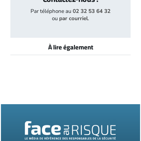
Par téléphone au
02 32 53 64 32
ou
par courriel
.
À lire également