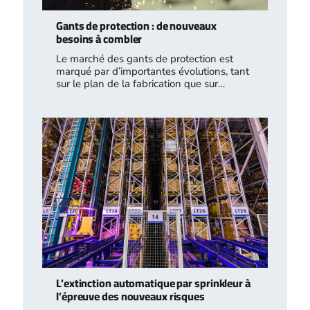
Gants de protection : de nouveaux
besoins à combler
Le marché des gants de protection est
marqué par d’importantes évolutions, tant
sur le plan de la fabrication que sur…
L’extinction automatique par sprinkleur à
l’épreuve des nouveaux risques