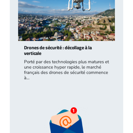
Drones de sécurité : décollage à la
verticale
Porté par des technologies plus matures et
une croissance hyper rapide, le marché
français des drones de sécurité commence
à…