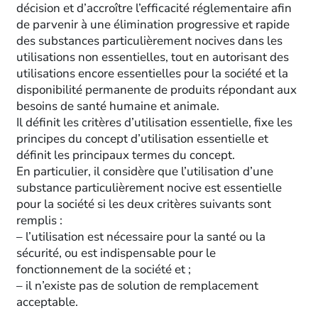
décision et d’accroître l’efficacité réglementaire afin
de parvenir à une élimination progressive et rapide
des substances particulièrement nocives dans les
utilisations non essentielles, tout en autorisant des
utilisations encore essentielles pour la société et la
disponibilité permanente de produits répondant aux
besoins de santé humaine et animale.
Il définit les critères d’utilisation essentielle, fixe les
principes du concept d’utilisation essentielle et
définit les principaux termes du concept.
En particulier, il considère que l’utilisation d’une
substance particulièrement nocive est essentielle
pour la société si les deux critères suivants sont
remplis :
– l’utilisation est nécessaire pour la santé ou la
sécurité, ou est indispensable pour le
fonctionnement de la société et ;
– il n’existe pas de solution de remplacement
acceptable.