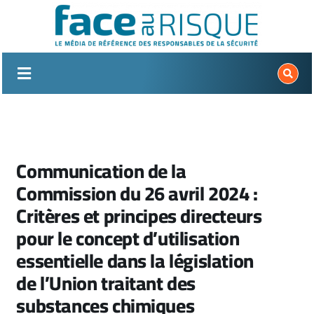
Passer
au
contenu
Communication de la
Commission du 26 avril 2024 :
Critères et principes directeurs
pour le concept d’utilisation
essentielle dans la législation
de l’Union traitant des
substances chimiques