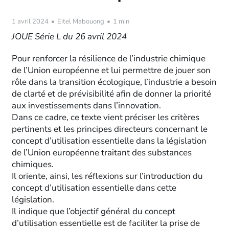
1 avril 2024
•
Eitel Mabouong
•
1 min
JOUE Série L du 26 avril 2024
Pour renforcer la résilience de l’industrie chimique
de l’Union européenne et lui permettre de jouer son
rôle dans la transition écologique, l’industrie a besoin
de clarté et de prévisibilité afin de donner la priorité
aux investissements dans l’innovation.
Dans ce cadre, ce texte vient préciser les critères
pertinents et les principes directeurs concernant le
concept d’utilisation essentielle dans la législation
de l’Union européenne traitant des substances
chimiques.
Il oriente, ainsi, les réflexions sur l’introduction du
concept d’utilisation essentielle dans cette
législation.
Il indique que l’objectif général du concept
d’utilisation essentielle est de faciliter la prise de