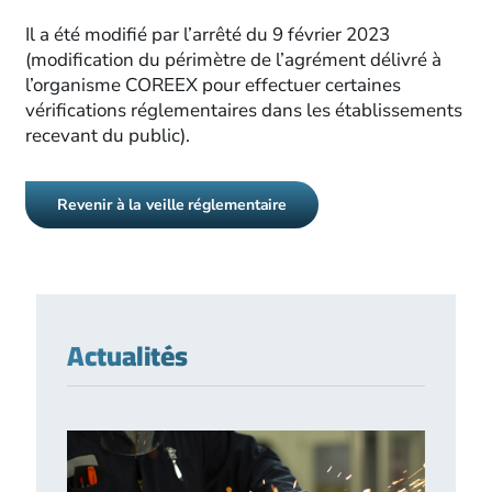
Il a été modifié par l’arrêté du 9 février 2023
(modification du périmètre de l’agrément délivré à
l’organisme COREEX pour effectuer certaines
vérifications réglementaires dans les établissements
recevant du public).
Revenir à la veille réglementaire
Actualités