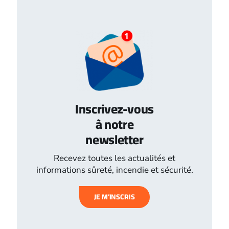
Inscrivez-vous
à notre
newsletter
Recevez toutes les actualités et
informations sûreté, incendie et sécurité.
JE M’INSCRIS