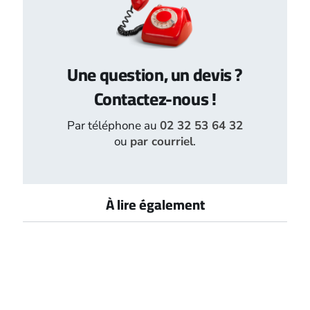
Une question, un devis ?
Contactez-nous !
Par téléphone au
02 32 53 64 32
ou
par courriel
.
À lire également