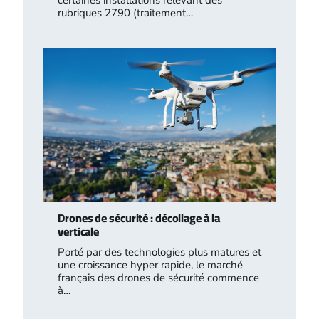
rubriques 2790 (traitement…
Drones de sécurité : décollage à la
verticale
Porté par des technologies plus matures et
une croissance hyper rapide, le marché
français des drones de sécurité commence
à…