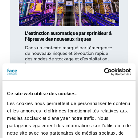
L’extinction automatique par sprinkleur à
l’épreuve des nouveaux risques
Dans un contexte marqué par l’émergence
de nouveaux risques et l’évolution rapide
des modes de stockage et d’exploitation,
le…
Ce site web utilise des cookies.
Les cookies nous permettent de personnaliser le contenu
et les annonces, d'offrir des fonctionnalités relatives aux
médias sociaux et d'analyser notre trafic. Nous
partageons également des informations sur l'utilisation de
notre site avec nos partenaires de médias sociaux, de