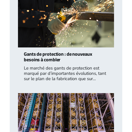
Gants de protection : de nouveaux
besoins à combler
Le marché des gants de protection est
marqué par d’importantes évolutions, tant
sur le plan de la fabrication que sur…