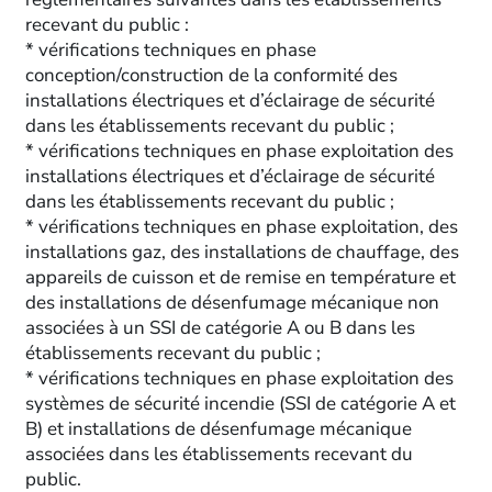
recevant du public :
* vérifications techniques en phase
conception/construction de la conformité des
installations électriques et d’éclairage de sécurité
dans les établissements recevant du public ;
* vérifications techniques en phase exploitation des
installations électriques et d’éclairage de sécurité
dans les établissements recevant du public ;
* vérifications techniques en phase exploitation, des
installations gaz, des installations de chauffage, des
appareils de cuisson et de remise en température et
des installations de désenfumage mécanique non
associées à un SSI de catégorie A ou B dans les
établissements recevant du public ;
* vérifications techniques en phase exploitation des
systèmes de sécurité incendie (SSI de catégorie A et
B) et installations de désenfumage mécanique
associées dans les établissements recevant du
public.