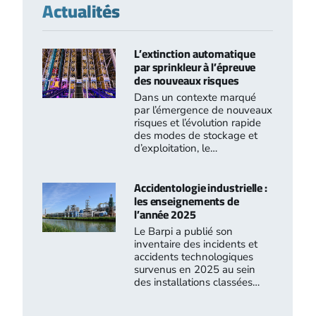
Actualités
L’extinction automatique
par sprinkleur à l’épreuve
des nouveaux risques
Dans un contexte marqué
par l’émergence de nouveaux
risques et l’évolution rapide
des modes de stockage et
d’exploitation, le…
Accidentologie industrielle :
les enseignements de
l’année 2025
Le Barpi a publié son
inventaire des incidents et
accidents technologiques
survenus en 2025 au sein
des installations classées…