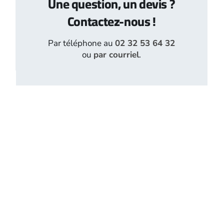
Une question, un devis ?
Contactez-nous !
Par téléphone au
02 32 53 64 32
ou
par courriel
.