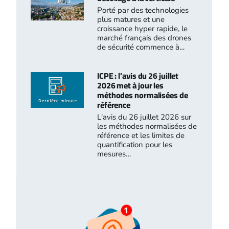
Porté par des technologies
plus matures et une
croissance hyper rapide, le
marché français des drones
de sécurité commence à…
ICPE : l’avis du 26 juillet
2026 met à jour les
méthodes normalisées de
référence
L'avis du 26 juillet 2026 sur
les méthodes normalisées de
référence et les limites de
quantification pour les
mesures…