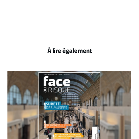
À lire également