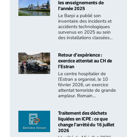
les enseignements de
l’année 2025
Le Barpi a publié son
inventaire des incidents et
accidents technologiques
survenus en 2025 au sein
des installations classées…
Retour d’expérience :
exercice attentat au CH de
l’Estran
Le centre hospitalier de
l’Estran a organisé, le 10
février 2026, un exercice
attentat terroriste de grande
ampleur. Romain…
Traitement des déchets
liquides en ICPE : ce que
change l’arrêté du 16 juillet
2026