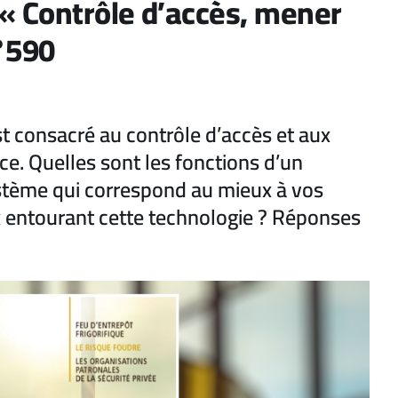
 « Contrôle d’accès, mener
n°590
t consacré au contrôle d’accès et aux
. Quelles sont les fonctions d’un
ystème qui correspond au mieux à vos
x entourant cette technologie ? Réponses