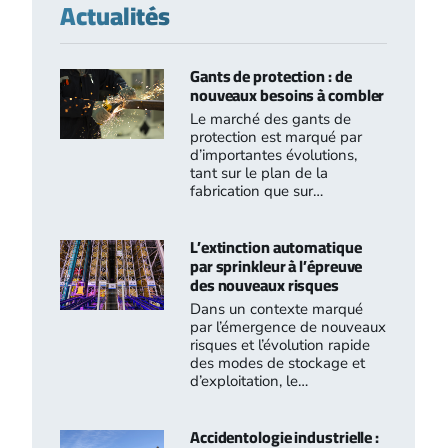
Actualités
Gants de protection : de
nouveaux besoins à combler
Le marché des gants de
protection est marqué par
d’importantes évolutions,
tant sur le plan de la
fabrication que sur…
L’extinction automatique
par sprinkleur à l’épreuve
des nouveaux risques
Dans un contexte marqué
par l’émergence de nouveaux
risques et l’évolution rapide
des modes de stockage et
d’exploitation, le…
Accidentologie industrielle :