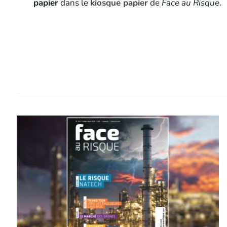
papier
dans le
kiosque papier
de
Face au Risque
.