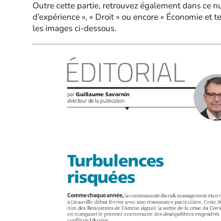
Outre cette partie, retrouvez également dans ce nu
d’expérience », « Droit » ou encore « Économie et 
les images ci-dessous.