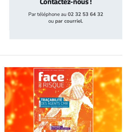
Contactez-nous !
Par téléphone au
02 32 53 64 32
ou
par courriel
.