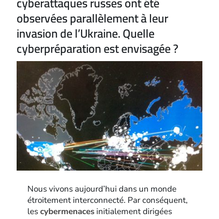
cyberattaques russes ont été
observées parallèlement à leur
invasion de l’Ukraine. Quelle
cyberpréparation est envisagée ?
Nous vivons aujourd’hui dans un monde
étroitement interconnecté. Par conséquent,
les
cybermenaces
initialement dirigées