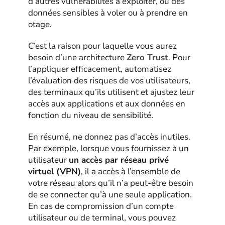
d’autres vulnérabilités à exploiter, ou des
données sensibles à voler ou à prendre en
otage.
C’est la raison pour laquelle vous aurez
besoin d’une architecture
Zero Trust
. Pour
l’appliquer efficacement, automatisez
l’évaluation des risques de vos utilisateurs,
des terminaux qu’ils utilisent et ajustez leur
accès aux applications et aux données en
fonction du niveau de sensibilité.
En résumé, ne donnez pas d’accès inutiles.
Par exemple, lorsque vous fournissez à un
utilisateur
un accès par réseau privé
virtuel (VPN)
, il a accès à l’ensemble de
votre réseau alors qu’il n’a peut-être besoin
de se connecter qu’à une seule application.
En cas de compromission d’un compte
utilisateur ou de terminal, vous pouvez