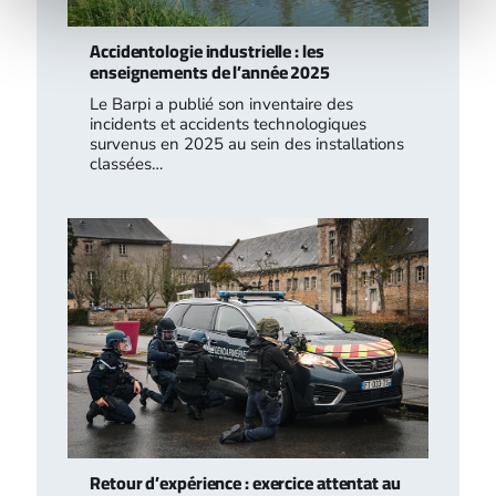
Accidentologie industrielle : les
enseignements de l’année 2025
Le Barpi a publié son inventaire des
incidents et accidents technologiques
survenus en 2025 au sein des installations
classées…
Retour d’expérience : exercice attentat au