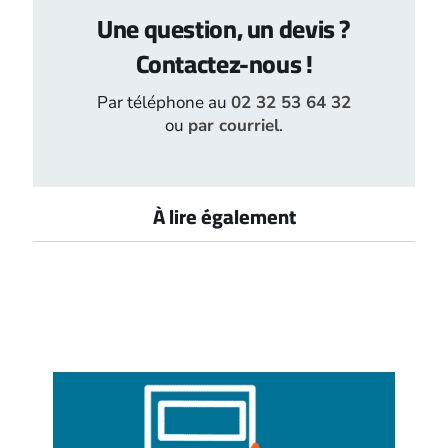
Une question, un devis ?
Contactez-nous !
Par téléphone au
02 32 53 64 32
ou
par courriel
.
À lire également