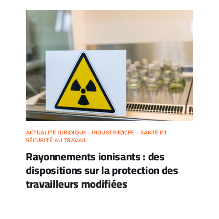
ACTUALITÉ JURIDIQUE - INDUSTRIE/ICPE - SANTÉ ET
SÉCURITÉ AU TRAVAIL
Rayonnements ionisants : des
dispositions sur la protection des
travailleurs modifiées