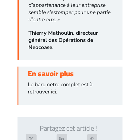
d’appartenance à leur entreprise
semble s’estomper pour une partie
d’entre eux. »
Thierry Mathoulin, directeur
général des Opérations de
Neocoase
.
En savoir plus
Le baromètre complet est à
retrouver
ici
.
Partagez cet article !