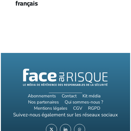
français
Abonnements
Contact
Kit média
Nos partenaires
Qui sommes-nous ?
Mentions légales
CGV
RGPD
Suivez-nous également sur les réseaux sociaux