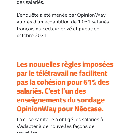
des salariés.
L’enquête a été menée par OpinionWay
auprès d’un échantillon de 1 031 salariés
français du secteur privé et public en
octobre 2021.
Les nouvelles règles imposées
par le télétravail ne facilitent
pas la cohésion pour 61% des
salariés. C’est l’un des
enseignements du sondage
OpinionWay pour Néocase.
La crise sanitaire a obligé les salariés à
s’adapter à de nouvelles façons de