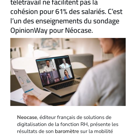
télétravail ne facilitent pas la
cohésion pour 61% des salariés. C’est
l’un des enseignements du sondage
OpinionWay pour Néocase.
Neocase
, éditeur français de solutions de
digitalisation de la fonction RH, présente les
résultats de son
baromètre
sur la mobilité