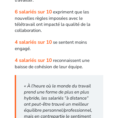
travailler.
6 salariés sur 10
expriment que les
nouvelles règles imposées avec le
télétravail ont impacté la qualité de la
collaboration.
4 salariés sur 10
se sentent moins
engagé.
4 salariés sur 10
reconnaissent une
baisse de cohésion de leur équipe.
« À l’heure où le monde du travail
prend une forme de plus en plus
hybride, les salariés “à distance“
ont peut-être trouvé un meilleur
équilibre personnel/professionnel,
mais en contrepartie le sentiment