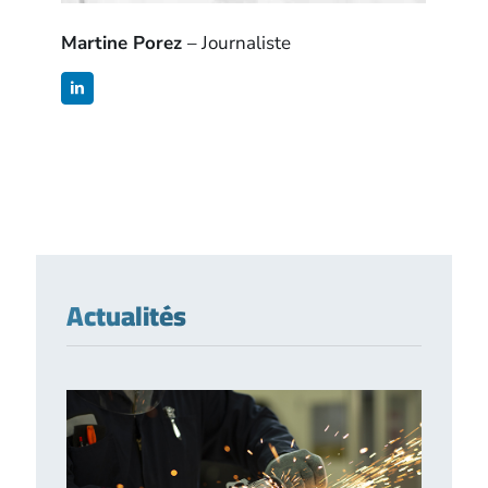
Martine Porez
– Journaliste
Actualités