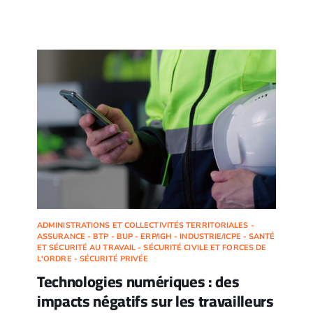
ADMINISTRATIONS ET COLLECTIVITÉS TERRITORIALES -
ASSURANCE - BTP - BUP - ERP/IGH - INDUSTRIE/ICPE - SANTÉ
ET SÉCURITÉ AU TRAVAIL - SÉCURITÉ CIVILE ET FORCES DE
L'ORDRE - SÉCURITÉ PRIVÉE
Technologies numériques : des
impacts négatifs sur les travailleurs