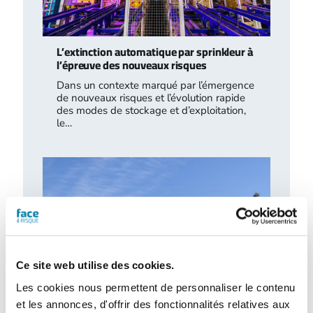
L’extinction automatique par sprinkleur à
l’épreuve des nouveaux risques
Dans un contexte marqué par l’émergence
de nouveaux risques et l’évolution rapide
des modes de stockage et d’exploitation,
le…
Ce site web utilise des cookies.
Les cookies nous permettent de personnaliser le contenu
et les annonces, d'offrir des fonctionnalités relatives aux