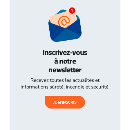
Inscrivez-vous
à notre
newsletter
Recevez toutes les actualités et
informations sûreté, incendie et sécurité.
JE M’INSCRIS