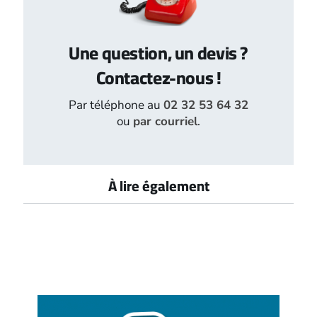
Une question, un devis ?
Contactez-nous !
Par téléphone au
02 32 53 64 32
ou
par courriel
.
À lire également