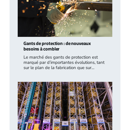
Gants de protection : de nouveaux
besoins à combler
Le marché des gants de protection est
marqué par d’importantes évolutions, tant
sur le plan de la fabrication que sur…