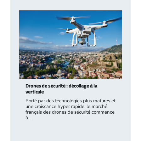
Drones de sécurité : décollage à la
verticale
Porté par des technologies plus matures et
une croissance hyper rapide, le marché
français des drones de sécurité commence
à…