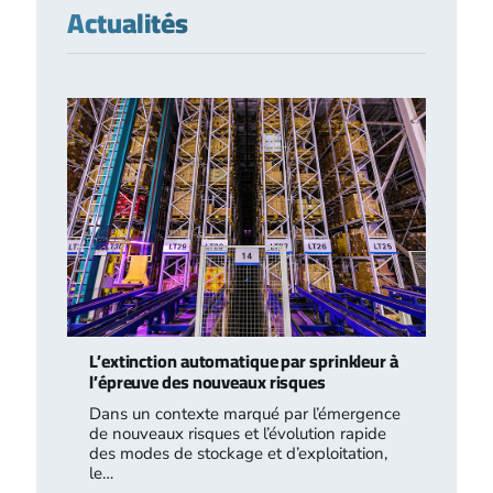
Actualités
L’extinction automatique par sprinkleur à
l’épreuve des nouveaux risques
Dans un contexte marqué par l’émergence
de nouveaux risques et l’évolution rapide
des modes de stockage et d’exploitation,
le…