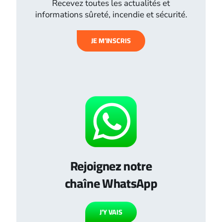
Recevez toutes les actualités et
informations sûreté, incendie et sécurité.
JE M’INSCRIS
Rejoignez notre
chaîne WhatsApp
J’Y VAIS