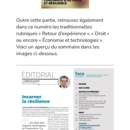
Outre cette partie, retrouvez également
dans ce numéro les traditionnelles
rubriques « Retour d’expérience », « Droit »
ou encore « Économie et technologies ».
Voici un aperçu du sommaire dans les
images ci-dessous.