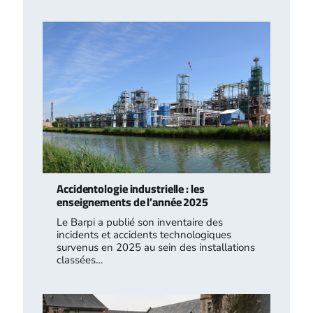
Accidentologie industrielle : les
enseignements de l’année 2025
Le Barpi a publié son inventaire des
incidents et accidents technologiques
survenus en 2025 au sein des installations
classées…