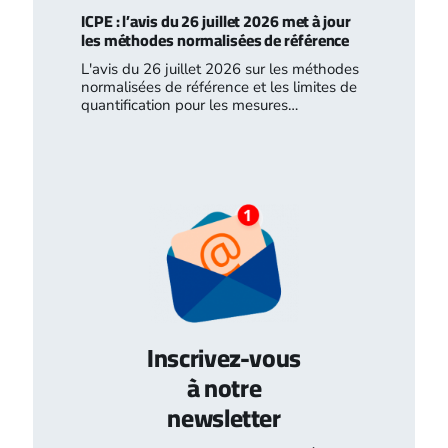
ICPE : l’avis du 26 juillet 2026 met à jour
les méthodes normalisées de référence
L'avis du 26 juillet 2026 sur les méthodes
normalisées de référence et les limites de
quantification pour les mesures…
Inscrivez-vous
à notre
newsletter