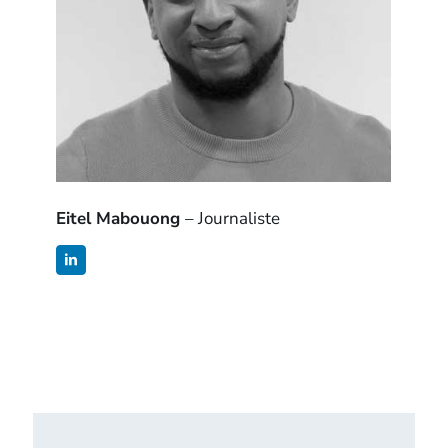
Eitel Mabouong
– Journaliste