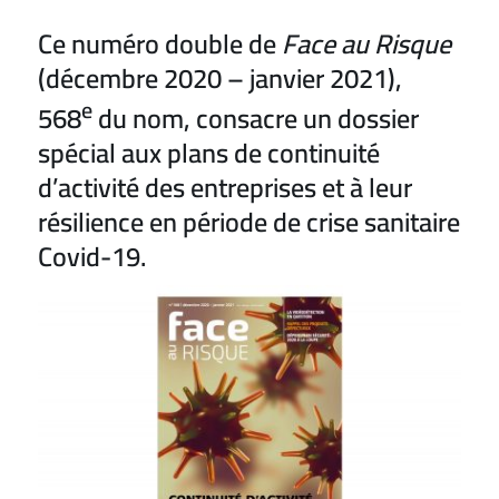
Ce numéro double de
Face au Risque
(décembre 2020 – janvier 2021),
e
568
du nom, consacre un dossier
spécial aux plans de continuité
d’activité des entreprises et à leur
résilience en période de crise sanitaire
Covid-19.