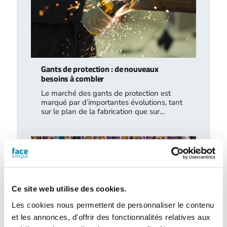
Gants de protection : de nouveaux
besoins à combler
Le marché des gants de protection est
marqué par d’importantes évolutions, tant
sur le plan de la fabrication que sur…
Ce site web utilise des cookies.
Les cookies nous permettent de personnaliser le contenu
et les annonces, d'offrir des fonctionnalités relatives aux