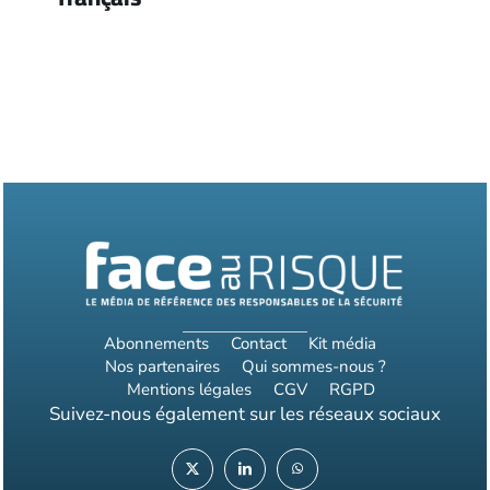
Abonnements
Contact
Kit média
Nos partenaires
Qui sommes-nous ?
Mentions légales
CGV
RGPD
Suivez-nous également sur les réseaux sociaux