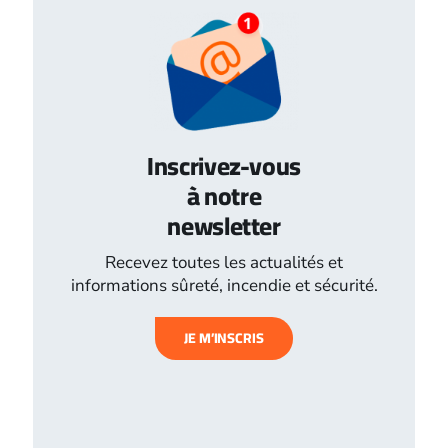
Inscrivez-vous
à notre
newsletter
Recevez toutes les actualités et
informations sûreté, incendie et sécurité.
JE M’INSCRIS