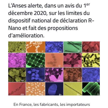
L’Anses alerte, dans un avis du 1
er
décembre 2020, sur les limites du
dispositif national de déclaration R-
Nano et fait des propositions
d’amélioration.
En France, les fabricants, les importateurs