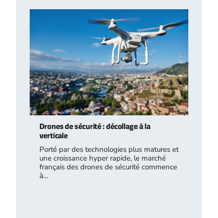
Drones de sécurité : décollage à la
verticale
Porté par des technologies plus matures et
une croissance hyper rapide, le marché
français des drones de sécurité commence
à…