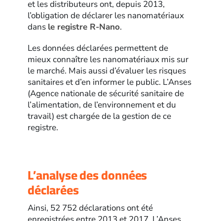
et les distributeurs ont, depuis 2013,
l’obligation de déclarer les nanomatériaux
dans
le registre R-Nano
.
Les données déclarées permettent de
mieux connaître les nanomatériaux mis sur
le marché. Mais aussi d’évaluer les risques
sanitaires et d’en informer le public. L’Anses
(Agence nationale de sécurité sanitaire de
l’alimentation, de l’environnement et du
travail) est chargée de la gestion de ce
registre.
L’analyse des données
déclarées
Ainsi, 52 752 déclarations ont été
enregistrées entre 2013 et 2017. L’Anses