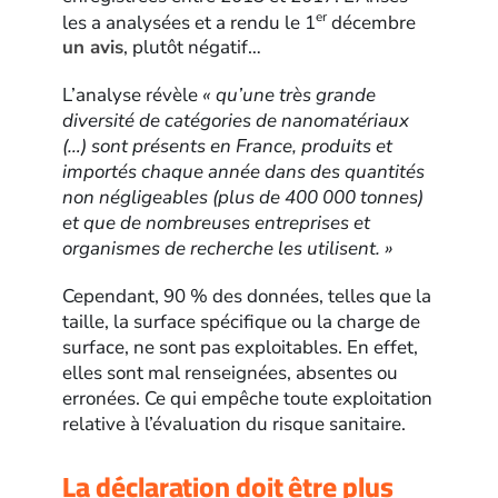
er
les a analysées et a rendu le 1
décembre
un avis
, plutôt négatif…
L’analyse révèle
« qu’une très grande
diversité de catégories de nanomatériaux
(…) sont présents en France, produits et
importés chaque année dans des quantités
non négligeables (plus de 400 000 tonnes)
et que de nombreuses entreprises et
organismes de recherche les utilisent. »
Cependant, 90 % des données, telles que la
taille, la surface spécifique ou la charge de
surface, ne sont pas exploitables. En effet,
elles sont mal renseignées, absentes ou
erronées. Ce qui empêche toute exploitation
relative à l’évaluation du risque sanitaire.
La déclaration doit être plus