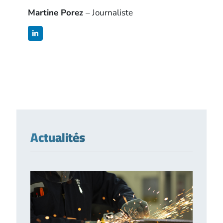
Martine Porez
– Journaliste
Actualités