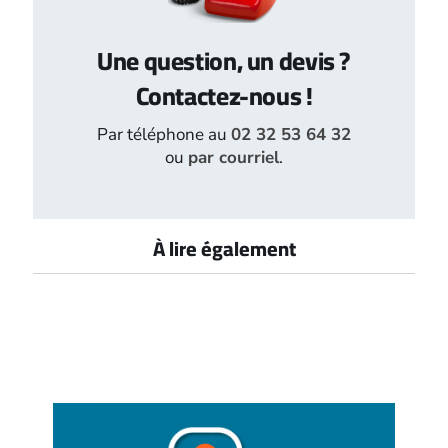
Une question, un devis ?
Contactez-nous !
Par téléphone au
02 32 53 64 32
ou
par courriel
.
À lire également