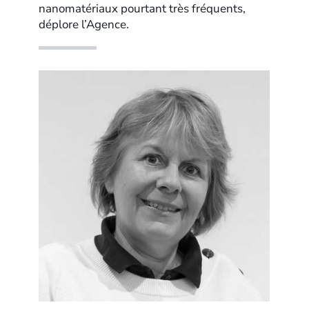
nanomatériaux pourtant très fréquents,
déplore l’Agence.