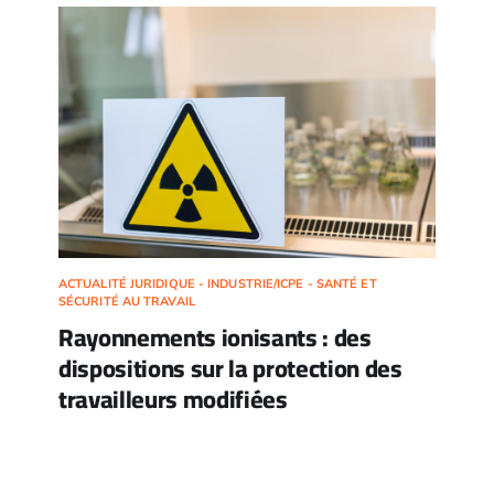
ACTUALITÉ JURIDIQUE - INDUSTRIE/ICPE - SANTÉ ET
SÉCURITÉ AU TRAVAIL
Rayonnements ionisants : des
dispositions sur la protection des
travailleurs modifiées