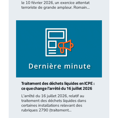
le 10 février 2026, un exercice attentat
terroriste de grande ampleur. Romain…
Traitement des déchets liquides en ICPE :
ce que change l’arrêté du 16 juillet 2026
L'arrêté du 16 juillet 2026, relatif au
traitement des déchets liquides dans
certaines installations relevant des
rubriques 2790 (traitement…