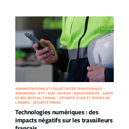
ADMINISTRATIONS ET COLLECTIVITÉS TERRITORIALES -
ASSURANCE - BTP - BUP - ERP/IGH - INDUSTRIE/ICPE - SANTÉ
ET SÉCURITÉ AU TRAVAIL - SÉCURITÉ CIVILE ET FORCES DE
L'ORDRE - SÉCURITÉ PRIVÉE
Technologies numériques : des
impacts négatifs sur les travailleurs
français