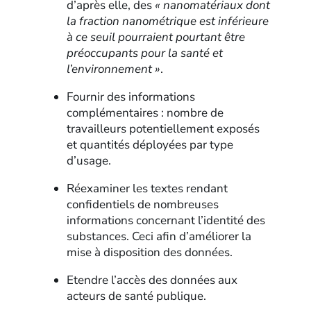
d’après elle, des
« nanomatériaux dont
la fraction nanométrique est inférieure
à ce seuil pourraient pourtant être
préoccupants pour la santé et
l’environnement »
.
Fournir des informations
complémentaires : nombre de
travailleurs potentiellement exposés
et quantités déployées par type
d’usage.
Réexaminer les textes rendant
confidentiels de nombreuses
informations concernant l’identité des
substances. Ceci afin d’améliorer la
mise à disposition des données.
Etendre l’accès des données aux
acteurs de santé publique.