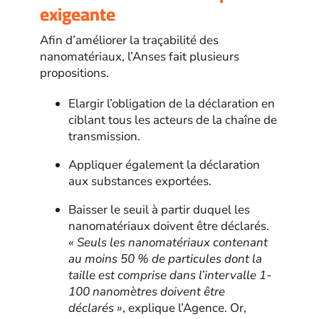
exigeante
Afin d’améliorer la traçabilité des
nanomatériaux, l’Anses fait plusieurs
propositions.
Elargir l’obligation de la déclaration en
ciblant tous les acteurs de la chaîne de
transmission.
Appliquer également la déclaration
aux substances exportées.
Baisser le seuil à partir duquel les
nanomatériaux doivent être déclarés.
« Seuls les nanomatériaux contenant
au moins 50 % de particules dont la
taille est comprise dans l’intervalle 1-
100 nanomètres doivent être
déclarés »
, explique l’Agence. Or,