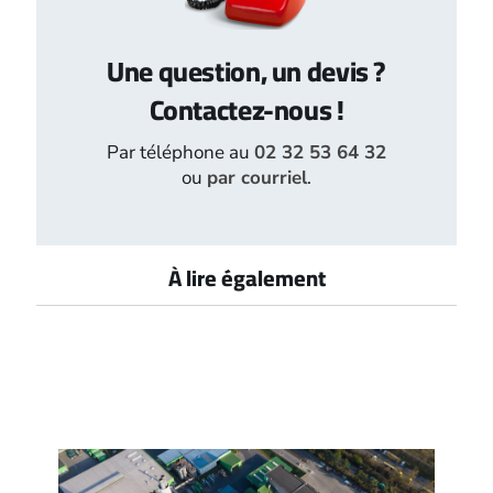
Une question, un devis ?
Contactez-nous !
Par téléphone au
02 32 53 64 32
ou
par courriel
.
À lire également