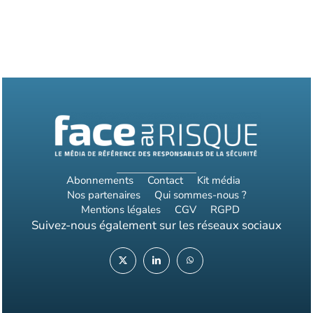
Abonnements
Contact
Kit média
Nos partenaires
Qui sommes-nous ?
Mentions légales
CGV
RGPD
Suivez-nous également sur les réseaux sociaux