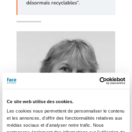
désormais recyclables
“.
Ce site web utilise des cookies.
Les cookies nous permettent de personnaliser le contenu
et les annonces, d'offrir des fonctionnalités relatives aux
médias sociaux et d'analyser notre trafic. Nous
partageons également des informations sur l'utilisation de