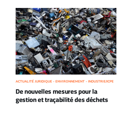
ACTUALITÉ JURIDIQUE - ENVIRONNEMENT - INDUSTRIE/ICPE
De nouvelles mesures pour la
gestion et traçabilité des déchets