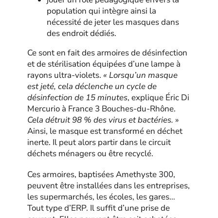
population qui intègre ainsi la
nécessité de jeter les masques dans
des endroit dédiés.
Ce sont en fait des armoires de désinfection
et de stérilisation équipées d’une lampe à
rayons ultra-violets.
« Lorsqu’un masque
est jeté, cela déclenche un cycle de
désinfection de 15 minutes
, explique Éric Di
Mercurio à France 3 Bouches-du-Rhône.
Cela détruit 98 % des virus et bactéries.
»
Ainsi, le masque est transformé en déchet
inerte. Il peut alors partir dans le circuit
déchets ménagers ou être recyclé.
Ces armoires, baptisées Amethyste 300,
peuvent être installées dans les entreprises,
les supermarchés, les écoles, les gares…
Tout type d’ERP. Il suffit d’une prise de