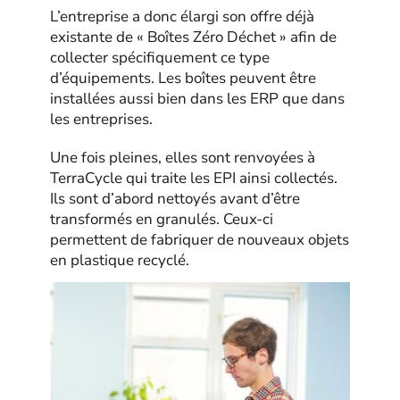
L’entreprise a donc élargi son offre déjà
existante de « Boîtes Zéro Déchet » afin de
collecter spécifiquement ce type
d’équipements. Les boîtes peuvent être
installées aussi bien dans les ERP que dans
les entreprises.
Une fois pleines, elles sont renvoyées à
TerraCycle qui traite les EPI ainsi collectés.
Ils sont d’abord nettoyés avant d’être
transformés en granulés. Ceux-ci
permettent de fabriquer de nouveaux objets
en plastique recyclé.