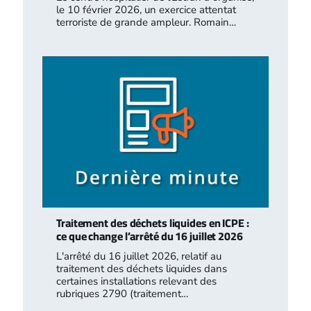
le 10 février 2026, un exercice attentat
terroriste de grande ampleur. Romain…
Traitement des déchets liquides en ICPE :
ce que change l’arrêté du 16 juillet 2026
L'arrêté du 16 juillet 2026, relatif au
traitement des déchets liquides dans
certaines installations relevant des
rubriques 2790 (traitement…