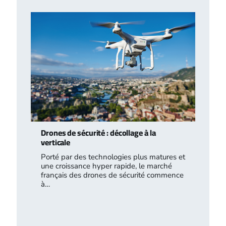
Drones de sécurité : décollage à la
verticale
Porté par des technologies plus matures et
une croissance hyper rapide, le marché
français des drones de sécurité commence
à…