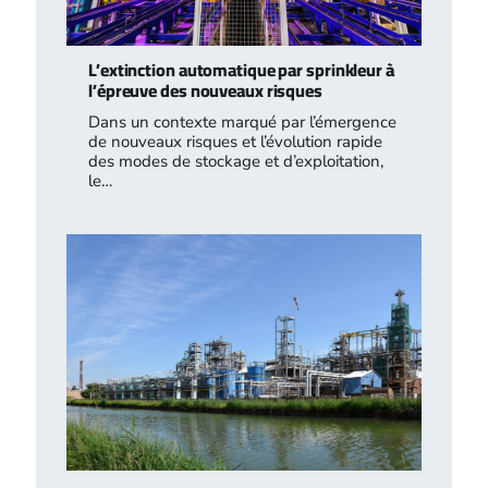
L’extinction automatique par sprinkleur à
l’épreuve des nouveaux risques
Dans un contexte marqué par l’émergence
de nouveaux risques et l’évolution rapide
des modes de stockage et d’exploitation,
le…