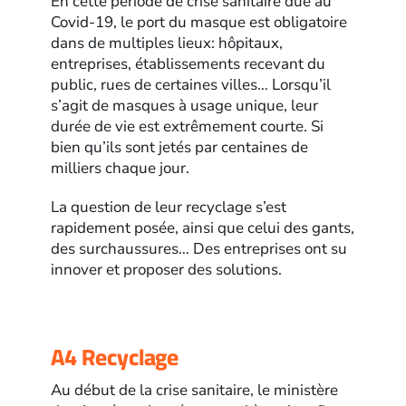
En cette période de crise sanitaire due au
Covid-19, le port du masque est obligatoire
dans de multiples lieux: hôpitaux,
entreprises, établissements recevant du
public, rues de certaines villes… Lorsqu’il
s’agit de masques à usage unique, leur
durée de vie est extrêmement courte. Si
bien qu’ils sont jetés par centaines de
milliers chaque jour.
La question de leur recyclage s’est
rapidement posée, ainsi que celui des gants,
des surchaussures… Des entreprises ont su
innover et proposer des solutions.
A4 Recyclage
Au début de la crise sanitaire, le ministère