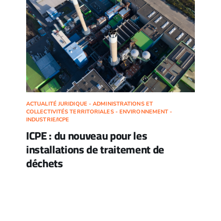
ACTUALITÉ JURIDIQUE - ADMINISTRATIONS ET
COLLECTIVITÉS TERRITORIALES - ENVIRONNEMENT -
INDUSTRIE/ICPE
ICPE : du nouveau pour les
installations de traitement de
déchets