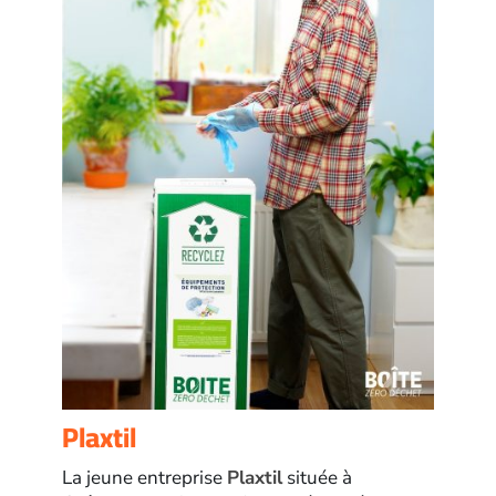
Plaxtil
La jeune entreprise
Plaxtil
située à