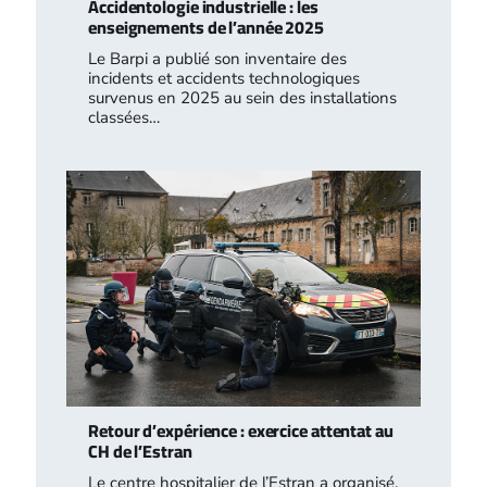
Accidentologie industrielle : les
enseignements de l’année 2025
Le Barpi a publié son inventaire des
incidents et accidents technologiques
survenus en 2025 au sein des installations
classées…
Retour d’expérience : exercice attentat au
CH de l’Estran
Le centre hospitalier de l’Estran a organisé,