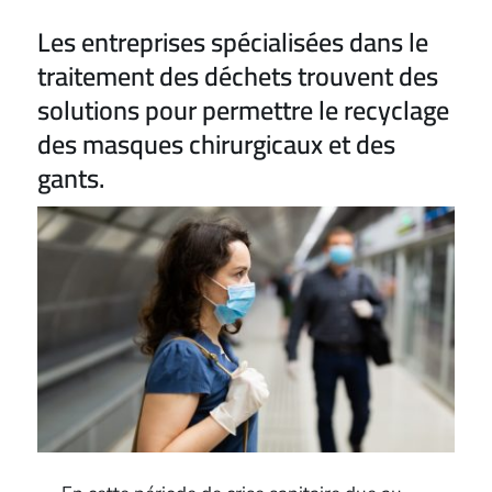
Les entreprises spécialisées dans le
traitement des déchets trouvent des
solutions pour permettre le recyclage
des masques chirurgicaux et des
gants.