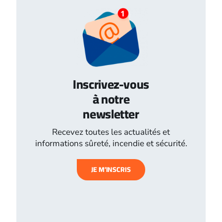
Inscrivez-vous
à notre
newsletter
Recevez toutes les actualités et
informations sûreté, incendie et sécurité.
JE M’INSCRIS