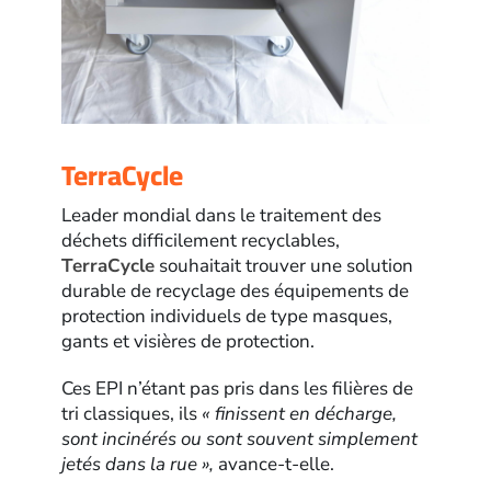
TerraCycle
Leader mondial dans le traitement des
déchets difficilement recyclables,
TerraCycle
souhaitait trouver une solution
durable de recyclage des équipements de
protection individuels de type masques,
gants et visières de protection.
Ces EPI n’étant pas pris dans les filières de
tri classiques, ils
« finissent en décharge,
sont incinérés ou sont souvent simplement
jetés dans la rue »,
avance-t-elle.