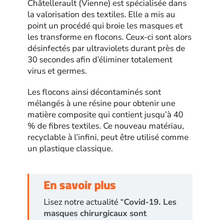
Châtellerault (Vienne) est spécialisée dans
la valorisation des textiles. Elle a mis au
point un procédé qui broie les masques et
les transforme en flocons. Ceux-ci sont alors
désinfectés par ultraviolets durant près de
30 secondes afin d’éliminer totalement
virus et germes.
Les flocons ainsi décontaminés sont
mélangés à une résine pour obtenir une
matière composite qui contient jusqu’à 40
% de fibres textiles. Ce nouveau matériau,
recyclable à l’infini, peut être utilisé comme
un plastique classique.
En savoir plus
Lisez notre actualité “
Covid-19. Les
masques chirurgicaux sont