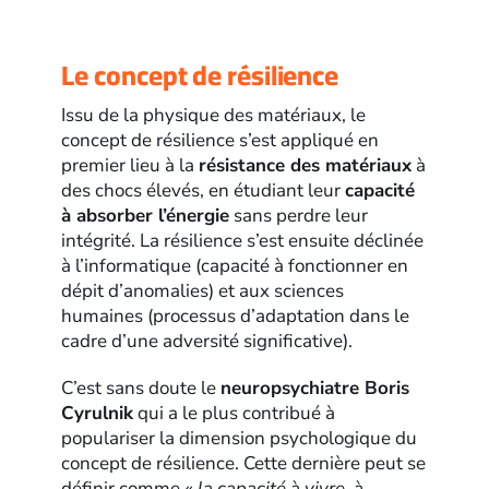
Le concept de résilience
Issu de la physique des matériaux, le
concept de résilience s’est appliqué en
premier lieu à la
résistance des matériaux
à
des chocs élevés, en étudiant leur
capacité
à absorber l’énergie
sans perdre leur
intégrité. La résilience s’est ensuite déclinée
à l’informatique (capacité à fonctionner en
dépit d’anomalies) et aux sciences
humaines (processus d’adaptation dans le
cadre d’une adversité significative).
C’est sans doute le
neuropsychiatre Boris
Cyrulnik
qui a le plus contribué à
populariser la dimension psychologique du
concept de résilience. Cette dernière peut se
définir comme
« la capacité à vivre, à