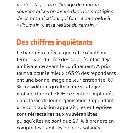
un décalage entre l’image de marque
souvent mises en avant dans les stratégies
de communication, qui font la part belle à
« l’humain », et la réalité du terrain. »
Des chiffres inquiétants
Le baromètre révèle que cette réalité du
terrain, vue du côté des salariés, était déjà
ambivalente avant le confinement. A priori,
tout va pour le mieux : 65 % des répondants
ont une bonne image de leur entreprise, 67
% considèrent qu’elle a une stratégie
globale claire et 76 % se sentent impliqués
dans la vie de leur organisation. Cependant,
une contradiction apparaît : les entreprises
sont
réfractaires aux vulnérabilités
,
puisqu’elles ne sont que 17 % à prendre en
compte les fragilités de leurs salariés