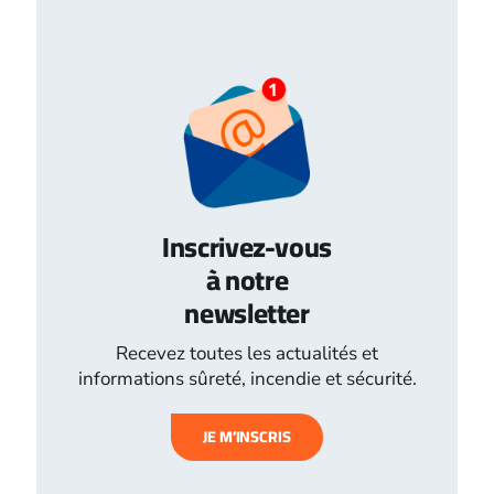
Inscrivez-vous
à notre
newsletter
Recevez toutes les actualités et
informations sûreté, incendie et sécurité.
JE M’INSCRIS