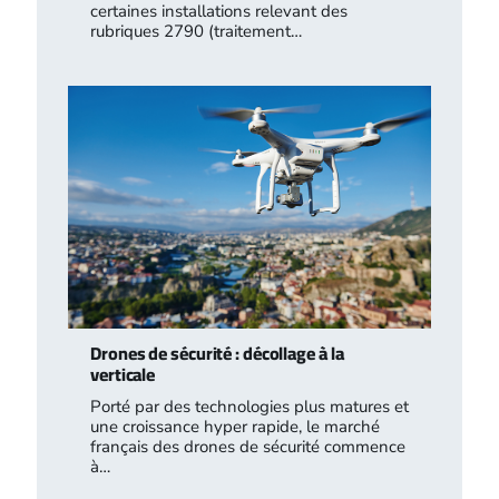
certaines installations relevant des
rubriques 2790 (traitement…
Drones de sécurité : décollage à la
verticale
Porté par des technologies plus matures et
une croissance hyper rapide, le marché
français des drones de sécurité commence
à…