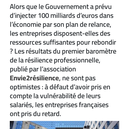
Alors que le Gouvernement a prévu
d’injecter 100 milliards d’euros dans
l’économie par son plan de relance,
les entreprises disposent-elles des
ressources suffisantes pour rebondir
? Les résultats du premier baromètre
de la résilience professionnelle,
publié par l’association
Envie2résilience
, ne sont pas
optimistes : à défaut d’avoir pris en
compte la vulnérabilité de leurs
salariés, les entreprises françaises
ont pris du retard.