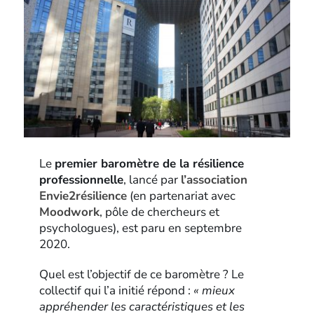
Le
premier baromètre de la résilience
professionnelle
, lancé par
l’association
Envie2résilience
(en partenariat avec
Moodwork
, pôle de chercheurs et
psychologues), est paru en septembre
2020.
Quel est l’objectif de ce baromètre ? Le
collectif qui l’a initié répond :
« mieux
appréhender les caractéristiques et les