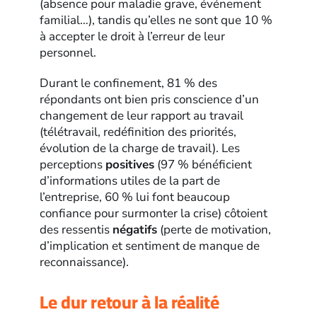
(absence pour maladie grave, événement
familial…), tandis qu’elles ne sont que 10 %
à accepter le droit à l’erreur de leur
personnel.
Durant le confinement, 81 % des
répondants ont bien pris conscience d’un
changement de leur rapport au travail
(télétravail, redéfinition des priorités,
évolution de la charge de travail). Les
perceptions
positives
(97 % bénéficient
d’informations utiles de la part de
l’entreprise, 60 % lui font beaucoup
confiance pour surmonter la crise) côtoient
des ressentis
négatifs
(perte de motivation,
d’implication et sentiment de manque de
reconnaissance).
Le dur retour à la réalité