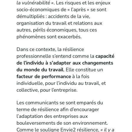
la vulnérabilité »
. Les risques et les enjeux
socio-économiques de « l’après » se sont
démultipliés : accidents de la vie,
organisation du travail et relations aux
autres, périls économiques, tous ces
phénomènes sont exacerbés.
Dans ce contexte, la résilience
professionnelle s’entend comme la
capacité
de l’individu à s’adapter aux changements
du monde du travail
. Elle constitue un
facteur de performance
à la fois
individuelle, pour l’individu au travail, et
collective, pour l’entreprise.
Les communicants se sont emparés du
terme de résilience afin d’encourager
l’adaptation des entreprises aux
bouleversements de son environnement.
Comme le souligne Envie2 résilience,
« il y a