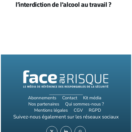
l’interdiction de l’alcool au travail ?
Abonnements
Contact
Kit média
Nos partenaires
Qui sommes-nous ?
Mentions légales
CGV
RGPD
Suivez-nous également sur les réseaux sociaux