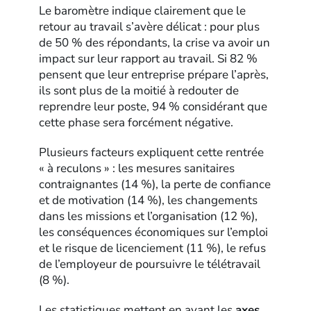
Le baromètre indique clairement que le
retour au travail s’avère délicat : pour plus
de 50 % des répondants, la crise va avoir un
impact sur leur rapport au travail. Si 82 %
pensent que leur entreprise prépare l’après,
ils sont plus de la moitié à redouter de
reprendre leur poste, 94 % considérant que
cette phase sera forcément négative.
Plusieurs facteurs expliquent cette rentrée
« à reculons » : les mesures sanitaires
contraignantes (14 %), la perte de confiance
et de motivation (14 %), les changements
dans les missions et l’organisation (12 %),
les conséquences économiques sur l’emploi
et le risque de licenciement (11 %), le refus
de l’employeur de poursuivre le télétravail
(8 %).
Les statistiques mettent en avant les
axes