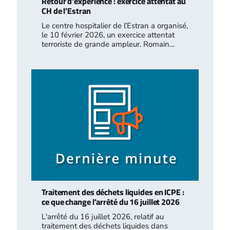
Retour d’expérience : exercice attentat au
CH de l’Estran
Le centre hospitalier de l’Estran a organisé,
le 10 février 2026, un exercice attentat
terroriste de grande ampleur. Romain…
Traitement des déchets liquides en ICPE :
ce que change l’arrêté du 16 juillet 2026
L'arrêté du 16 juillet 2026, relatif au
traitement des déchets liquides dans