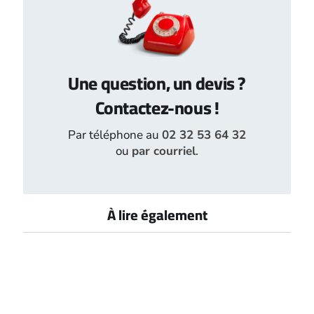
Une question, un devis ?
Contactez-nous !
Par téléphone au
02 32 53 64 32
ou
par courriel
.
À lire également