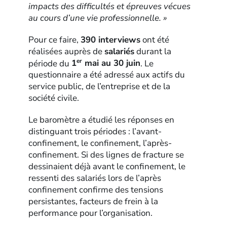
impacts des difficultés et épreuves vécues
au cours d’une vie professionnelle. »
Pour ce faire,
390 interviews
ont été
réalisées auprès de
salariés
durant la
er
période du
1
mai au 30 juin
. Le
questionnaire a été adressé aux actifs du
service public, de l’entreprise et de la
société civile.
Le baromètre a étudié les réponses en
distinguant trois périodes : l’avant-
confinement, le confinement, l’après-
confinement. Si des lignes de fracture se
dessinaient déjà avant le confinement, le
ressenti des salariés lors de l’après
confinement confirme des tensions
persistantes, facteurs de frein à la
performance pour l’organisation.