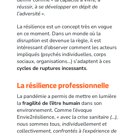
réussir, à se développer en dépit de
l’adversité »
.
La résilience est un concept très en vogue
en ce moment. Dans un monde où la
disruption
est devenue la règle, il est
intéressant d’observer comment les acteurs
impliqués (psychés individuelles, corps
sociaux, organisations…) s’adaptent à ces
cycles de ruptures incessants
.
La résilience professionnelle
La pandémie a permis de mettre en lumière
la
fragilité de l’être humain
dans son
environnement. Comme l’évoque
Envie2résilience,
« avec la crise sanitaire (…),
nous sommes tous, individuellement et
collectivement, confrontés à l’expérience de