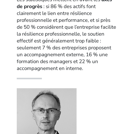
de progrès
: si 86 % des actifs font
clairement le lien entre résilience
professionnelle et performance, et si près
de 50 % considèrent que l’entreprise facilite
la résilience professionnelle, le soutien
effectif est généralement trop faible :
seulement 7 % des entreprises proposent
un accompagnement externe, 16 % une
formation des managers et 22 % un
accompagnement en interne.