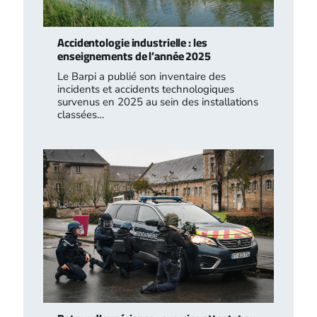
Accidentologie industrielle : les
enseignements de l’année 2025
Le Barpi a publié son inventaire des
incidents et accidents technologiques
survenus en 2025 au sein des installations
classées…