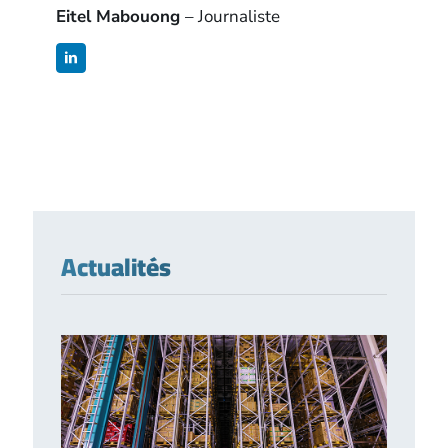
Eitel Mabouong
– Journaliste
Actualités