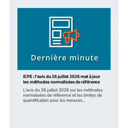
ICPE : l’avis du 26 juillet 2026 met à jour
les méthodes normalisées de référence
L'avis du 26 juillet 2026 sur les méthodes
normalisées de référence et les limites de
quantification pour les mesures…