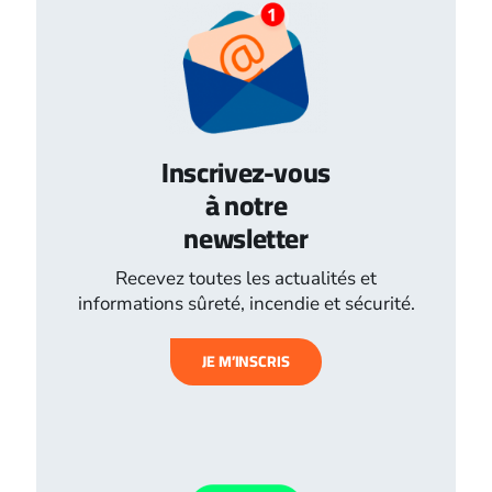
Inscrivez-vous
à notre
newsletter
Recevez toutes les actualités et
informations sûreté, incendie et sécurité.
JE M’INSCRIS