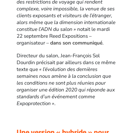
des restrictions de voyage qui rendent
complexe, voire impossible, la venue de ses
clients exposants et visiteurs de l’étranger,
alors même que la dimension internationale
constitue l’ADN du salon »
notait le mardi
22 septembre Reed Expositions –
organisateur –
dans son communiqué
.
Directeur du salon, Jean-François Sol
Dourdin précisait par ailleurs dans ce même
texte que
« l’évolution des dernières
semaines nous amène à la conclusion que
les conditions ne sont plus réunies pour
organiser une édition 2020 qui réponde aux
standards d’un événement comme
Expoprotection »
.
Une version « hybride » pour