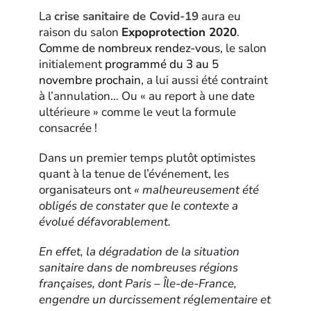
La
crise sanitaire de Covid-19
aura eu
raison du salon
Expoprotection 2020
.
Comme de nombreux rendez-vous
, le salon
initialement
programmé du 3 au 5
novembre prochain
, a lui aussi été contraint
à l’annulation… Ou « au report à une date
ultérieure » comme le veut la formule
consacrée !
Dans un premier temps plutôt optimistes
quant à la tenue de l’événement, les
organisateurs ont
« malheureusement été
obligés de constater que le contexte a
évolué défavorablement.
En effet, la dégradation de la situation
sanitaire dans de nombreuses régions
françaises, dont Paris – Île-de-France,
engendre un durcissement réglementaire et