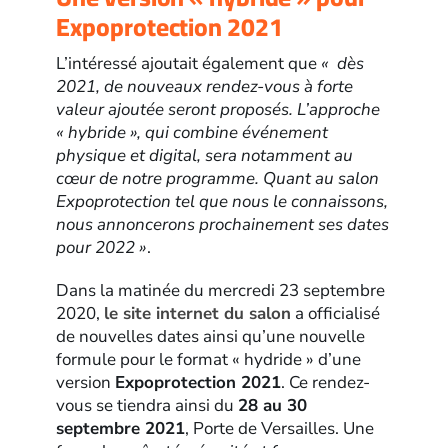
Expoprotection 2021
L’intéressé ajoutait également que
« dès
2021, de nouveaux rendez-vous à forte
valeur ajoutée seront proposés. L’approche
« hybride », qui combine événement
physique et digital, sera notamment au
cœur de notre programme. Quant au salon
Expoprotection tel que nous le connaissons,
nous annoncerons prochainement ses dates
pour 2022 »
.
Dans la matinée du mercredi 23 septembre
2020,
le site internet du salon
a officialisé
de nouvelles dates ainsi qu’une nouvelle
formule pour le format « hydride » d’une
version
Expoprotection 2021
. Ce rendez-
vous se tiendra ainsi du
28 au 30
septembre 2021
, Porte de Versailles. Une