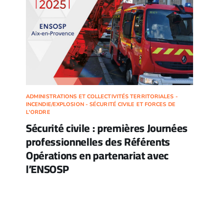
ADMINISTRATIONS ET COLLECTIVITÉS TERRITORIALES -
INCENDIE/EXPLOSION - SÉCURITÉ CIVILE ET FORCES DE
L'ORDRE
Sécurité civile : premières Journées
professionnelles des Référents
Opérations en partenariat avec
l’ENSOSP