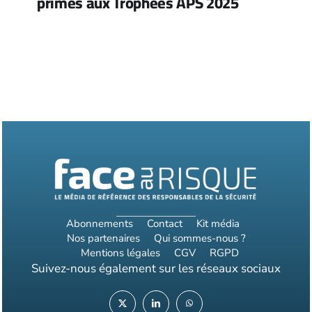
primés aux Trophées APS 2025
Abonnements
Contact
Kit média
Nos partenaires
Qui sommes-nous ?
Mentions légales
CGV
RGPD
Suivez-nous également sur les réseaux sociaux