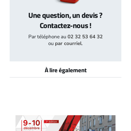
Une question, un devis ?
Contactez-nous !
Par téléphone au
02 32 53 64 32
ou
par courriel
.
À lire également