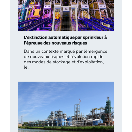
L’extinction automatique par sprinkleur à
l’épreuve des nouveaux risques
Dans un contexte marqué par l’émergence
de nouveaux risques et l’évolution rapide
des modes de stockage et d’exploitation,
le…