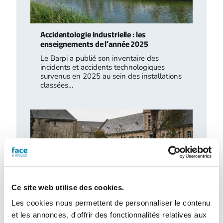
Accidentologie industrielle : les
enseignements de l’année 2025
Le Barpi a publié son inventaire des
incidents et accidents technologiques
survenus en 2025 au sein des installations
classées…
Ce site web utilise des cookies.
Les cookies nous permettent de personnaliser le contenu
et les annonces, d'offrir des fonctionnalités relatives aux