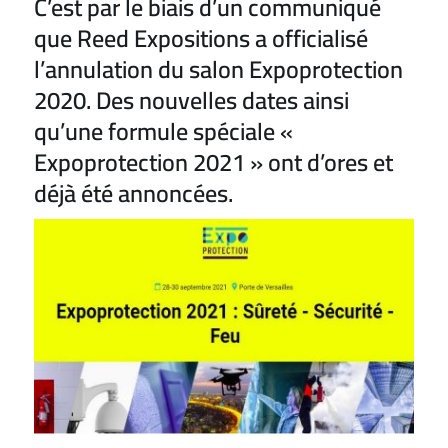
C’est par le biais d’un communiqué
que Reed Expositions a officialisé
l’annulation du salon Expoprotection
2020. Des nouvelles dates ainsi
qu’une formule spéciale «
Expoprotection 2021 » ont d’ores et
déjà été annoncées.