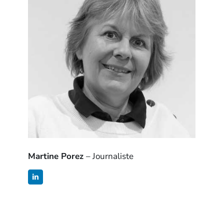
Martine Porez
– Journaliste