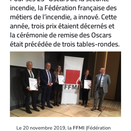
incendie, la Fédération française des
métiers de l’incendie, a innové. Cette
année, trois prix étaient décernés et
la cérémonie de remise des Oscars
était précédée de trois tables-rondes.
Le 20 novembre 2019, la
FFMI
(Fédération