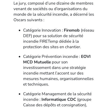
Le jury, composé d’une dizaine de membres
venant de sociétés ou d’organisations du
monde de la sécurité incendie, a décerné les
Oscars suivants :
Catégorie Innovation :
Firemob
(réseau
DEF) pour sa solution de sécurité
incendie FIRETemp dédiée à la
protection des sites en chantier.
Catégorie Prévention incendie :
EOVI
MCD Mutuelle
pour son
investissement dans une stratégie
incendie mettant l’accent sur des
mesures humaines, organisationnelles
et techniques.
Catégorie Management de la sécurité
incendie :
Informatique CDC
(groupe
Caisse des dépôts et consignation),