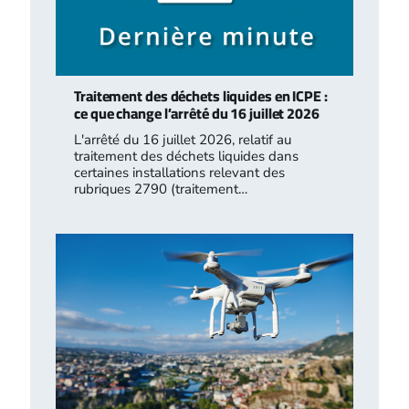
Traitement des déchets liquides en ICPE :
ce que change l’arrêté du 16 juillet 2026
L'arrêté du 16 juillet 2026, relatif au
traitement des déchets liquides dans
certaines installations relevant des
rubriques 2790 (traitement…