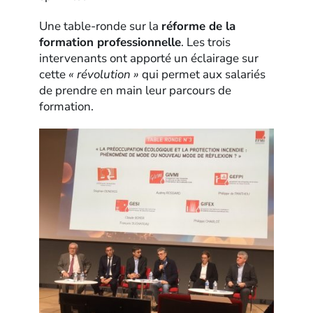
Une table-ronde sur la
réforme de la
formation professionnelle
. Les trois
intervenants ont apporté un éclairage sur
cette
« révolution »
qui permet aux salariés
de prendre en main leur parcours de
formation.