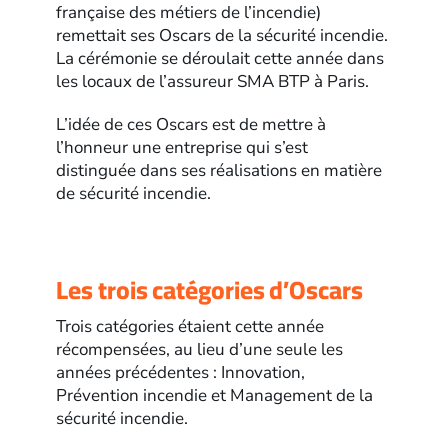
française des métiers de l’incendie)
remettait ses Oscars de la sécurité incendie.
La cérémonie se déroulait cette année dans
les locaux de l’assureur SMA BTP à Paris.
L’idée de ces Oscars est de mettre à
l’honneur une entreprise qui s’est
distinguée dans ses réalisations en matière
de sécurité incendie.
Les trois catégories d’Oscars
Trois catégories étaient cette année
récompensées, au lieu d’une seule les
années précédentes : Innovation,
Prévention incendie et Management de la
sécurité incendie.