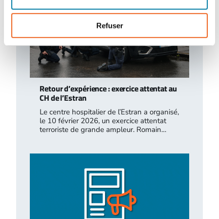
Refuser
Retour d’expérience : exercice attentat au
CH de l’Estran
Le centre hospitalier de l’Estran a organisé,
le 10 février 2026, un exercice attentat
terroriste de grande ampleur. Romain…