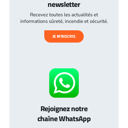
newsletter
Recevez toutes les actualités et
informations sûreté, incendie et sécurité.
JE M’INSCRIS
Rejoignez notre
chaîne WhatsApp