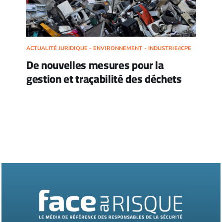
ACTUALITÉ JURIDIQUE - ENVIRONNEMENT - INDUSTRIE/ICPE
De nouvelles mesures pour la
gestion et traçabilité des déchets