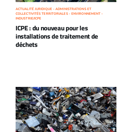
ACTUALITÉ JURIDIQUE - ADMINISTRATIONS ET
COLLECTIVITÉS TERRITORIALES - ENVIRONNEMENT -
INDUSTRIE/ICPE
ICPE : du nouveau pour les
installations de traitement de
déchets