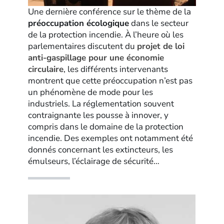
Une dernière conférence sur le thème de la
préoccupation écologique
dans le secteur
de la protection incendie. À l’heure où les
parlementaires discutent du
projet de loi
anti-gaspillage pour une économie
circulaire
, les différents intervenants
montrent que cette préoccupation n’est pas
un phénomène de mode pour les
industriels. La réglementation souvent
contraignante les pousse à innover, y
compris dans le domaine de la protection
incendie. Des exemples ont notamment été
donnés concernant les extincteurs, les
émulseurs, l’éclairage de sécurité…