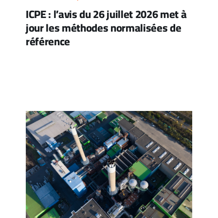
ICPE : l’avis du 26 juillet 2026 met à
jour les méthodes normalisées de
référence