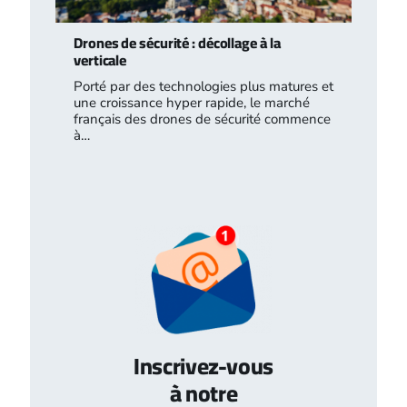
Drones de sécurité : décollage à la
verticale
Porté par des technologies plus matures et
une croissance hyper rapide, le marché
français des drones de sécurité commence
à…
Inscrivez-vous
à notre