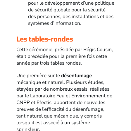
pour le développement d’une politique
de sécurité globale pour la sécurité
des personnes, des installations et des
systèmes d’information.
Les tables-rondes
Cette cérémonie, présidée par Régis Cousin,
était précédée pour la première fois cette
année par trois tables rondes.
Une première sur le
désenfumage
mécanique et naturel. Plusieurs études,
étayées par de nombreux essais, réalisées
par le Laboratoire Feu et Environnement de
CNPP et Efectis, apportent de nouvelles
preuves de l’efficacité du désenfumage,
tant naturel que mécanique, y compris
lorsqu’il est associé à un système
sprinkleur.