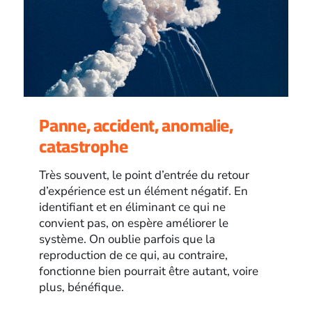
Panne, accident, anomalie,
catastrophe
Très souvent, le point d’entrée du retour
d’expérience est un élément négatif. En
identifiant et en éliminant ce qui ne
convient pas, on espère améliorer le
système. On oublie parfois que la
reproduction de ce qui, au contraire,
fonctionne bien pourrait être autant, voire
plus, bénéfique.