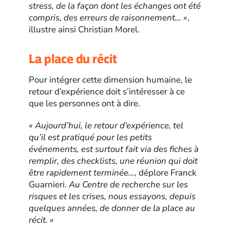
stress, de la façon dont les échanges ont été
compris, des erreurs de raisonnement… »
,
illustre ainsi Christian Morel.
La place du récit
Pour intégrer cette dimension humaine, le
retour d’expérience doit s’intéresser à ce
que les personnes ont à dire.
« Aujourd’hui, le retour d’expérience, tel
qu’il est pratiqué pour les petits
événements, est surtout fait via des fiches à
remplir, des checklists, une réunion qui doit
être rapidement terminée…,
déplore Franck
Guarnieri.
Au Centre de recherche sur les
risques et les crises, nous essayons, depuis
quelques années, de donner de la place au
récit. »