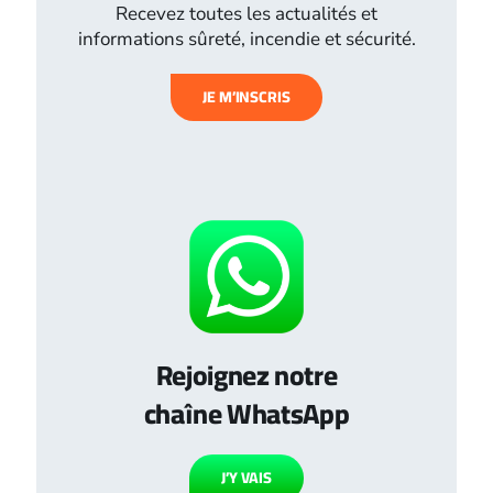
Recevez toutes les actualités et
informations sûreté, incendie et sécurité.
JE M’INSCRIS
Rejoignez notre
chaîne WhatsApp
J’Y VAIS