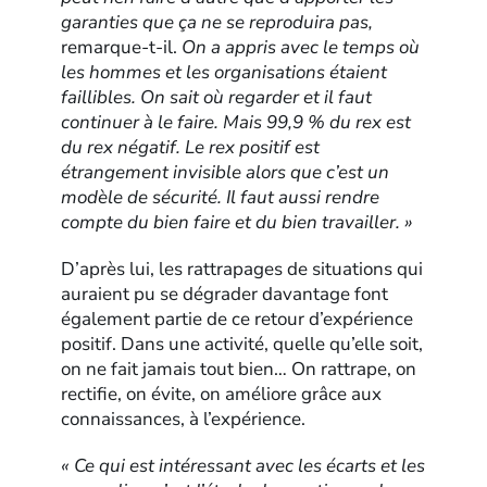
garanties que ça ne se reproduira pas,
remarque-t-il.
On a appris avec le temps où
les hommes et les organisations étaient
faillibles. On sait où regarder et il faut
continuer à le faire. Mais 99,9 % du rex est
du rex négatif. Le rex positif est
étrangement invisible alors que c’est un
modèle de sécurité. Il faut aussi rendre
compte du bien faire et du bien travailler. »
D’après lui, les rattrapages de situations qui
auraient pu se dégrader davantage font
également partie de ce retour d’expérience
positif. Dans une activité, quelle qu’elle soit,
on ne fait jamais tout bien… On rattrape, on
rectifie, on évite, on améliore grâce aux
connaissances, à l’expérience.
« Ce qui est intéressant avec les écarts et les