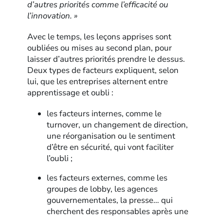
d’autres priorités comme l’efficacité ou
l’innovation. »
Avec le temps, les leçons apprises sont
oubliées ou mises au second plan, pour
laisser d’autres priorités prendre le dessus.
Deux types de facteurs expliquent, selon
lui, que les entreprises alternent entre
apprentissage et oubli :
les facteurs internes, comme le
turnover, un changement de direction,
une réorganisation ou le sentiment
d’être en sécurité, qui vont faciliter
l’oubli ;
les facteurs externes, comme les
groupes de lobby, les agences
gouvernementales, la presse… qui
cherchent des responsables après une