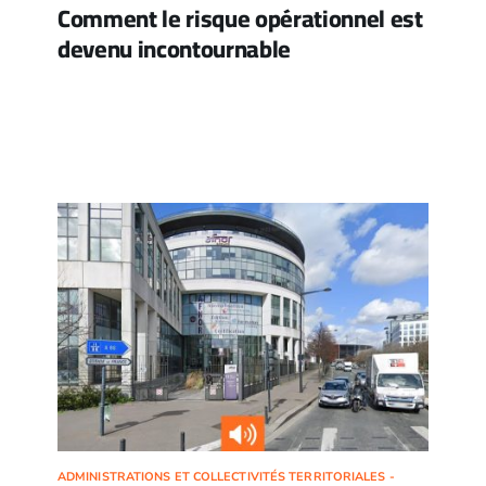
Comment le risque opérationnel est
devenu incontournable
ADMINISTRATIONS ET COLLECTIVITÉS TERRITORIALES -