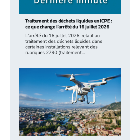
Traitement des déchets liquides en ICPE :
ce que change l’arrêté du 16 juillet 2026
L'arrêté du 16 juillet 2026, relatif au
traitement des déchets liquides dans
certaines installations relevant des
rubriques 2790 (traitement…