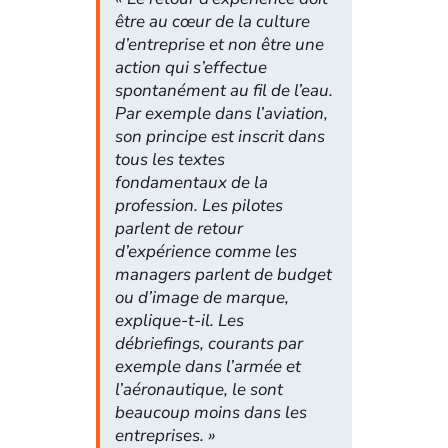
être au cœur de la culture
d’entreprise et non être une
action qui s’effectue
spontanément au fil de l’eau.
Par exemple dans l’aviation,
son principe est inscrit dans
tous les textes
fondamentaux de la
profession. Les pilotes
parlent de retour
d’expérience comme les
managers parlent de budget
ou d’image de marque,
explique-t-il.
Les
débriefings, courants par
exemple dans l’armée et
l’aéronautique, le sont
beaucoup moins dans les
entreprises. »