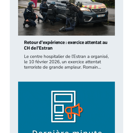
Retour d’expérience : exercice attentat au
CH de l’Estran
Le centre hospitalier de l’Estran a organisé,
le 10 février 2026, un exercice attentat
terroriste de grande ampleur. Romain…