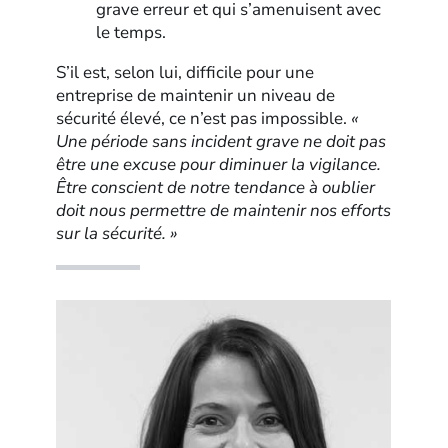
grave erreur et qui s’amenuisent avec
le temps.
S’il est, selon lui, difficile pour une
entreprise de maintenir un niveau de
sécurité élevé, ce n’est pas impossible.
«
Une période sans incident grave ne doit pas
être une excuse pour diminuer la vigilance.
Être conscient de notre tendance à oublier
doit nous permettre de maintenir nos efforts
sur la sécurité. »