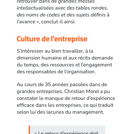
retrouver dans de grandes messes
intellectualisées avec des tables rondes,
des noms de codes et des sujets définis à
l’avance »
, conclut-il ainsi.
Culture de l’entreprise
S’intéresser au bien travailler, à la
dimension humaine et aux récits demande
du temps, des ressources et l’engagement
des responsables de l’organisation.
Au cours de 35 années passées dans de
grandes entreprises, Christian Morel a pu
constater le manque de retour d’expérience
efficace dans les entreprises, ce qui traduit
selon lui des lacunes du management.
« Le retour d’expérience doit