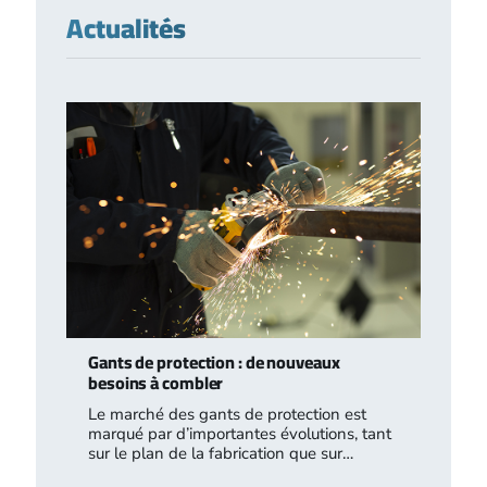
Actualités
Gants de protection : de nouveaux
besoins à combler
Le marché des gants de protection est
marqué par d’importantes évolutions, tant
sur le plan de la fabrication que sur…