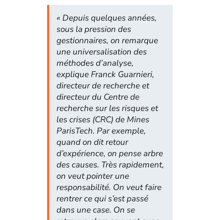
« Depuis quelques années,
sous la pression des
gestionnaires, on remarque
une universalisation des
méthodes d’analyse,
explique Franck Guarnieri,
directeur de recherche et
directeur du Centre de
recherche sur les risques et
les crises (CRC) de Mines
ParisTech.
Par exemple,
quand on dit retour
d’expérience, on pense arbre
des causes. Très rapidement,
on veut pointer une
responsabilité. On veut faire
rentrer ce qui s’est passé
dans une case. On se