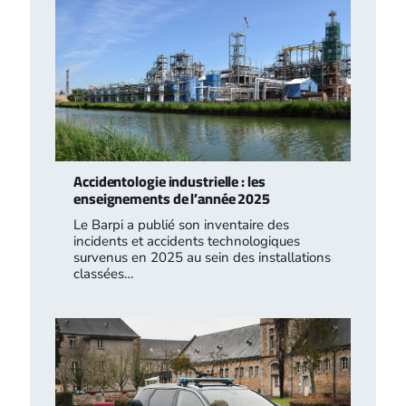
Accidentologie industrielle : les
enseignements de l’année 2025
Le Barpi a publié son inventaire des
incidents et accidents technologiques
survenus en 2025 au sein des installations
classées…