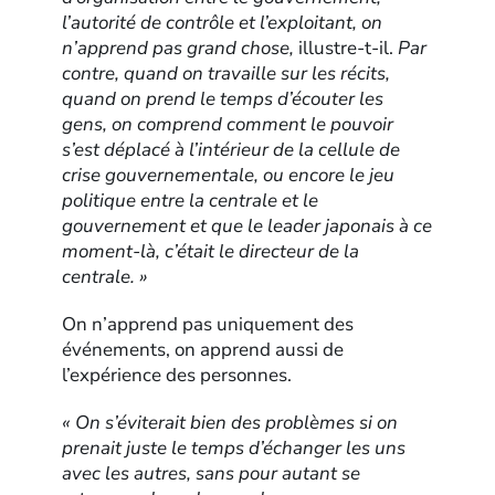
l’autorité de contrôle et l’exploitant, on
n’apprend pas grand chose,
illustre-t-il.
Par
contre, quand on travaille sur les récits,
quand on prend le temps d’écouter les
gens, on comprend comment le pouvoir
s’est déplacé à l’intérieur de la cellule de
crise gouvernementale, ou encore le jeu
politique entre la centrale et le
gouvernement et que le leader japonais à ce
moment-là, c’était le directeur de la
centrale. »
On n’apprend pas uniquement des
événements, on apprend aussi de
l’expérience des personnes.
« On s’éviterait bien des problèmes si on
prenait juste le temps d’échanger les uns
avec les autres, sans pour autant se