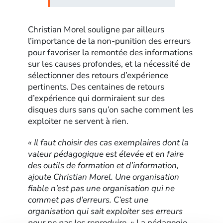
Christian Morel souligne par ailleurs
l’importance de la non-punition des erreurs
pour favoriser la remontée des informations
sur les causes profondes, et la nécessité de
sélectionner des retours d’expérience
pertinents. Des centaines de retours
d’expérience qui dormiraient sur des
disques durs sans qu’on sache comment les
exploiter ne servent à rien.
« Il faut choisir des cas exemplaires dont la
valeur pédagogique est élevée et en faire
des outils de formation et d’information,
ajoute Christian Morel. Une organisation
fiable n’est pas une organisation qui ne
commet pas d’erreurs. C’est une
organisation qui sait exploiter ses erreurs
pour ne pas les reproduire. »
La pédagogie