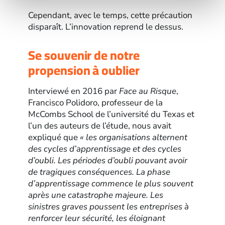
Cependant, avec le temps, cette précaution
disparaît. L’innovation reprend le dessus.
Se souvenir de notre
propension à oublier
Interviewé en 2016 par
Face au Risque
,
Francisco Polidoro, professeur de la
McCombs School de l’université du Texas et
l’un des auteurs de l’étude, nous avait
expliqué que
« les organisations alternent
des cycles d’apprentissage et des cycles
d’oubli. Les périodes d’oubli pouvant avoir
de tragiques conséquences. La phase
d’apprentissage commence le plus souvent
après une catastrophe majeure. Les
sinistres graves poussent les entreprises à
renforcer leur sécurité, les éloignant