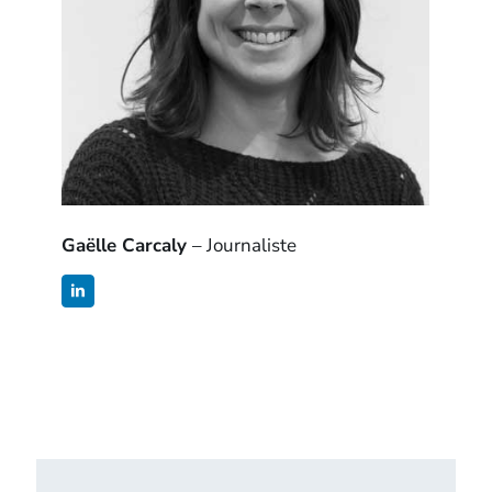
Gaëlle Carcaly
– Journaliste