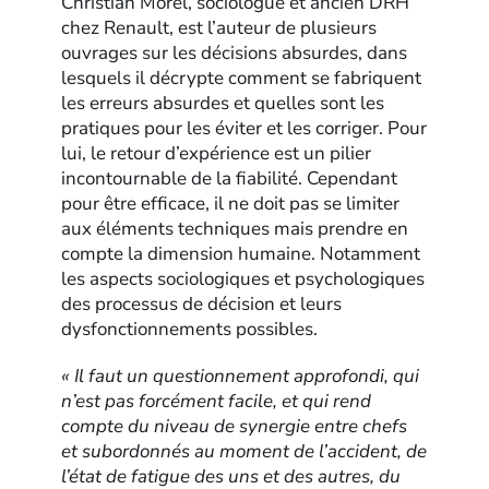
Christian Morel, sociologue et ancien DRH
chez Renault, est l’auteur de plusieurs
ouvrages sur les décisions absurdes, dans
lesquels il décrypte comment se fabriquent
les erreurs absurdes et quelles sont les
pratiques pour les éviter et les corriger. Pour
lui, le retour d’expérience est un pilier
incontournable de la fiabilité. Cependant
pour être efficace, il ne doit pas se limiter
aux éléments techniques mais prendre en
compte la dimension humaine. Notamment
les aspects sociologiques et psychologiques
des processus de décision et leurs
dysfonctionnements possibles.
« Il faut un questionnement approfondi, qui
n’est pas forcément facile, et qui rend
compte du niveau de synergie entre chefs
et subordonnés au moment de l’accident, de
l’état de fatigue des uns et des autres, du