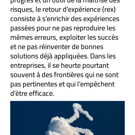
risques, le retour d’expérience (rex)
consiste à s’enrichir des expériences
passées pour ne pas reproduire les
mêmes erreurs, exploiter les succès
et ne pas réinventer de bonnes
solutions déjà appliquées. Dans les
entreprises, il se heurte pourtant
souvent à des frontières qui ne sont
pas pertinentes et qui l’empêchent
d’être efficace.