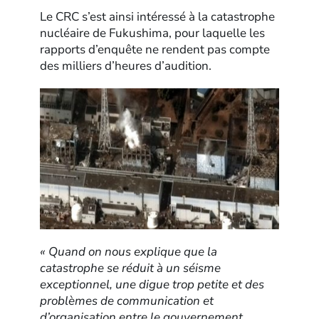
Le CRC s’est ainsi intéressé à la catastrophe
nucléaire de Fukushima, pour laquelle les
rapports d’enquête ne rendent pas compte
des milliers d’heures d’audition.
« Quand on nous explique que la
catastrophe se réduit à un séisme
exceptionnel, une digue trop petite et des
problèmes de communication et
d’organisation entre le gouvernement,