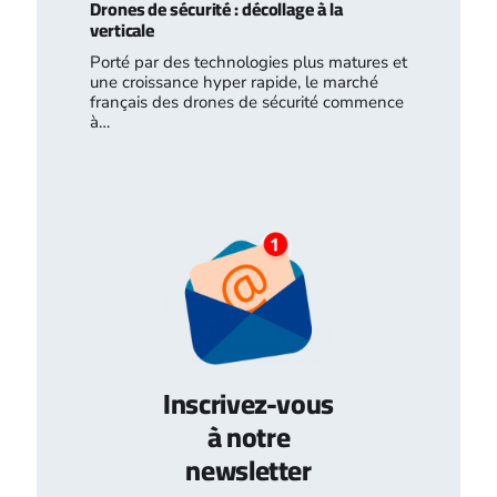
Drones de sécurité : décollage à la
verticale
Porté par des technologies plus matures et
une croissance hyper rapide, le marché
français des drones de sécurité commence
à…
Inscrivez-vous
à notre
newsletter