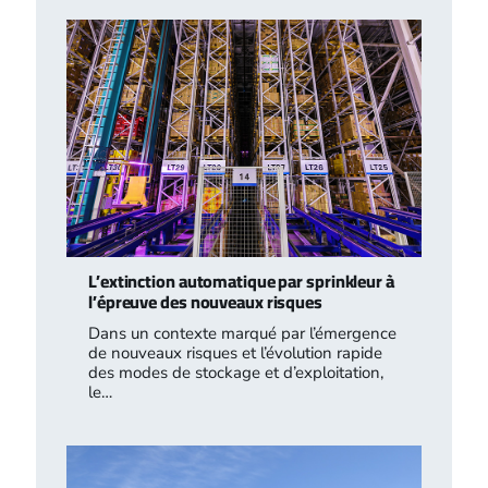
L’extinction automatique par sprinkleur à
l’épreuve des nouveaux risques
Dans un contexte marqué par l’émergence
de nouveaux risques et l’évolution rapide
des modes de stockage et d’exploitation,
le…