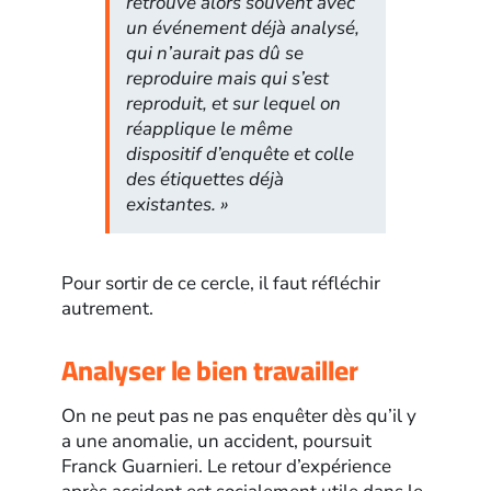
retrouve alors souvent avec
un événement déjà analysé,
qui n’aurait pas dû se
reproduire mais qui s’est
reproduit, et sur lequel on
réapplique le même
dispositif d’enquête et colle
des étiquettes déjà
existantes. »
Pour sortir de ce cercle, il faut réfléchir
autrement.
Analyser le bien travailler
On ne peut pas ne pas enquêter dès qu’il y
a une anomalie, un accident, poursuit
Franck Guarnieri. Le retour d’expérience