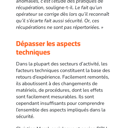
anomalies, c’est l’étude des pratiques de
récupération,
souligne-t-il.
Le fait qu’un
opérateur se corrige dès lors qu’il reconnaît
qu’il s’écarte fait aussi sécurité. Or, ces
récupérations ne sont pas répertoriées. »
Dépasser les aspects
techniques
Dans la plupart des secteurs d’activité, les
facteurs techniques constituent la base des
retours d’expérience. Facilement remontés,
ils aboutissent à des changements de
matériels, de procédures, dont les effets
sont facilement mesurables. Ils sont
cependant insuffisants pour comprendre
l’ensemble des aspects impliqués dans la
sécurité.