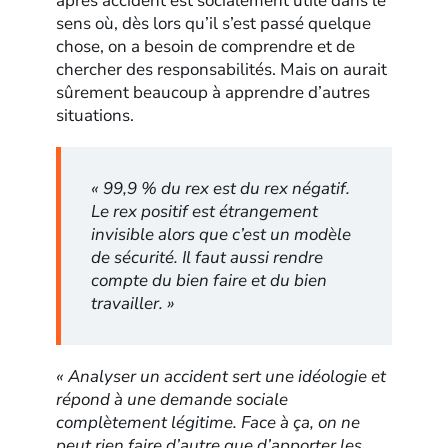
après accident est socialement utile dans le
sens où, dès lors qu’il s’est passé quelque
chose, on a besoin de comprendre et de
chercher des responsabilités. Mais on aurait
sûrement beaucoup à apprendre d’autres
situations.
« 99,9 % du rex est du rex négatif.
Le rex positif est étrangement
invisible alors que c’est un modèle
de sécurité. Il faut aussi rendre
compte du bien faire et du bien
travailler. »
« Analyser un accident sert une idéologie et
répond à une demande sociale
complètement légitime. Face à ça, on ne
peut rien faire d’autre que d’apporter les