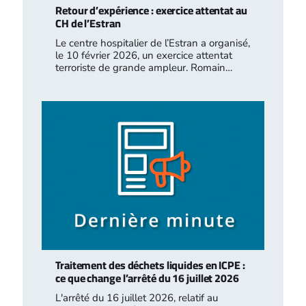
Retour d’expérience : exercice attentat au
CH de l’Estran
Le centre hospitalier de l’Estran a organisé,
le 10 février 2026, un exercice attentat
terroriste de grande ampleur. Romain…
Traitement des déchets liquides en ICPE :
ce que change l’arrêté du 16 juillet 2026
L'arrêté du 16 juillet 2026, relatif au