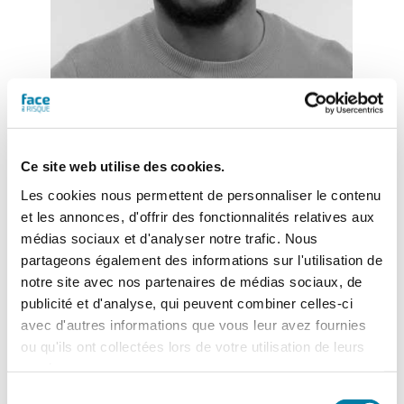
Eitel Mabouong
– Journaliste
Ce site web utilise des cookies.
Les cookies nous permettent de personnaliser le contenu
et les annonces, d'offrir des fonctionnalités relatives aux
médias sociaux et d'analyser notre trafic. Nous
partageons également des informations sur l'utilisation de
notre site avec nos partenaires de médias sociaux, de
Actualités
publicité et d'analyse, qui peuvent combiner celles-ci
avec d'autres informations que vous leur avez fournies
ou qu'ils ont collectées lors de votre utilisation de leurs
services.
Sélection