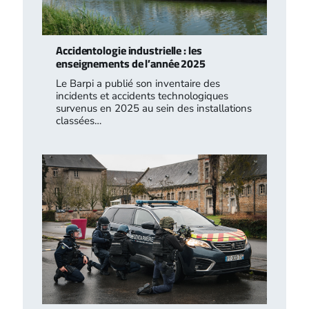
Accidentologie industrielle : les
enseignements de l’année 2025
Le Barpi a publié son inventaire des
incidents et accidents technologiques
survenus en 2025 au sein des installations
classées…