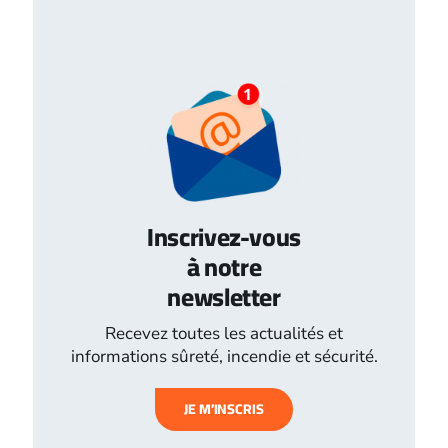
Inscrivez-vous
à notre
newsletter
Recevez toutes les actualités et
informations sûreté, incendie et sécurité.
JE M’INSCRIS