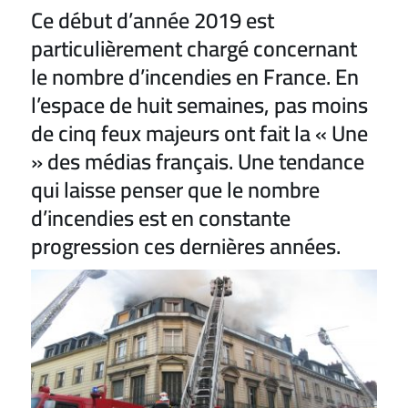
Ce début d’année 2019 est
particulièrement chargé concernant
le nombre d’incendies en France. En
l’espace de huit semaines, pas moins
de cinq feux majeurs ont fait la « Une
» des médias français. Une tendance
qui laisse penser que le nombre
d’incendies est en constante
progression ces dernières années.