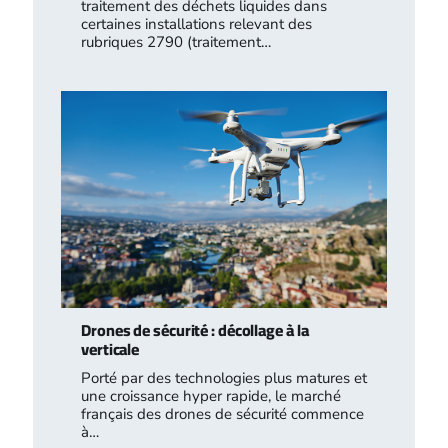
traitement des déchets liquides dans
certaines installations relevant des
rubriques 2790 (traitement…
Drones de sécurité : décollage à la
verticale
Porté par des technologies plus matures et
une croissance hyper rapide, le marché
français des drones de sécurité commence
à…