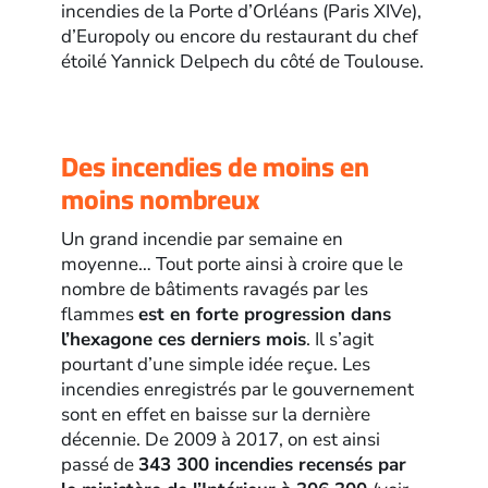
incendies de la Porte d’Orléans (Paris XIVe),
d’Europoly ou encore du restaurant du chef
étoilé Yannick Delpech du côté de Toulouse.
Des incendies de moins en
moins nombreux
Un grand incendie par semaine en
moyenne… Tout porte ainsi à croire que le
nombre de bâtiments ravagés par les
flammes
est en forte progression dans
l’hexagone ces derniers mois
. Il s’agit
pourtant d’une simple idée reçue. Les
incendies enregistrés par le gouvernement
sont en effet en baisse sur la dernière
décennie. De 2009 à 2017, on est ainsi
passé de
343 300 incendies recensés par