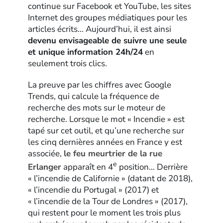
continue sur Facebook et YouTube, les sites
Internet des groupes médiatiques pour les
articles écrits… Aujourd’hui, il est ainsi
devenu envisageable de suivre une seule
et unique information 24h/24
en
seulement trois clics.
La preuve par les chiffres avec Google
Trends, qui calcule la fréquence de
recherche des mots sur le moteur de
recherche. Lorsque le mot « Incendie » est
tapé sur cet outil, et qu’une recherche sur
les cinq dernières années en France y est
associée,
le feu meurtrier de la rue
e
Erlanger
apparaît en 4
position… Derrière
« l’incendie de Californie » (datant de 2018),
« l’incendie du Portugal » (2017) et
« l’incendie de la Tour de Londres » (2017),
qui restent pour le moment les trois plus