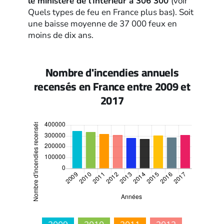
le ministère de l’Intérieur à 306 300
(voir
Quels types de feu en France plus bas). Soit
une baisse moyenne de 37 000 feux en
moins de dix ans.
Nombre d'incendies annuels
recensés en France entre 2009 et
2017