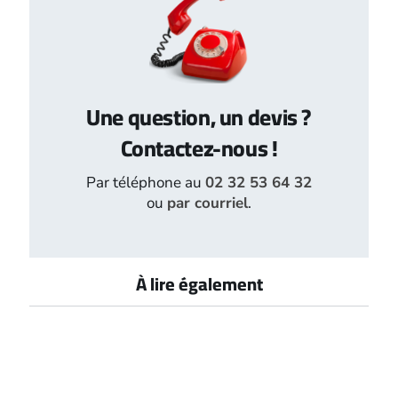
Une question, un devis ?
Contactez-nous !
Par téléphone au
02 32 53 64 32
ou
par courriel
.
À lire également