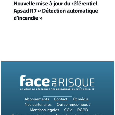
Nouvelle mise à jour du référentiel
Apsad R7 « Détection automatique
d’incendie »
Abonnements
Contact
Kit média
Nos partenaires
Qui sommes-nous ?
Mentions légales
CGV
RGPD