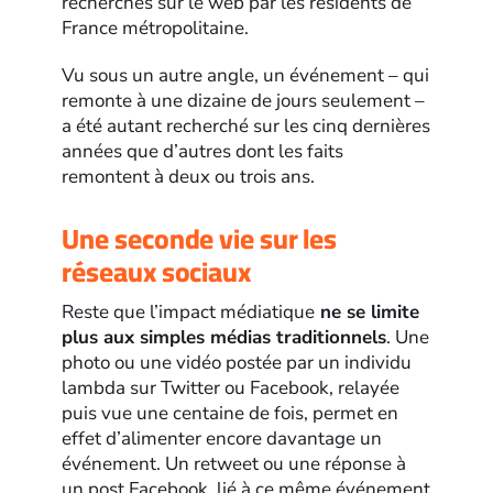
recherchés sur le web par les résidents de
France métropolitaine.
Vu sous un autre angle, un événement – qui
remonte à une dizaine de jours seulement –
a été autant recherché sur les cinq dernières
années que d’autres dont les faits
remontent à deux ou trois ans.
Une seconde vie sur les
réseaux sociaux
Reste que l’impact médiatique
ne se limite
plus aux simples médias traditionnels
. Une
photo ou une vidéo postée par un individu
lambda sur Twitter ou Facebook, relayée
puis vue une centaine de fois, permet en
effet d’alimenter encore davantage un
événement. Un retweet ou une réponse à
un post Facebook, lié à ce même événement