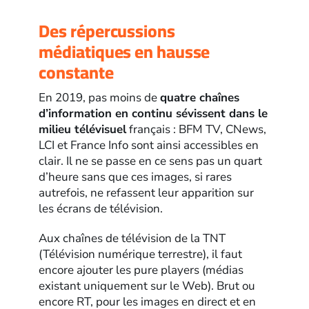
Des répercussions
médiatiques en hausse
constante
En 2019, pas moins de
quatre chaînes
d’information en continu sévissent dans le
milieu télévisuel
français : BFM TV, CNews,
LCI et France Info sont ainsi accessibles en
clair. Il ne se passe en ce sens pas un quart
d’heure sans que ces images, si rares
autrefois, ne refassent leur apparition sur
les écrans de télévision.
Aux chaînes de télévision de la TNT
(Télévision numérique terrestre), il faut
encore ajouter les pure players (médias
existant uniquement sur le Web). Brut ou
encore RT, pour les images en direct et en