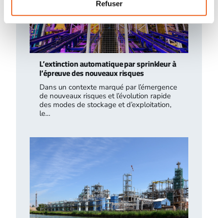
Refuser
L’extinction automatique par sprinkleur à
l’épreuve des nouveaux risques
Dans un contexte marqué par l’émergence
de nouveaux risques et l’évolution rapide
des modes de stockage et d’exploitation,
le…