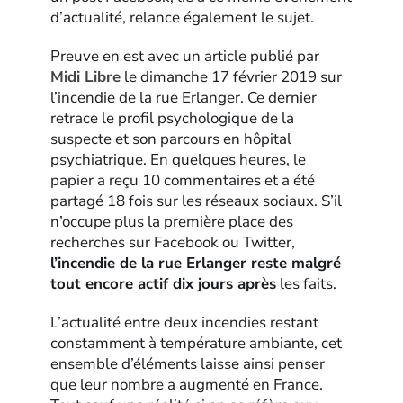
d’actualité, relance également le sujet.
Preuve en est avec un article publié par
Midi Libre
le dimanche 17 février 2019 sur
l’incendie de la rue Erlanger. Ce dernier
retrace le profil psychologique de la
suspecte et son parcours en hôpital
psychiatrique. En quelques heures, le
papier a reçu 10 commentaires et a été
partagé 18 fois sur les réseaux sociaux. S’il
n’occupe plus la première place des
recherches sur Facebook ou Twitter,
l’incendie de la rue Erlanger reste malgré
tout encore actif dix jours après
les faits.
L’actualité entre deux incendies restant
constamment à température ambiante, cet
ensemble d’éléments laisse ainsi penser
que leur nombre a augmenté en France.