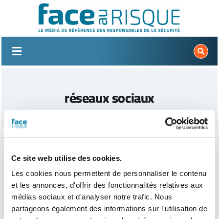
Passer
au
contenu
réseaux sociaux
Ce site web utilise des cookies.
Les cookies nous permettent de personnaliser le contenu
et les annonces, d'offrir des fonctionnalités relatives aux
médias sociaux et d'analyser notre trafic. Nous
partageons également des informations sur l'utilisation de