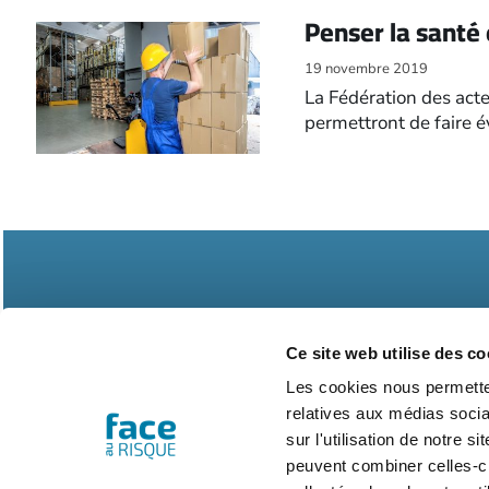
Penser la santé 
19 novembre 2019
La Fédération des acte
permettront de faire é
Ce site web utilise des co
Les cookies nous permetten
Abonnements
Contac
relatives aux médias socia
sur l'utilisation de notre 
peuvent combiner celles-ci