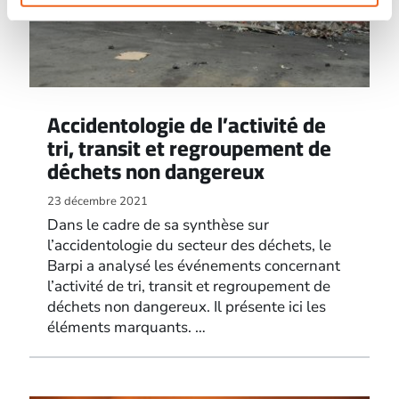
Accidentologie de l’activité de
tri, transit et regroupement de
déchets non dangereux
23 décembre 2021
Dans le cadre de sa synthèse sur
l’accidentologie du secteur des déchets, le
Barpi a analysé les événements concernant
l’activité de tri, transit et regroupement de
déchets non dangereux. Il présente ici les
éléments marquants. …