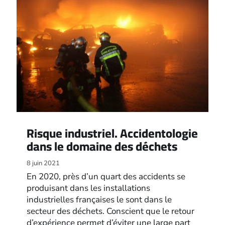
Risque industriel. Accidentologie
dans le domaine des déchets
8 juin 2021
En 2020, près d’un quart des accidents se
produisant dans les installations
industrielles françaises le sont dans le
secteur des déchets. Conscient que le retour
d’expérience permet d’éviter une large part