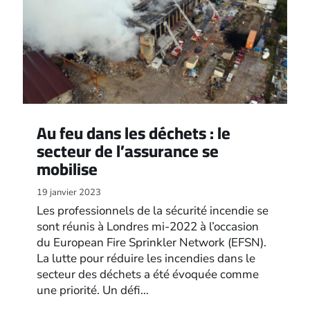
Au feu dans les déchets : le
secteur de l’assurance se
mobilise
19 janvier 2023
Les professionnels de la sécurité incendie se
sont réunis à Londres mi-2022 à l’occasion
du European Fire Sprinkler Network (EFSN).
La lutte pour réduire les incendies dans le
secteur des déchets a été évoquée comme
une priorité. Un défi…