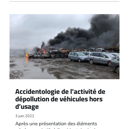
Accidentologie de l’activité de
dépollution de véhicules hors
d’usage
3 juin 2022
Après une présentation des éléments