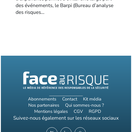
des événements, le Barpi (Bureau d’analyse
des risques…
Abonnements
Contact
Kit média
Nos partenaires
Qui sommes-nous ?
Mentions légales
CGV
RGPD
Suivez-nous également sur les réseaux sociaux