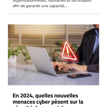
organisationnelles, humaines et techniques
afin de garantir une capacité…
En 2024, quelles nouvelles
menaces cyber pèsent sur la