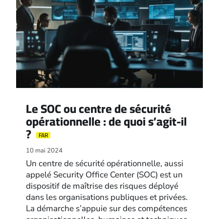
Le SOC ou centre de sécurité
opérationnelle : de quoi s’agit-il
?
FAR
10 mai 2024
Un centre de sécurité opérationnelle, aussi
appelé Security Office Center (SOC) est un
dispositif de maîtrise des risques déployé
dans les organisations publiques et privées.
La démarche s’appuie sur des compétences