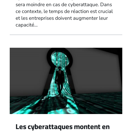
sera moindre en cas de cyberattaque. Dans
ce contexte, le temps de réaction est crucial
et les entreprises doivent augmenter leur
capacité…
Les cyberattaques montent en