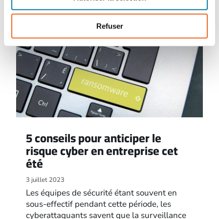
Refuser
5 conseils pour anticiper le
risque cyber en entreprise cet
été
3 juillet 2023
Les équipes de sécurité étant souvent en
sous-effectif pendant cette période, les
cyberattaquants savent que la surveillance