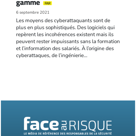
gamme
FAR
6 septembre 2021
Les moyens des cyberattaquants sont de
plus en plus sophistiqués. Des logiciels qui
repèrent les incohérences existent mais ils
peuvent rester impuissants sans la formation
et l’information des salariés. À l’origine des
cyberattaques, de l’ingénierie…