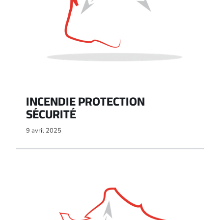
INCENDIE PROTECTION
SÉCURITÉ
9 avril 2025