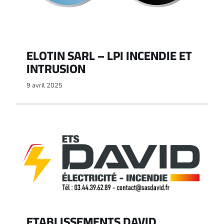
ELOTIN SARL – LPI INCENDIE ET
INTRUSION
9 avril 2025
ETABLISSEMENTS DAVID