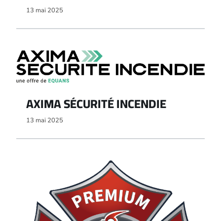
13 mai 2025
AXIMA SÉCURITÉ INCENDIE
13 mai 2025