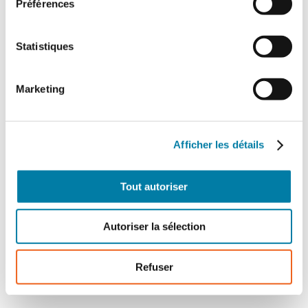
Préférences
Statistiques
ICARE CONSEIL INCENDIE
9 avril 2025
Marketing
Afficher les détails
Tout autoriser
Autoriser la sélection
SAVPRO GROUPE
9 avril 2025
Refuser