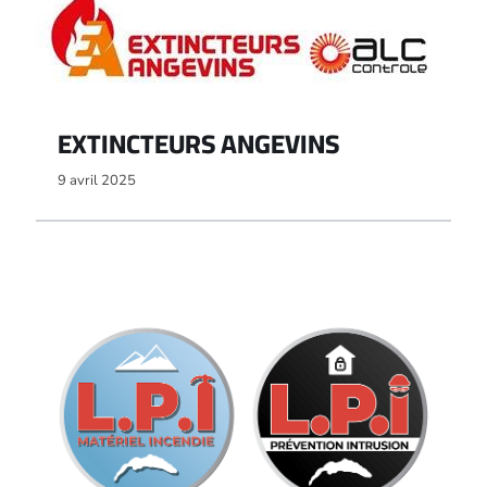
EXTINCTEURS ANGEVINS
9 avril 2025