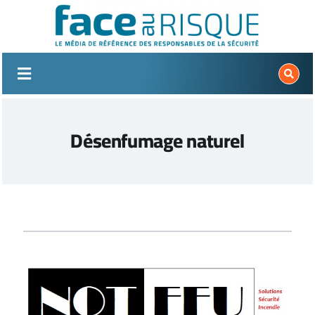
Passer
au
contenu
Désenfumage naturel