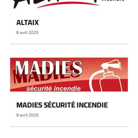
ALTAIX
8 avril 2025
MADIES SÉCURITÉ INCENDIE
8 avril 2025