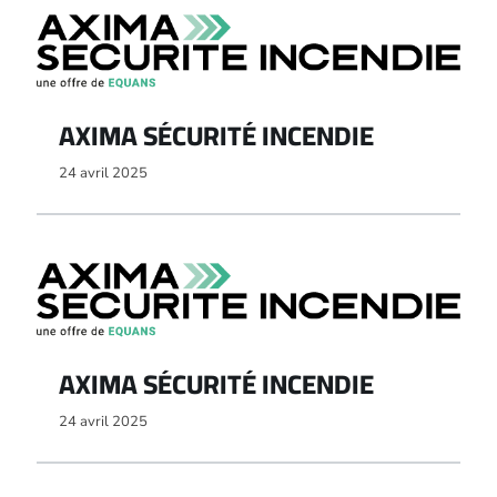
AXIMA SÉCURITÉ INCENDIE
24 avril 2025
AXIMA SÉCURITÉ INCENDIE
24 avril 2025