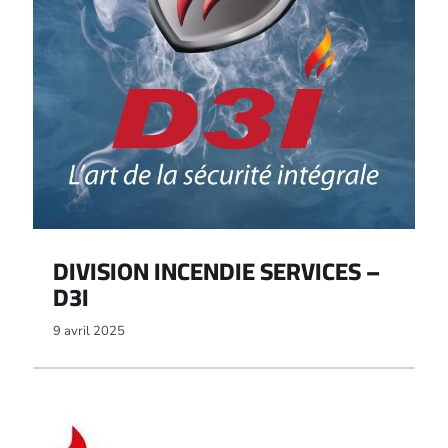
DIVISION INCENDIE SERVICES –
D3I
9 avril 2025