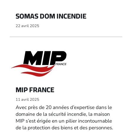
SOMAS DOM INCENDIE
22 avril 2025
MIP FRANCE
11 avril 2025
Avec près de 20 années d’expertise dans le
domaine de la sécurité incendie, la maison
MIP s’est érigée en un pilier incontournable
de la protection des biens et des personnes.