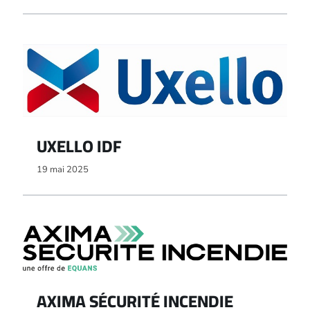
UXELLO IDF
19 mai 2025
AXIMA SÉCURITÉ INCENDIE