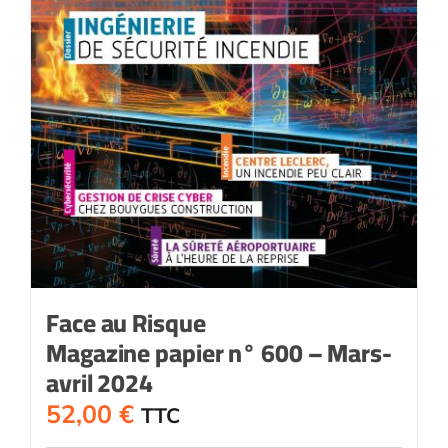
Face au Risque
Magazine papier n° 600 – Mars-
avril 2024
52,00
€
TTC