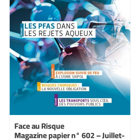
Face au Risque
Magazine papier n° 602 – Juillet-