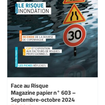
Face au Risque
Magazine papier n° 603 –
Septembre-octobre 2024