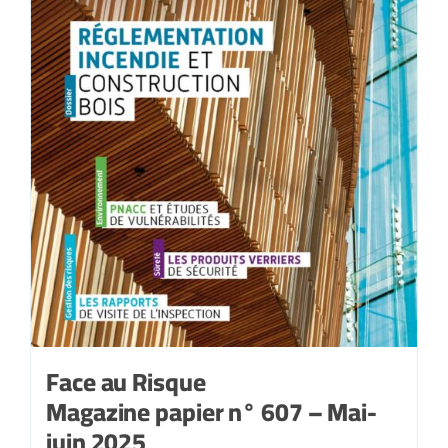
Face au Risque
Magazine papier n° 607 – Mai-
juin 2025