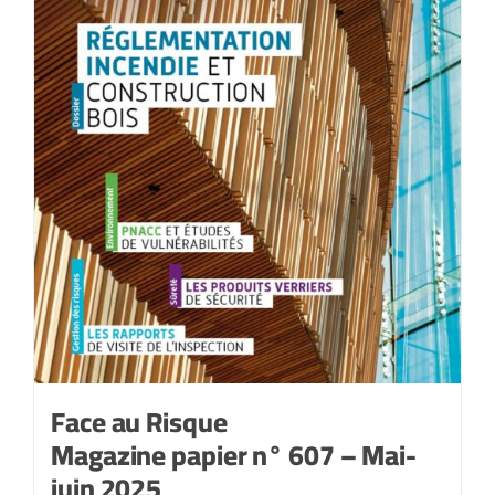
Face au Risque
Magazine papier n° 607 – Mai-
juin 2025