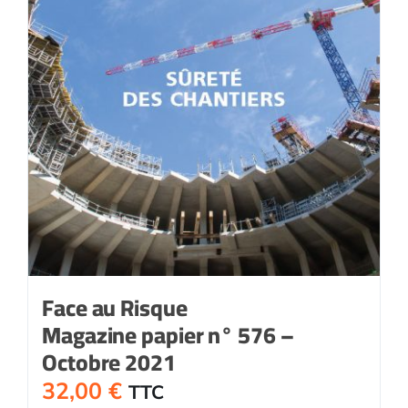
Face au Risque
Magazine papier n° 576 –
Octobre 2021
32,00
€
TTC