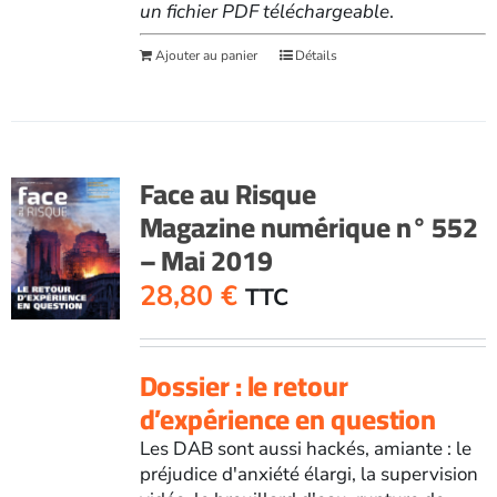
un fichier PDF téléchargeable
.
Ajouter au panier
Détails
Face au Risque
Magazine numérique n° 552
– Mai 2019
28,80
€
TTC
Dossier : le retour
d’expérience en question
Les DAB sont aussi hackés, amiante : le
préjudice d'anxiété élargi, la supervision