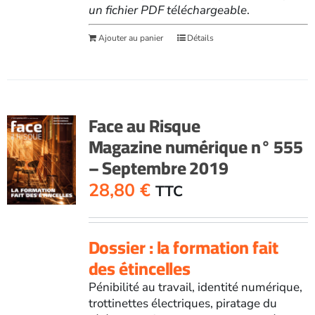
un fichier PDF téléchargeable
.
Ajouter au panier
Détails
Face au Risque
Magazine numérique n° 555
– Septembre 2019
28,80
€
TTC
Dossier : la formation fait
des étincelles
Pénibilité au travail, identité numérique,
trottinettes électriques, piratage du