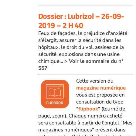
Dossier : Lubrizol – 26-09-
2019 – 2 H 40
Feux de façades, le préjudice d'anxiété
s'élargit, assurer la sécurité dans les
hôpitaux, le droit du vol, assises de la
sécurité, explosions dans une usine
chimique...
> Voir le sommaire du n°
557
Cette version du
magazine numérique
vous est proposée en
consultation de type
"
flipbook
" (tourné de
page, zoom). Chaque numéro acheté
sera consultable à partir de l'onglet "Mes
magazines numériques" présent dans