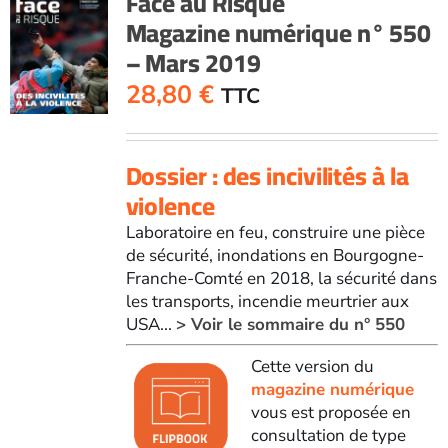
Face au Risque
Magazine numérique n° 550
– Mars 2019
28,80
€
TTC
Dossier : des incivilités à la
violence
Laboratoire en feu, construire une pièce
de sécurité, inondations en Bourgogne-
Franche-Comté en 2018, la sécurité dans
les transports, incendie meurtrier aux
USA...
> Voir le sommaire du n° 550
Cette version du
magazine numérique
vous est proposée en
consultation de type