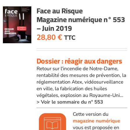
Face au Risque
Magazine numérique n° 553
– Juin 2019
28,80
€
TTC
Dossier : réagir aux dangers
Retour sur l'incendie de Notre-Dame,
rentabilité des mesures de prévention, la
réglementation Atex, vidéosurveillance
en ville, la fabrication des huiles
végétales, explosion au Royaume-Uni...
> Voir le sommaire du n° 553
Cette version du
magazine numérique
vous est proposée en