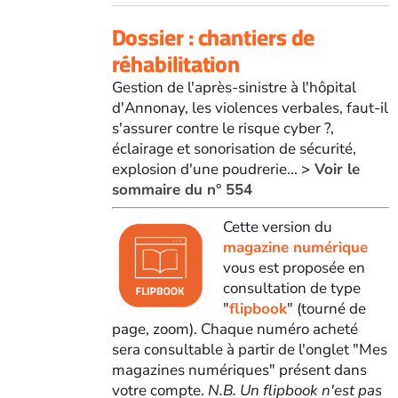
Dossier : chantiers de
réhabilitation
Gestion de l'après-sinistre à l'hôpital
d'Annonay, les violences verbales, faut-il
s'assurer contre le risque cyber ?,
éclairage et sonorisation de sécurité,
explosion d'une poudrerie...
> Voir le
sommaire du n° 554
Cette version du
magazine numérique
vous est proposée en
consultation de type
"
flipbook
" (tourné de
page, zoom). Chaque numéro acheté
sera consultable à partir de l'onglet "Mes
magazines numériques" présent dans
votre compte.
N.B. Un flipbook n'est pas