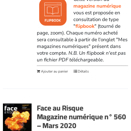
magazine numérique
vous est proposée en
consultation de type
"
flipbook
" (tourné de
page, zoom). Chaque numéro acheté
sera consultable à partir de l'onglet "Mes
magazines numériques" présent dans
votre compte.
N.B. Un flipbook n'est pas
un fichier PDF téléchargeable
.
Ajouter au panier
Détails
Face au Risque
Magazine numérique n° 560
– Mars 2020