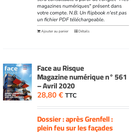
magazines numériques" présent dans
votre compte.
N.B. Un flipbook n'est pas
un fichier PDF téléchargeable
.
Ajouter au panier
Détails
Face au Risque
Magazine numérique n° 561
– Avril 2020
28,80
€
TTC
Dossier : après Grenfell :
plein feu sur les façades