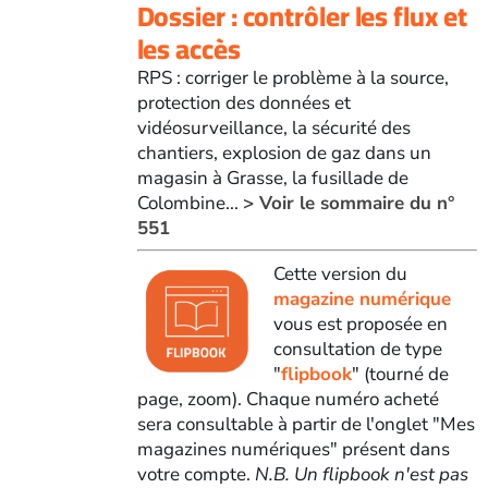
Dossier : contrôler les flux et
les accès
RPS : corriger le problème à la source,
protection des données et
vidéosurveillance, la sécurité des
chantiers, explosion de gaz dans un
magasin à Grasse, la fusillade de
Colombine...
> Voir le sommaire du n°
551
Cette version du
magazine numérique
vous est proposée en
consultation de type
"
flipbook
" (tourné de
page, zoom). Chaque numéro acheté
sera consultable à partir de l'onglet "Mes
magazines numériques" présent dans
votre compte.
N.B. Un flipbook n'est pas