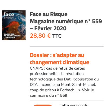
Face au Risque
Magazine numérique n° 559
– Février 2020
28,80
€
TTC
Dossier : s’adapter au
changement climatique
CNAPS : cas de refus de cartes
professionnelles, la révolution
technologique des Dati, l'obligation du
DTA, incendie au Mont-Saint-Michel,
coup de grisou à Forbach...
> Voir le
sommaire du n° 559
Cette version du