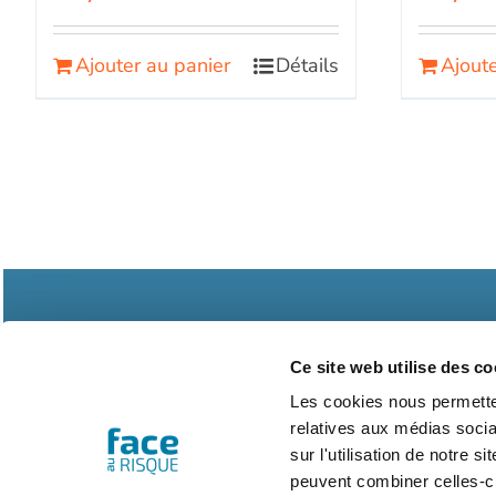
Ajouter au panier
Détails
Ajoute
Ce site web utilise des co
Les cookies nous permetten
relatives aux médias socia
Abonnements
Contac
sur l'utilisation de notre 
peuvent combiner celles-ci