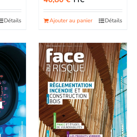
TTC
Détails
Ajouter au panier
Détails