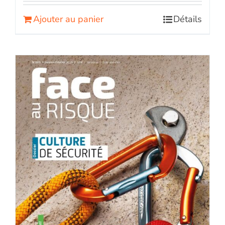
Ajouter au panier
Détails