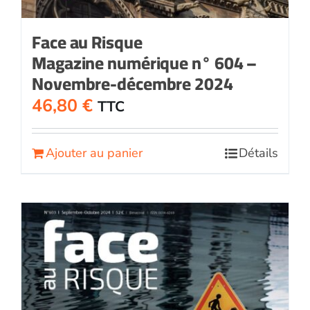
Face au Risque
Magazine numérique n° 604 –
Novembre-décembre 2024
46,80
€
TTC
Ajouter au panier
Détails