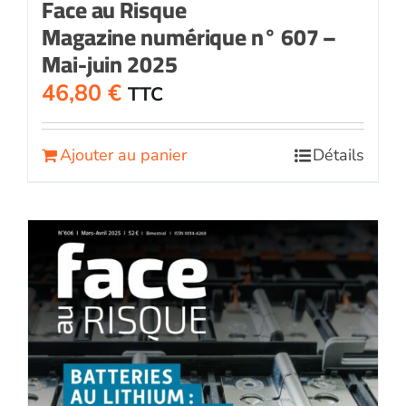
Face au Risque
Magazine numérique n° 607 –
Mai-juin 2025
46,80
€
TTC
Ajouter au panier
Détails