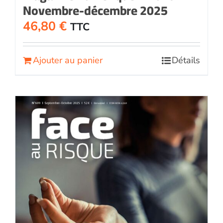
Novembre-décembre 2025
46,80
€
TTC
Ajouter au panier
Détails