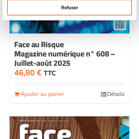
Refuser
Face au Risque
Magazine numérique n° 608 –
Juillet-août 2025
46,80
€
TTC
Ajouter au panier
Détails