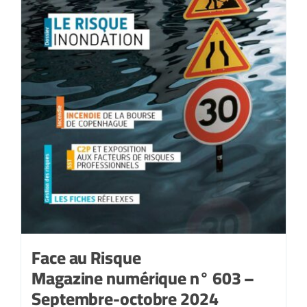
Face au Risque
Magazine numérique n° 603 –
Septembre-octobre 2024