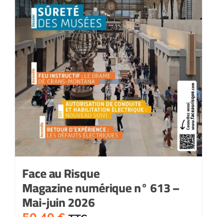
Face au Risque
Magazine numérique n° 613 –
Mai-juin 2026