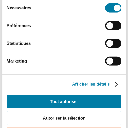
Sélection
Nécessaires
du
consentement
Préférences
Statistiques
Marketing
Afficher les détails
Tout autoriser
Autoriser la sélection