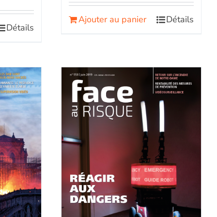
Ajouter au panier
Détails
Détails