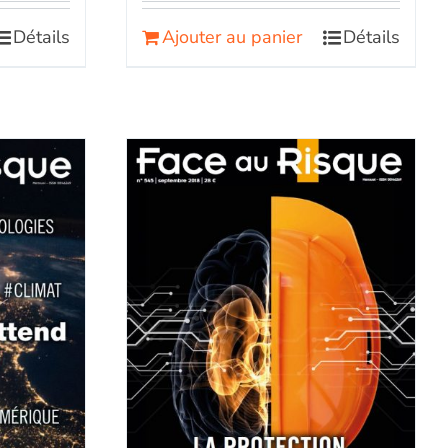
Détails
Ajouter au panier
Détails