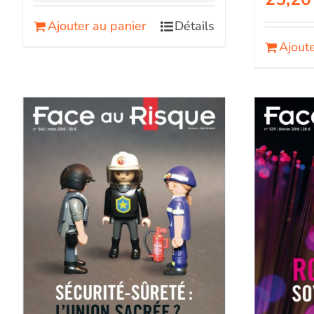
Ajouter au panier
Détails
Ajoute