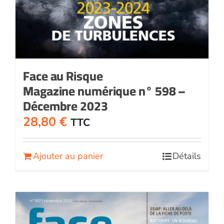
Face au Risque
Magazine numérique n° 598 –
Décembre 2023
28,80
€
TTC
Ajouter au panier
Détails