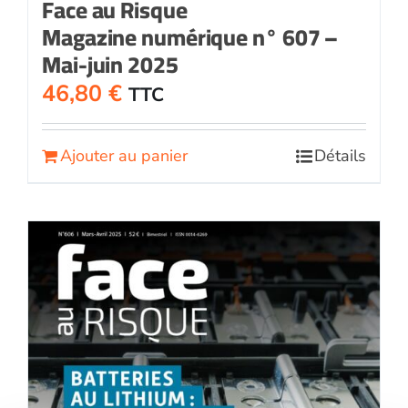
Face au Risque
Magazine numérique n° 607 –
Mai-juin 2025
46,80
€
TTC
Ajouter au panier
Détails