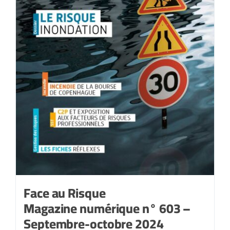
Face au Risque
Magazine numérique n° 603 –
Septembre-octobre 2024