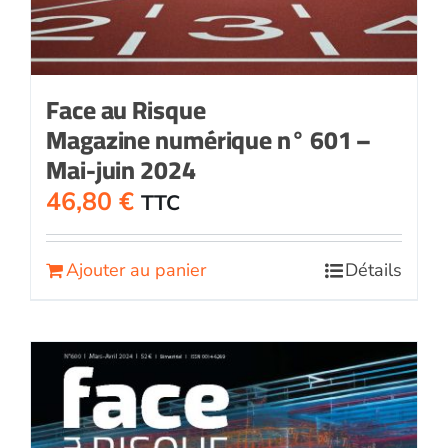
Face au Risque
Magazine numérique n° 601 –
Mai-juin 2024
46,80
€
TTC
Ajouter au panier
Détails