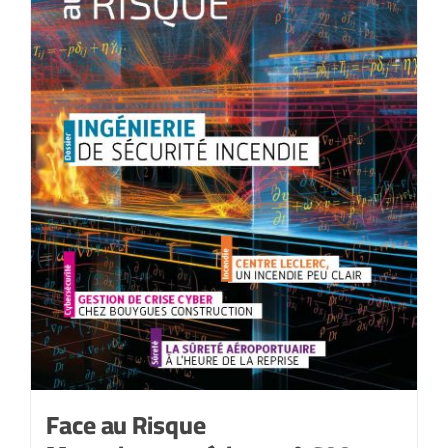
Face au Risque