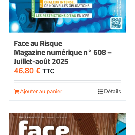
Face au Risque
Magazine numérique n° 608 –
Juillet-août 2025
46,80
€
TTC
Ajouter au panier
Détails