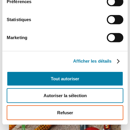
Préférences
Ajouter au panier
Détails
Statistiques
Marketing
Afficher les détails
Tout autoriser
Autoriser la sélection
Refuser