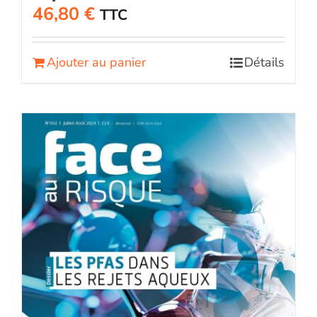
46,80
€
TTC
Ajouter au panier
Détails