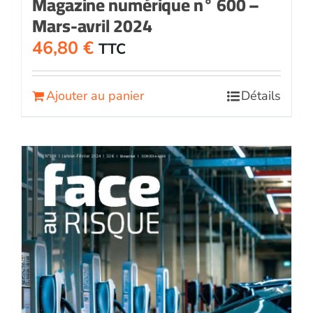
Magazine numérique n° 600 –
Mars-avril 2024
46,80
€
TTC
Ajouter au panier
Détails