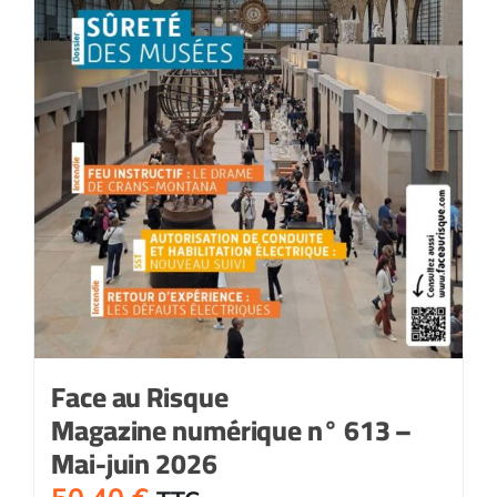
Face au Risque
Magazine numérique n° 613 –
Mai-juin 2026