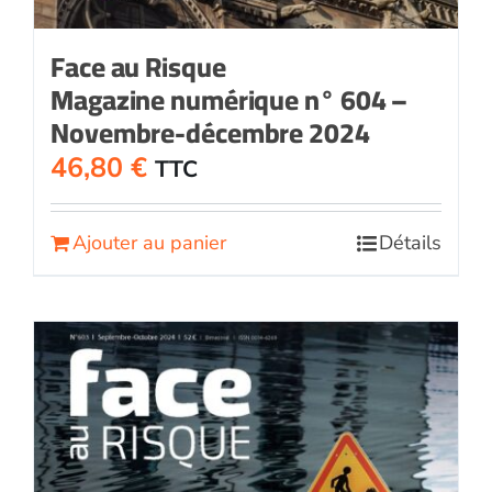
Face au Risque
Magazine numérique n° 604 –
Novembre-décembre 2024
46,80
€
TTC
Ajouter au panier
Détails