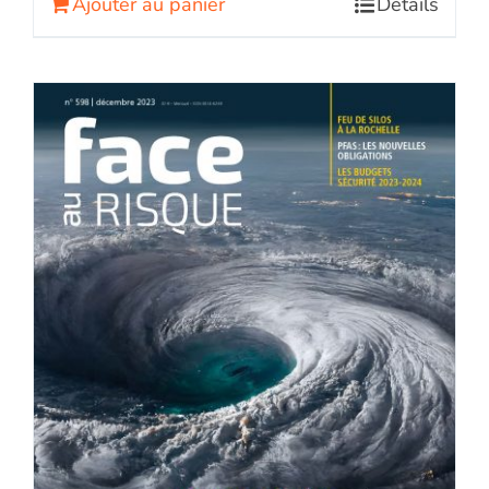
Ajouter au panier
Détails