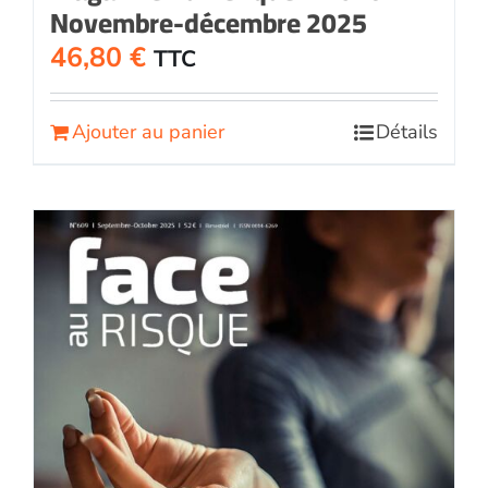
Novembre-décembre 2025
46,80
€
TTC
Ajouter au panier
Détails